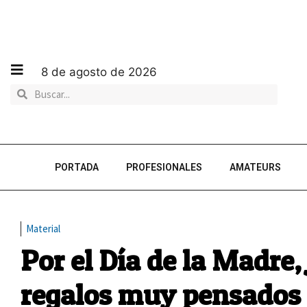
8 de agosto de 2026
PORTADA
PROFESIONALES
AMATEURS
Material
Por el Día de la Madre, 
regalos muy pensados 