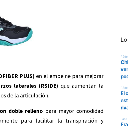
Lo
ROFIBER PLUS)
en el empeine para mejorar
rzos laterales (RSIDE)
que aumentan la
os de la articulación.
on doble relleno
para mayor comodidad
amente para facilitar la transpiración y