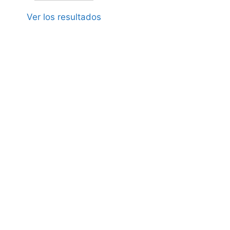
Ver los resultados