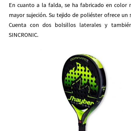
En cuanto a la falda, se ha fabricado en color
mayor sujeción. Su tejido de poliéster ofrece un
Cuenta con dos bolsillos laterales y tambié
SINCRONIC.