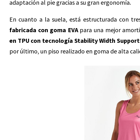
adaptación al pie gracias a su gran ergonomía.
En cuanto a la suela, está estructurada con tre
fabricada con goma EVA
para una mejor amorti
en TPU con tecnología Stability Width Support
por último, un piso realizado en goma de alta cali