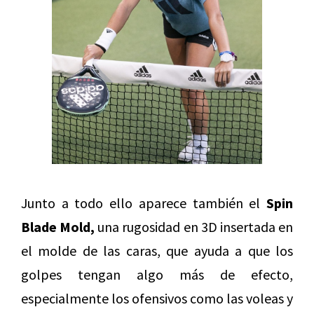
Junto a todo ello aparece también el
Spin
Blade Mold,
una rugosidad en 3D insertada en
el molde de las caras, que ayuda a que los
golpes tengan algo más de efecto,
especialmente los ofensivos como las voleas y