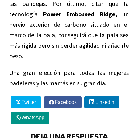
las bandejas. Por último, citar que la
tecnología
Power Embossed Ridge,
un
nervio exterior de carbono situado en el
marco de la pala, conseguirá que la pala sea
más rígida pero sin perder agilidad ni añadirle
peso.
Una gran elección para todas las mujeres
padeleras y las mamás en su gran día.
Twitter
Facebook
LinkedIn
WhatsApp
DEJA UNA RESPUESTA