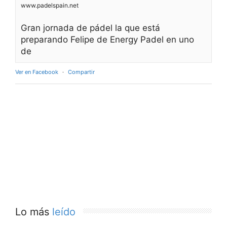
www.padelspain.net
Gran jornada de pádel la que está
preparando Felipe de Energy Padel en uno
de
Ver en Facebook
·
Compartir
Lo más
leído