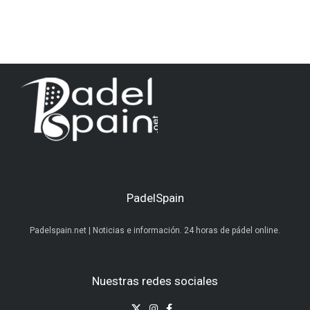
PadelSpain
Padelspain.net | Noticias e información. 24 horas de pádel online.
Nuestras redes sociales