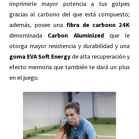
imprimirle mayor potencia a tus golpes
gracias al carbono del que está compuesto;
además, posee una
fibra de carbono 24K
denominada
Carbon Aluminized
que le
otorga mayor resistencia y durabilidad y una
goma EVA Soft Energy
de alta recuperación y
efecto memoria que también te dará un plus
en el juego.