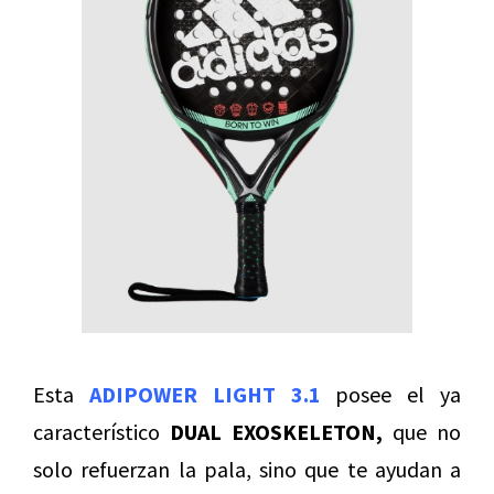
Esta
ADIPOWER LIGHT 3.1
posee el ya
característico
DUAL EXOSKELETON,
que no
solo refuerzan la pala, sino que te ayudan a