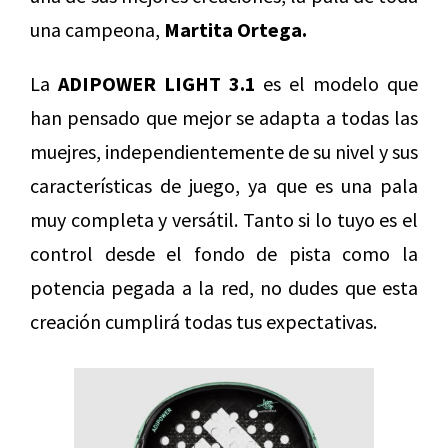
una campeona,
Martita Ortega.
La
ADIPOWER LIGHT 3.1
es el modelo que
han pensado que mejor se adapta a todas las
muejres, independientemente de su nivel y sus
características de juego, ya que es una pala
muy completa y versátil. Tanto si lo tuyo es el
control desde el fondo de pista como la
potencia pegada a la red, no dudes que esta
creación cumplirá todas tus expectativas.