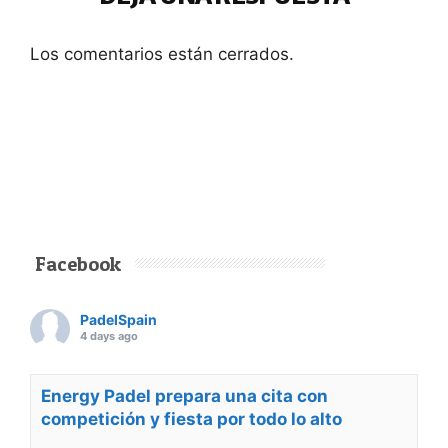
Los comentarios están cerrados.
Facebook
PadelSpain
4 days ago
Energy Padel prepara una cita con
competición y fiesta por todo lo alto