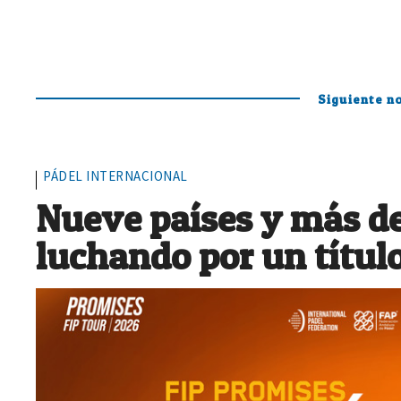
Siguiente no
PÁDEL INTERNACIONAL
Nueve países y más de
luchando por un títul