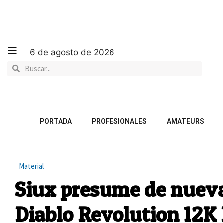
6 de agosto de 2026
PORTADA
PROFESIONALES
AMATEURS
Material
Siux presume de nueva 
Diablo Revolution 12K