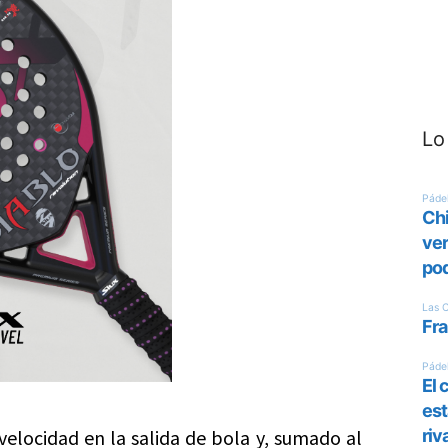
Lo
elocidad en la salida de bola y, sumado al