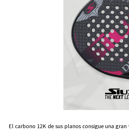
El carbono 12K de sus planos consigue una gran v