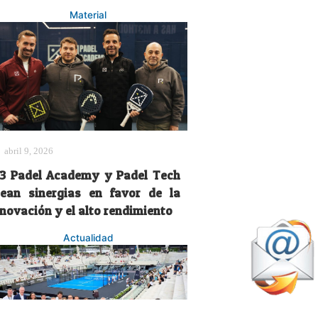
Material
abril 9, 2026
3 Padel Academy y Padel Tech
rean sinergias en favor de la
nnovación y el alto rendimiento
Actualidad