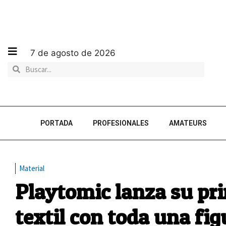
7 de agosto de 2026
PORTADA
PROFESIONALES
AMATEURS
Material
Playtomic lanza su pri
textil con toda una fig