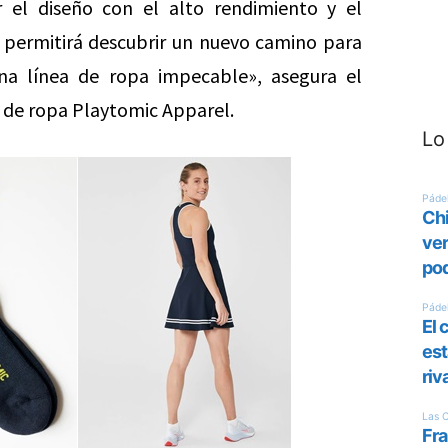
 el diseño con el alto rendimiento y el
 permitirá descubrir un nuevo camino para
na línea de ropa impecable», asegura el
 de ropa Playtomic Apparel.
Lo