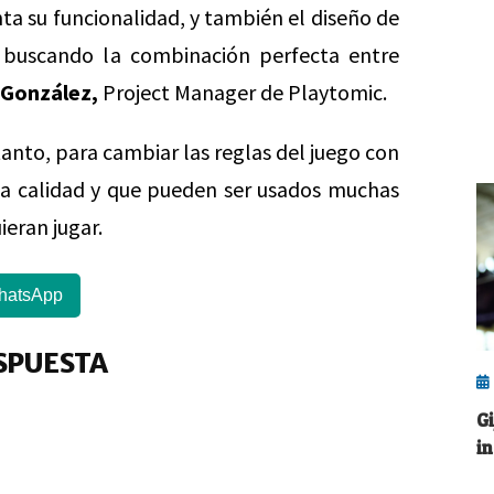
ta su funcionalidad, y también el diseño de
 buscando la combinación perfecta entre
 González,
Project Manager de Playtomic.
anto, para cambiar las reglas del juego con
a calidad y que pueden ser usados muchas
ieran jugar.
hatsApp
SPUESTA
G
i