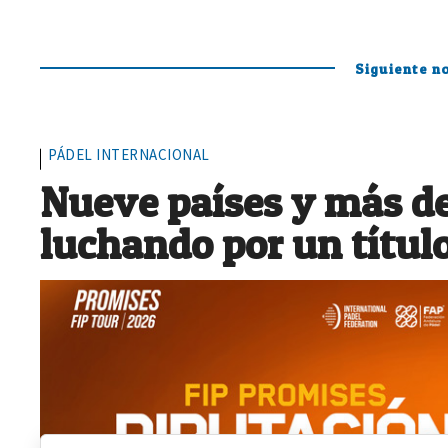
Siguiente no
PÁDEL INTERNACIONAL
Nueve países y más de
luchando por un títul