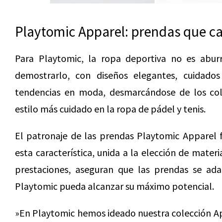
Playtomic Apparel: prendas que ca
Para Playtomic, la ropa deportiva no es aburr
demostrarlo, con diseños elegantes, cuidado
tendencias en moda, desmarcándose de los colo
estilo más cuidado en la ropa de pádel y tenis.
El patronaje de las prendas Playtomic Apparel 
esta característica, unida a la elección de mate
prestaciones, aseguran que las prendas se ada
Playtomic pueda alcanzar su máximo potencial.
»En Playtomic hemos ideado nuestra colección A