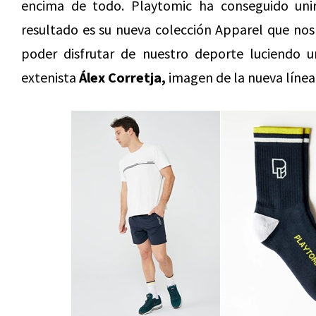
encima de todo. Playtomic ha conseguido unir
resultado es su nueva colección Apparel que nos
poder disfrutar de nuestro deporte luciendo u
extenista
Álex Corretja,
imagen de la nueva línea