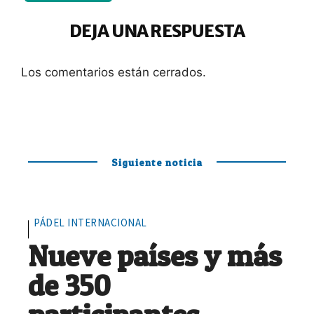
DEJA UNA RESPUESTA
Los comentarios están cerrados.
Siguiente noticia
PÁDEL INTERNACIONAL
Nueve países y más
de 350