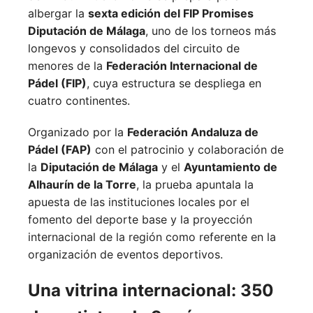
albergar la
sexta edición del FIP Promises
Diputación de Málaga
, uno de los torneos más
longevos y consolidados del circuito de
menores de la
Federación Internacional de
Pádel (FIP)
, cuya estructura se despliega en
cuatro continentes.
Organizado por la
Federación Andaluza de
Pádel (FAP)
con el patrocinio y colaboración de
la
Diputación de Málaga
y el
Ayuntamiento de
Alhaurín de la Torre
, la prueba apuntala la
apuesta de las instituciones locales por el
fomento del deporte base y la proyección
internacional de la región como referente en la
organización de eventos deportivos.
Una vitrina internacional: 350