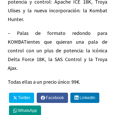
potencia y control: Apache ICE 18K, Troya
Ulises y la nueva incorporación: la Kombat
Hunter.
– Palas de formato redondo para
KOMBATientes que quieran una pala de
control con un plus de potencia: la icónica
Delta Force 18K, la SAS Control y la Troya
Ajax.
Todas ellas a un precio único: 99€.
Twitter
Facebook
LinkedIn
WhatsApp