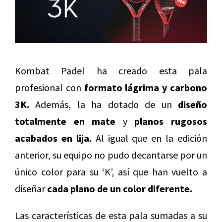
Kombat Padel ha creado esta pala
profesional con
formato lágrima y carbono
3K.
Además, la ha dotado de un
diseño
totalmente en mate
y
planos rugosos
acabados en lija.
Al igual que en la edición
anterior, su equipo no pudo decantarse por un
único color para su ‘K’, así que han vuelto a
diseñar
cada plano de un color diferente.
Las características de esta pala sumadas a su