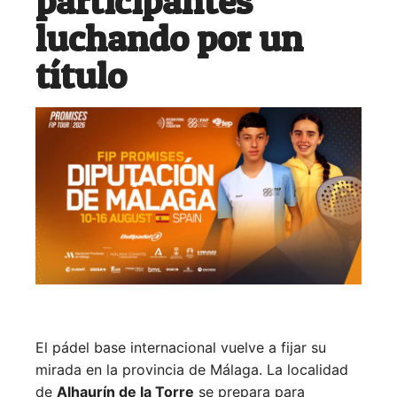
participantes
luchando por un
título
El pádel base internacional vuelve a fijar su
mirada en la provincia de Málaga. La localidad
de
Alhaurín de la Torre
se prepara para