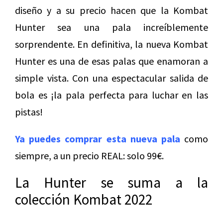
diseño y a su precio hacen que la Kombat
Hunter sea una pala increíblemente
sorprendente. En definitiva, la nueva Kombat
Hunter es una de esas palas que enamoran a
simple vista. Con una espectacular salida de
bola es ¡la pala perfecta para luchar en las
pistas!
Ya puedes comprar esta nueva pala
como
siempre, a un precio REAL: solo 99€.
La Hunter se suma a la
colección Kombat 2022