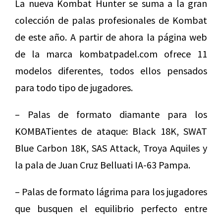
La nueva Kombat Hunter se suma a la gran
colección de palas profesionales de Kombat
de este año. A partir de ahora la página web
de la marca kombatpadel.com ofrece 11
modelos diferentes, todos ellos pensados
para todo tipo de jugadores.
– Palas de formato diamante para los
KOMBATientes de ataque: Black 18K, SWAT
Blue Carbon 18K, SAS Attack, Troya Aquiles y
la pala de Juan Cruz Belluati IA-63 Pampa.
– Palas de formato lágrima para los jugadores
que busquen el equilibrio perfecto entre