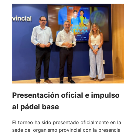
Presentación oficial e impulso
al pádel base
El torneo ha sido presentado oficialmente en la
sede del organismo provincial con la presencia