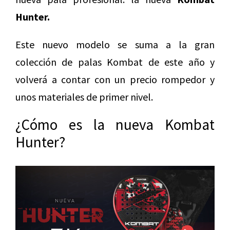
Hunter.
Este nuevo modelo se suma a la gran
colección de palas Kombat de este año y
volverá a contar con un precio rompedor y
unos materiales de primer nivel.
¿Cómo es la nueva Kombat
Hunter?