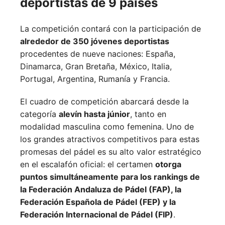
deportistas de 9 países
La competición contará con la participación de
alrededor de 350 jóvenes deportistas
procedentes de nueve naciones:
España,
Dinamarca,
Gran Bretaña,
México,
Italia,
Portugal,
Argentina,
Rumanía y
Francia.
El cuadro de competición abarcará desde la
categoría
alevín hasta júnior
, tanto en
modalidad masculina como femenina. Uno de
los grandes atractivos competitivos para estas
promesas del pádel es su alto valor estratégico
en el escalafón oficial: el certamen
otorga
puntos simultáneamente para los rankings de
la Federación Andaluza de Pádel (FAP), la
Federación Española de Pádel (FEP) y la
Federación Internacional de Pádel (FIP)
.