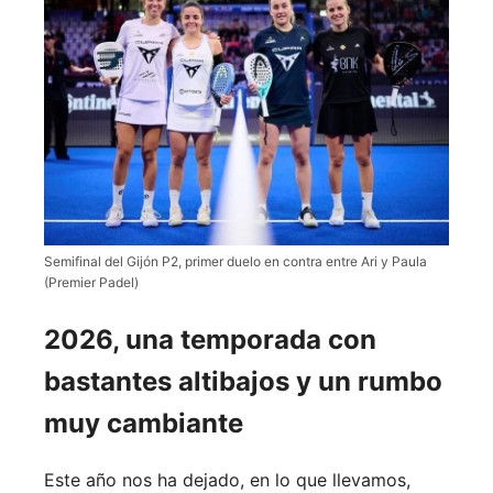
Semifinal del Gijón P2, primer duelo en contra entre Ari y Paula
(Premier Padel)
2026, una temporada con
bastantes altibajos y un rumbo
muy cambiante
Este año nos ha dejado, en lo que llevamos,