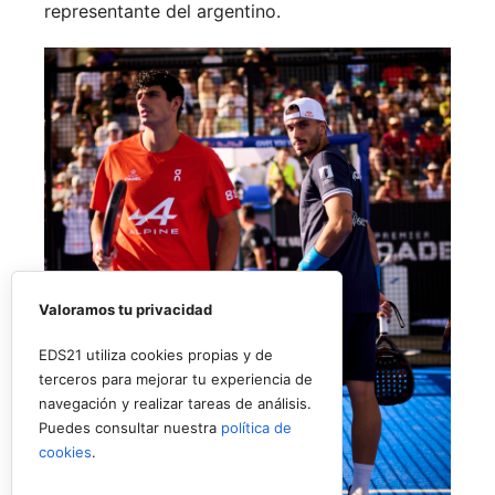
representante del argentino.
Valoramos tu privacidad
EDS21 utiliza cookies propias y de
terceros para mejorar tu experiencia de
navegación y realizar tareas de análisis.
Puedes consultar nuestra
política de
cookies
.