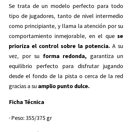
Se trata de un modelo perfecto para todo
tipo de jugadores, tanto de nivel intermedio
como principiante, y llama la atención por su
comportamiento inmejorable, en el que
se
prioriza el control sobre la potencia.
A su
vez, por su
forma redonda,
garantiza un
equilibrio perfecto para disfrutar jugando
desde el fondo de la pista o cerca de la red
gracias a su
amplio punto dulce.
Ficha Técnica
· Peso: 355/375 gr