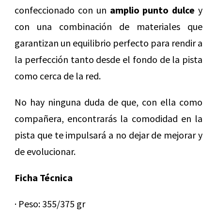
confeccionado con un
amplio punto dulce
y
con una combinación de materiales que
garantizan un equilibrio perfecto para rendir a
la perfección tanto desde el fondo de la pista
como cerca de la red.
No hay ninguna duda de que, con ella como
compañera, encontrarás la comodidad en la
pista que te impulsará a no dejar de mejorar y
de evolucionar.
Ficha Técnica
· Peso: 355/375 gr