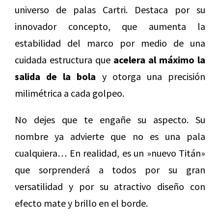
universo de palas Cartri. Destaca por su
innovador concepto, que aumenta la
estabilidad del marco por medio de una
cuidada estructura que
acelera al máximo la
salida de la bola
y otorga una precisión
milimétrica a cada golpeo.
No dejes que te engañe su aspecto. Su
nombre ya advierte que no es una pala
cualquiera… En realidad, es un »nuevo Titán»
que sorprenderá a todos por su gran
versatilidad y por su atractivo diseño con
efecto mate y brillo en el borde.