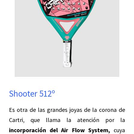
Shooter 512º
Es otra de las grandes joyas de la corona de
Cartri, que llama la atención por la
incorporación del Air Flow System,
cuya