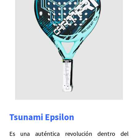
Tsunami Epsilon
Es una auténtica revolución dentro del