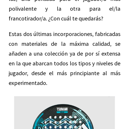
polivalente y la otra para el/la
francotirador/a. ¿Con cuál te quedarás?
Estas dos últimas incorporaciones, fabricadas
con materiales de la máxima calidad, se
añaden a una colección ya de por sí extensa
en la que abarcan todos los tipos y niveles de
jugador, desde el más principiante al más
experimentado.