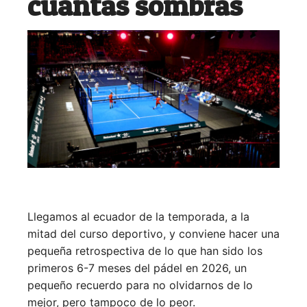
cuantas sombras
Llegamos al ecuador de la temporada, a la
mitad del curso deportivo, y conviene hacer una
pequeña retrospectiva de lo que han sido los
primeros 6-7 meses del pádel en 2026, un
pequeño recuerdo para no olvidarnos de lo
mejor, pero tampoco de lo peor.