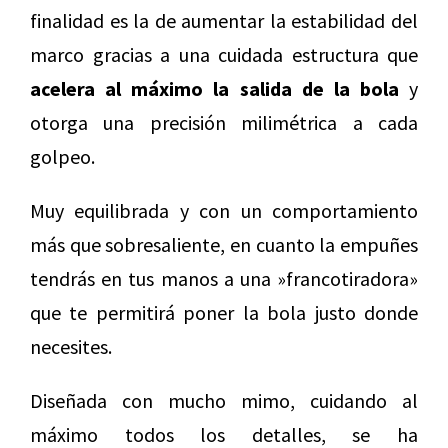
finalidad es la de aumentar la estabilidad del
marco gracias a una cuidada estructura que
acelera al máximo la salida de la bola
y
otorga una precisión milimétrica a cada
golpeo.
Muy equilibrada y con un comportamiento
más que sobresaliente, en cuanto la empuñes
tendrás en tus manos a una »francotiradora»
que te permitirá poner la bola justo donde
necesites.
Diseñada con mucho mimo, cuidando al
máximo todos los detalles, se ha