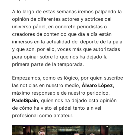
A lo largo de estas semanas iremos palpando la
opinión de diferentes actores y actrices del
universo pádel, en concreto periodistas o
creadores de contenido que día a día están
inmersos en la actualidad del deporte de la pala
y que son, por ello, voces más que autorizadas
para opinar sobre lo que nos ha dejado la
primera parte de la temporada.
Empezamos, como es lógico, por quien suscribe
las noticias en nuestro medio,
Álvaro López,
máximo responsable de nuestro periódico,
PadelSpain,
quien nos ha dejado esta opinión
de cómo ha visto el pádel tanto a nivel
profesional como amateur.