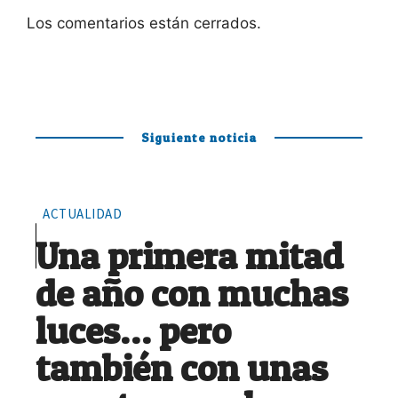
Los comentarios están cerrados.
Siguiente noticia
ACTUALIDAD
Una primera mitad
de año con muchas
luces… pero
también con unas