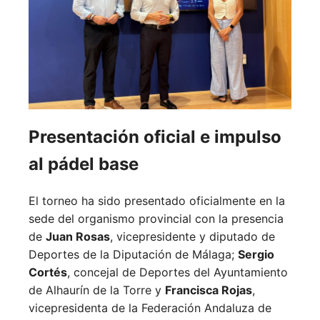
Presentación oficial e impulso
al pádel base
El torneo ha sido presentado oficialmente en la
sede del organismo provincial con la presencia
de
Juan Rosas
, vicepresidente y diputado de
Deportes de la Diputación de Málaga;
Sergio
Cortés
, concejal de Deportes del Ayuntamiento
de Alhaurín de la Torre y
Francisca Rojas
,
vicepresidenta de la Federación Andaluza de