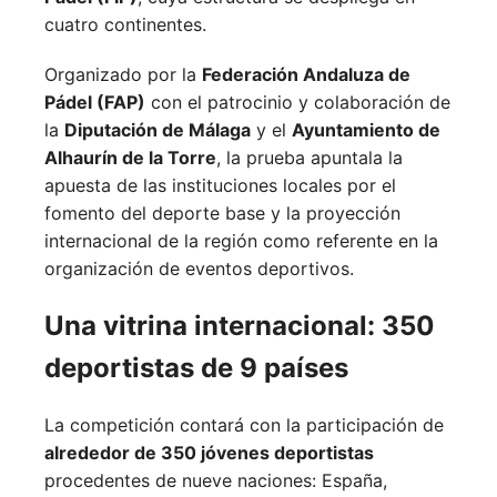
cuatro continentes.
Organizado por la
Federación Andaluza de
Pádel (FAP)
con el patrocinio y colaboración de
la
Diputación de Málaga
y el
Ayuntamiento de
Alhaurín de la Torre
, la prueba apuntala la
apuesta de las instituciones locales por el
fomento del deporte base y la proyección
internacional de la región como referente en la
organización de eventos deportivos.
Una vitrina internacional: 350
deportistas de 9 países
La competición contará con la participación de
alrededor de 350 jóvenes deportistas
procedentes de nueve naciones:
España,