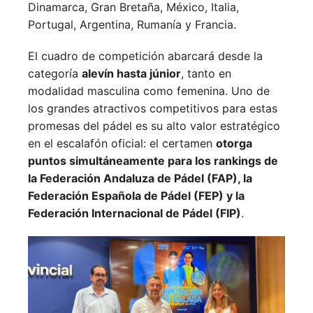
Dinamarca,
Gran Bretaña,
México,
Italia,
Portugal,
Argentina,
Rumanía y
Francia.
El cuadro de competición abarcará desde la
categoría
alevín hasta júnior
, tanto en
modalidad masculina como femenina. Uno de
los grandes atractivos competitivos para estas
promesas del pádel es su alto valor estratégico
en el escalafón oficial: el certamen
otorga
puntos simultáneamente para los rankings de
la Federación Andaluza de Pádel (FAP), la
Federación Española de Pádel (FEP) y la
Federación Internacional de Pádel (FIP)
.