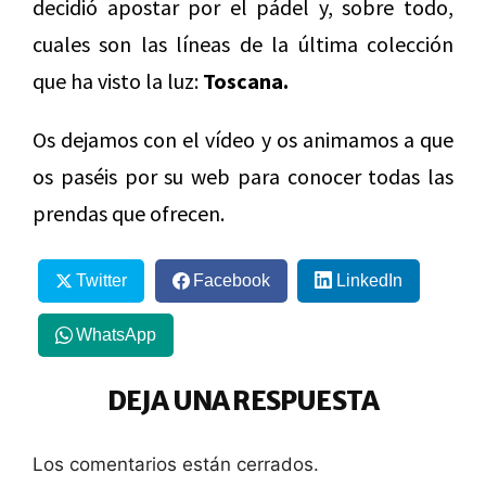
decidió apostar por el pádel y, sobre todo,
cuales son las líneas de la última colección
que ha visto la luz:
Toscana.
Os dejamos con el vídeo y os animamos a que
os paséis por su web para conocer todas las
prendas que ofrecen.
Twitter
Facebook
LinkedIn
WhatsApp
DEJA UNA RESPUESTA
Los comentarios están cerrados.