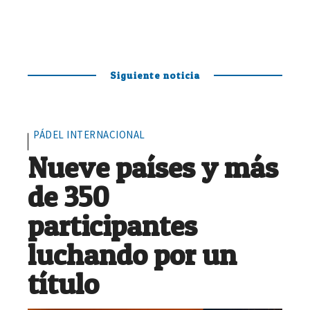
Siguiente noticia
PÁDEL INTERNACIONAL
Nueve países y más
de 350
participantes
luchando por un
título