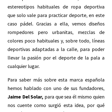
estereotipos habituales de ropa deportiva
que solo vale para practicar deporte, en este
caso pádel. Gracias a ella, vemos diseños
rompedores pero urbanitas, mezclas de
colores poco habituales y, sobre todo, líneas
deportivas adaptadas a la calle, para poder
llevar la pasión por el deporte de la pala a
cualquier lugar.
Para saber más sobre esta marca española
hemos hablado con uno de sus fundadores,
Jaime Del Solar,
para que sea él mismo quien
nos cuente como surgió esta idea, por qué