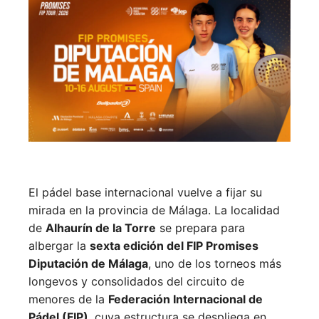
El pádel base internacional vuelve a fijar su
mirada en la provincia de Málaga. La localidad
de
Alhaurín de la Torre
se prepara para
albergar la
sexta edición del FIP Promises
Diputación de Málaga
, uno de los torneos más
longevos y consolidados del circuito de
menores de la
Federación Internacional de
Pádel (FIP)
, cuya estructura se despliega en