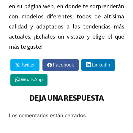
en su página web, en donde te sorprenderán
con modelos diferentes, todos de altísima
calidad y adaptados a las tendencias más
actuales. ¡Échales un vistazo y elige el que
más te guste!
Twitter
Facebook
LinkedIn
WhatsApp
DEJA UNA RESPUESTA
Los comentarios están cerrados.