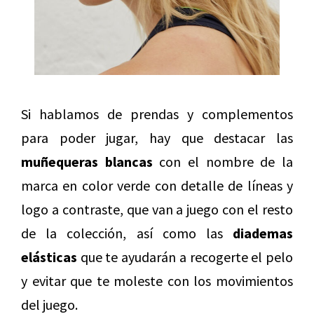
Si hablamos de prendas y complementos
para poder jugar, hay que destacar las
muñequeras blancas
con el nombre de la
marca en color verde con detalle de líneas y
logo a contraste, que van a juego con el resto
de la colección, así como las
diademas
elásticas
que te ayudarán a recogerte el pelo
y evitar que te moleste con los movimientos
del juego.