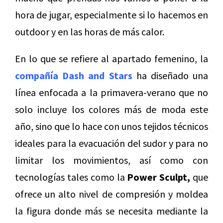
hora de jugar, especialmente si lo hacemos en
outdoor y en las horas de más calor.
En lo que se refiere al apartado femenino, la
compañía Dash and Stars
ha diseñado una
línea enfocada a la primavera-verano que no
solo incluye los colores más de moda este
año, sino que lo hace con unos tejidos técnicos
ideales para la evacuación del sudor y para no
limitar los movimientos, así como con
tecnologías tales como la
Power Sculpt,
que
ofrece un alto nivel de compresión y moldea
la figura donde más se necesita mediante la