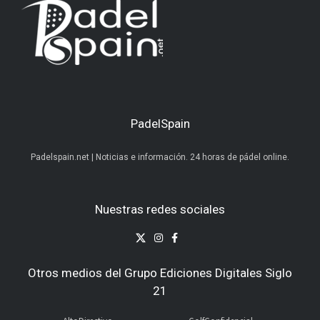
PadelSpain
Padelspain.net | Noticias e información. 24 horas de pádel online.
Nuestras redes sociales
Otros medios del Grupo Ediciones Digitales Siglo
21