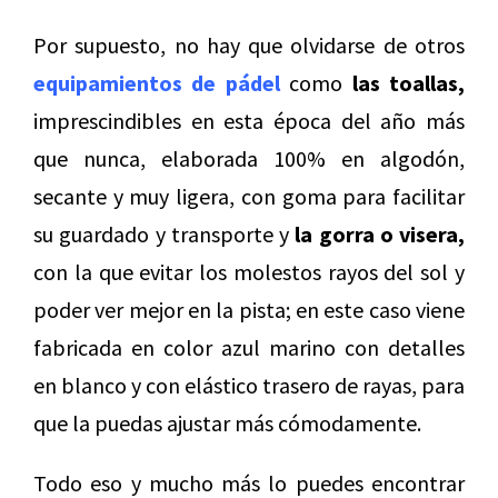
Por supuesto, no hay que olvidarse de otros
equipamientos de pádel
como
las toallas,
imprescindibles en esta época del año más
que nunca, elaborada 100% en algodón,
secante y muy ligera, con goma para facilitar
su guardado y transporte y
la gorra o visera,
con la que evitar los molestos rayos del sol y
poder ver mejor en la pista; en este caso viene
fabricada en color azul marino con detalles
en blanco y con elástico trasero de rayas, para
que la puedas ajustar más cómodamente.
Todo eso y mucho más lo puedes encontrar