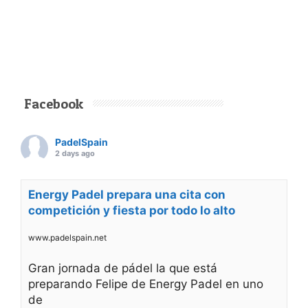
Facebook
PadelSpain
2 days ago
Energy Padel prepara una cita con
competición y fiesta por todo lo alto
www.padelspain.net
Gran jornada de pádel la que está
preparando Felipe de Energy Padel en uno
de