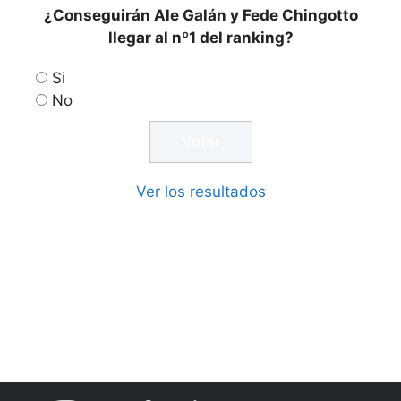
¿Conseguirán Ale Galán y Fede Chingotto
llegar al nº1 del ranking?
Si
No
Ver los resultados