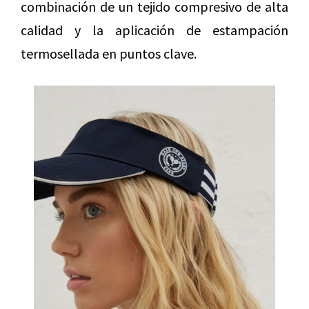
combinación de un tejido compresivo de alta
calidad y la aplicación de estampación
termosellada en puntos clave.