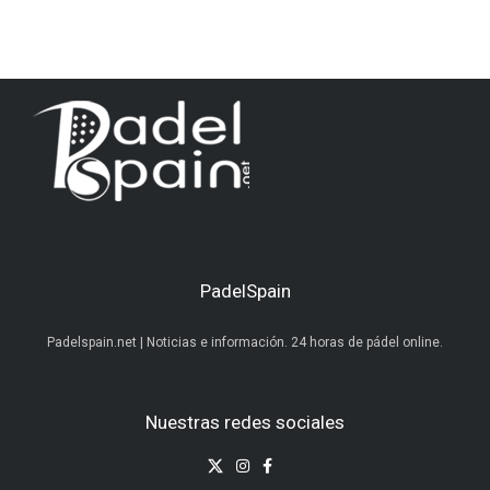
PadelSpain
Padelspain.net | Noticias e información. 24 horas de pádel online.
Nuestras redes sociales