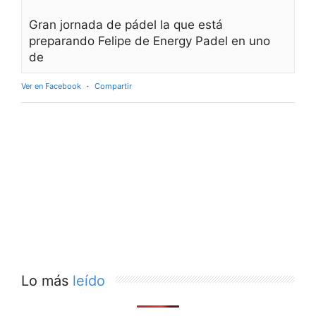
Gran jornada de pádel la que está
preparando Felipe de Energy Padel en uno
de
Ver en Facebook
·
Compartir
Lo más
leído