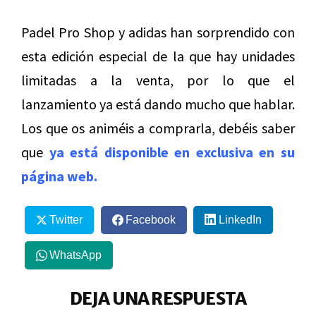
Padel Pro Shop y adidas han sorprendido con
esta edición especial de la que hay unidades
limitadas a la venta, por lo que el
lanzamiento ya está dando mucho que hablar.
Los que os animéis a comprarla, debéis saber
que
ya está disponible en exclusiva en su
página web
.
Twitter
Facebook
LinkedIn
WhatsApp
DEJA UNA RESPUESTA