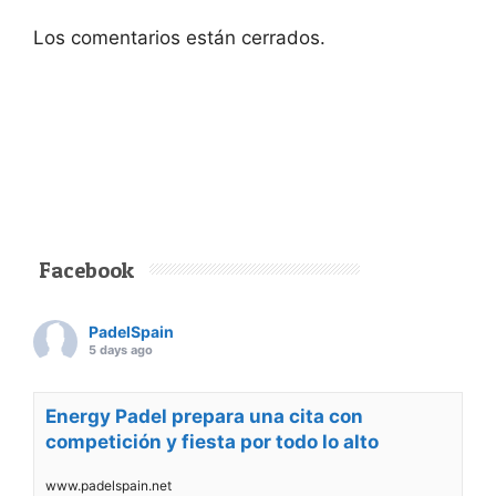
Los comentarios están cerrados.
Facebook
PadelSpain
5 days ago
Energy Padel prepara una cita con
competición y fiesta por todo lo alto
www.padelspain.net