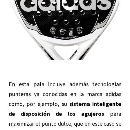
En esta pala incluye además tecnologías
punteras ya conocidas en la marca adidas
como, por ejemplo, su
sistema inteligente
de disposición de los agujeros
para
maximizar el punto dulce, que en este caso se