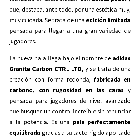
que, destaca, ante todo, por una estética muy,
muy cuidada. Se trata de una
edición limitada
pensada para llegar a una gran variedad de
jugadores.
La nueva pala llega bajo el nombre de
adidas
Granite Carbon CTRL LTD,
y se trata de una
creación con forma redonda,
fabricada en
carbono,
con rugosidad en las caras
y
pensada para jugadores de nivel avanzado
que busquen un control increíble sin renunciar
a la potencia. Es una
pala perfectamente
equilibrada
gracias a su tacto rígido aportado