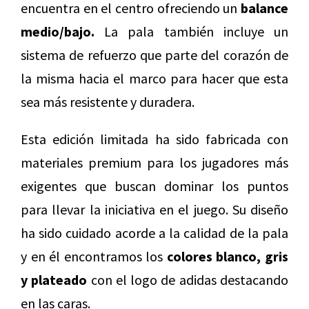
encuentra en el centro ofreciendo un
balance
medio/bajo.
La pala también incluye un
sistema de refuerzo que parte del corazón de
la misma hacia el marco para hacer que esta
sea más resistente y duradera.
Esta edición limitada ha sido fabricada con
materiales premium para los jugadores más
exigentes que buscan dominar los puntos
para llevar la iniciativa en el juego. Su diseño
ha sido cuidado acorde a la calidad de la pala
y en él encontramos los
colores blanco, gris
y plateado
con el logo de adidas destacando
en las caras.