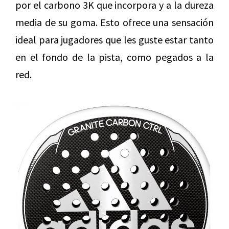
por el carbono 3K que incorpora y a la dureza
media de su goma. Esto ofrece una sensación
ideal para jugadores que les guste estar tanto
en el fondo de la pista, como pegados a la
red.