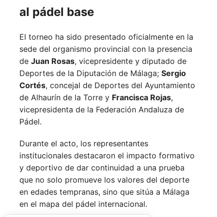
al pádel base
El torneo ha sido presentado oficialmente en la
sede del organismo provincial con la presencia
de
Juan Rosas
, vicepresidente y diputado de
Deportes de la Diputación de Málaga;
Sergio
Cortés
, concejal de Deportes del Ayuntamiento
de Alhaurín de la Torre y
Francisca Rojas
,
vicepresidenta de la Federación Andaluza de
Pádel.
Durante el acto, los representantes
institucionales destacaron el impacto formativo
y deportivo de dar continuidad a una prueba
que no solo promueve los valores del deporte
en edades tempranas, sino que sitúa a Málaga
en el mapa del pádel internacional.