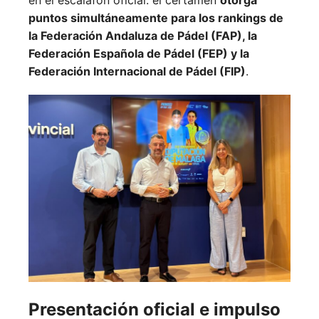
puntos simultáneamente para los rankings de
la Federación Andaluza de Pádel (FAP), la
Federación Española de Pádel (FEP) y la
Federación Internacional de Pádel (FIP)
.
Presentación oficial e impulso