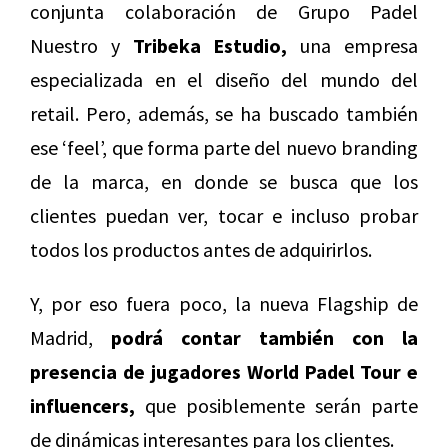
conjunta colaboración de Grupo Padel
Nuestro y
Tribeka Estudio,
una empresa
especializada en el diseño del mundo del
retail. Pero, además, se ha buscado también
ese ‘feel’, que forma parte del nuevo branding
de la marca, en donde se busca que los
clientes puedan ver, tocar e incluso probar
todos los productos antes de adquirirlos.
Y, por eso fuera poco, la nueva Flagship de
Madrid,
podrá contar también con la
presencia de jugadores World Padel Tour
e
influencers,
que posiblemente serán parte
de dinámicas interesantes para los clientes.