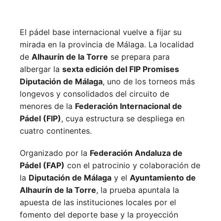
El pádel base internacional vuelve a fijar su
mirada en la provincia de Málaga. La localidad
de
Alhaurín de la Torre
se prepara para
albergar la
sexta edición del FIP Promises
Diputación de Málaga
, uno de los torneos más
longevos y consolidados del circuito de
menores de la
Federación Internacional de
Pádel (FIP)
, cuya estructura se despliega en
cuatro continentes.
Organizado por la
Federación Andaluza de
Pádel (FAP)
con el patrocinio y colaboración de
la
Diputación de Málaga
y el
Ayuntamiento de
Alhaurín de la Torre
, la prueba apuntala la
apuesta de las instituciones locales por el
fomento del deporte base y la proyección