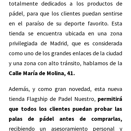
totalmente dedicados a los productos de
pádel, para que los clientes puedan sentirse
en el paraíso de su deporte favorito. Esta
tienda se encuentra ubicada en una zona
privilegiada de Madrid, que es considerada
como uno de los grandes enlaces de la ciudad
y una zona con alto tránsito, hablamos de la
Calle María de Molina, 41.
Además, y como gran novedad, esta nueva
tienda Flagship de Padel Nuestro,
permitirá
que todos los clientes puedan probar las
palas de pádel antes de comprarlas,
recibiendo un asesoramiento personal y