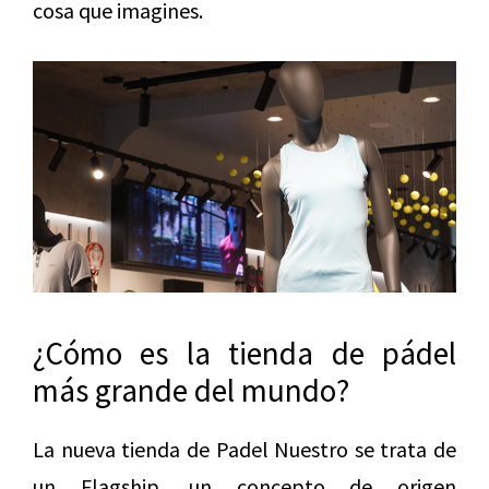
cosa que imagines.
¿Cómo es la tienda de pádel
más grande del mundo?
La nueva tienda de Padel Nuestro se trata de
un Flagship, un concepto de origen