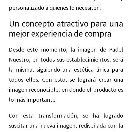
personalizado a quienes lo necesiten.
Un concepto atractivo para una
mejor experiencia de compra
Desde este momento, la imagen de Padel
Nuestro, en todos sus establecimientos, será
la misma, siguiendo una estética única para
todos ellos. Con esto, se logrará crear una
imagen reconocible, en donde el producto es
lo más importante.
Con esta transformación, se ha logrado
suscitar una nueva imagen, rediseñada con la