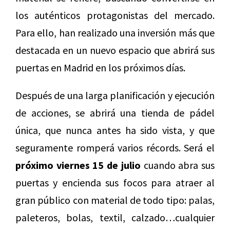
los auténticos protagonistas del mercado.
Para ello, han realizado una inversión más que
destacada en un nuevo espacio que abrirá sus
puertas en Madrid en los próximos días.
Después de una larga planificación y ejecución
de acciones, se abrirá una tienda de pádel
única, que nunca antes ha sido vista, y que
seguramente romperá varios récords. Será el
próximo viernes 15 de julio
cuando abra sus
puertas y encienda sus focos para atraer al
gran público con material de todo tipo: palas,
paleteros, bolas, textil, calzado…cualquier