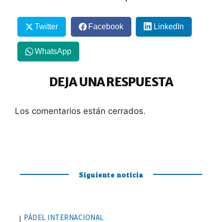
Twitter
Facebook
LinkedIn
WhatsApp
DEJA UNA RESPUESTA
Los comentarios están cerrados.
Siguiente noticia
PÁDEL INTERNACIONAL