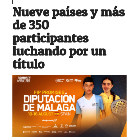
Nueve países y más
de 350
participantes
luchando por un
título