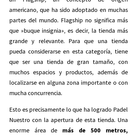
americano, que ha sido adoptado en muchas
partes del mundo. Flagship no significa más
que »buque insignia», es decir, la tienda más
grande y relevante. Para que una tienda
pueda considerarse en esta categoría, tiene
que ser una tienda de gran tamaño, con
muchos espacios y productos, además de
localizarse en alguna zona importante o con
mucha concurrencia.
Esto es precisamente lo que ha logrado Padel
Nuestro con la apertura de esta tienda. Una
enorme área de
más de 500 metros,