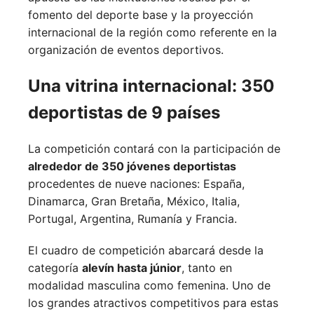
fomento del deporte base y la proyección
internacional de la región como referente en la
organización de eventos deportivos.
Una vitrina internacional: 350
deportistas de 9 países
La competición contará con la participación de
alrededor de 350 jóvenes deportistas
procedentes de nueve naciones:
España,
Dinamarca,
Gran Bretaña,
México,
Italia,
Portugal,
Argentina,
Rumanía y
Francia.
El cuadro de competición abarcará desde la
categoría
alevín hasta júnior
, tanto en
modalidad masculina como femenina. Uno de
los grandes atractivos competitivos para estas