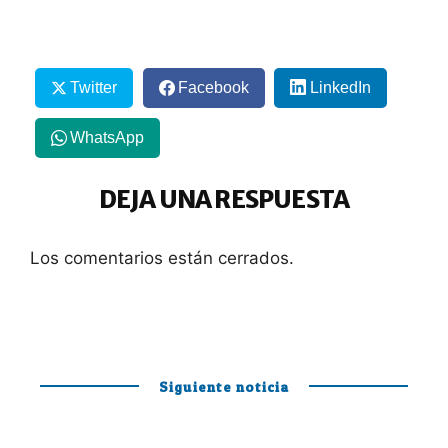
Twitter
Facebook
LinkedIn
WhatsApp
DEJA UNA RESPUESTA
Los comentarios están cerrados.
Siguiente noticia