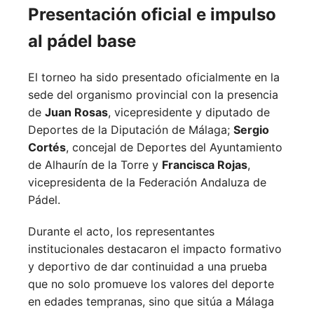
Presentación oficial e impulso
al pádel base
El torneo ha sido presentado oficialmente en la
sede del organismo provincial con la presencia
de
Juan Rosas
, vicepresidente y diputado de
Deportes de la Diputación de Málaga;
Sergio
Cortés
, concejal de Deportes del Ayuntamiento
de Alhaurín de la Torre y
Francisca Rojas
,
vicepresidenta de la Federación Andaluza de
Pádel.
Durante el acto, los representantes
institucionales destacaron el impacto formativo
y deportivo de dar continuidad a una prueba
que no solo promueve los valores del deporte
en edades tempranas, sino que sitúa a Málaga