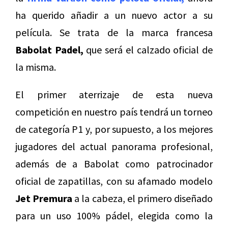
ha querido añadir a un nuevo actor a su
película. Se trata de la marca francesa
Babolat Padel,
que será el calzado oficial de
la misma.
El primer aterrizaje de esta nueva
competición en nuestro país tendrá un torneo
de categoría P1 y, por supuesto, a los mejores
jugadores del actual panorama profesional,
además de a Babolat como patrocinador
oficial de zapatillas, con su afamado modelo
Jet Premura
a la cabeza, el primero diseñado
para un uso 100% pádel, elegida como la