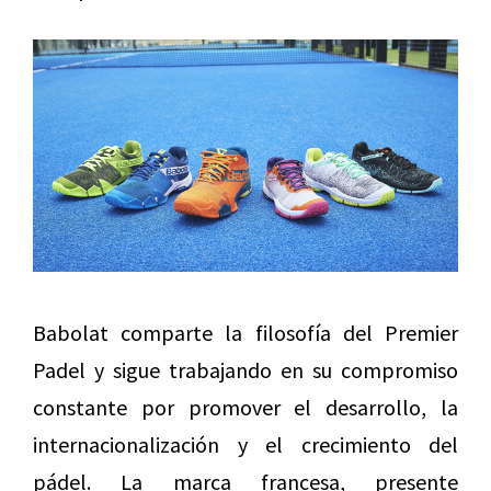
Babolat comparte la filosofía del Premier
Padel y sigue trabajando en su compromiso
constante por promover el desarrollo, la
internacionalización y el crecimiento del
pádel. La marca francesa, presente