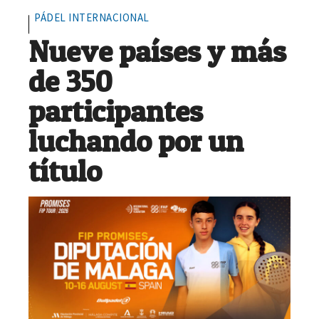
PÁDEL INTERNACIONAL
Nueve países y más
de 350
participantes
luchando por un
título