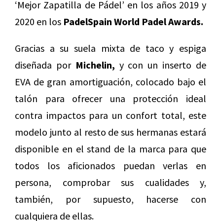
‘Mejor Zapatilla de Pádel’ en los años 2019 y
2020 en los
PadelSpain World Padel Awards.
Gracias a su suela mixta de taco y espiga
diseñada por
Michelin,
y con un inserto de
EVA de gran amortiguación, colocado bajo el
talón para ofrecer una protección ideal
contra impactos para un confort total, este
modelo junto al resto de sus hermanas estará
disponible en el stand de la marca para que
todos los aficionados puedan verlas en
persona, comprobar sus cualidades y,
también, por supuesto, hacerse con
cualquiera de ellas.