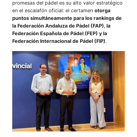
promesas del pádel es su alto valor estratégico
en el escalafón oficial: el certamen
otorga
puntos simultáneamente para los rankings de
la Federación Andaluza de Pádel (FAP), la
Federación Española de Pádel (FEP) y la
Federación Internacional de Pádel (FIP)
.