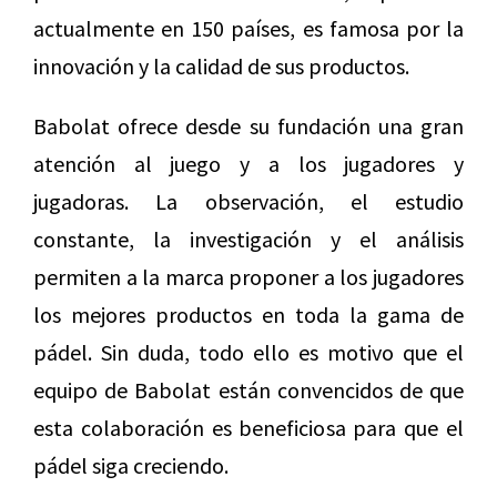
actualmente en 150 países, es famosa por la
innovación y la calidad de sus productos.
Babolat ofrece desde su fundación una gran
atención al juego y a los jugadores y
jugadoras. La observación, el estudio
constante, la investigación y el análisis
permiten a la marca proponer a los jugadores
los mejores productos en toda la gama de
pádel. Sin duda, todo ello es motivo que el
equipo de Babolat están convencidos de que
esta colaboración es beneficiosa para que el
pádel siga creciendo.