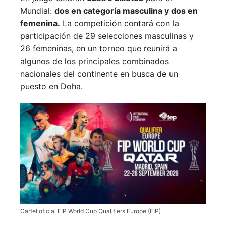
Mundial:
dos en categoría masculina y dos en
femenina.
La competición contará con la
participación de 29 selecciones masculinas y
26 femeninas, en un torneo que reunirá a
algunos de los principales combinados
nacionales del continente en busca de un
puesto en Doha.
Cartel oficial FIP World Cup Qualifiers Europe (FIP)