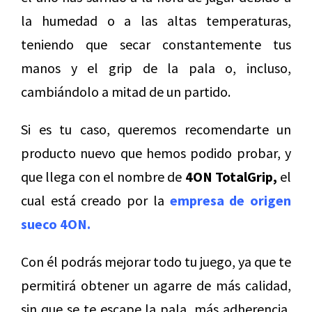
la humedad o a las altas temperaturas,
teniendo que secar constantemente tus
manos y el grip de la pala o, incluso,
cambiándolo a mitad de un partido.
Si es tu caso, queremos recomendarte un
producto nuevo que hemos podido probar, y
que llega con el nombre de
4ON TotalGrip,
el
cual está creado por la
empresa de origen
sueco 4ON.
Con él podrás mejorar todo tu juego, ya que te
permitirá obtener un agarre de más calidad,
sin que se te escape la pala, más adherencia,