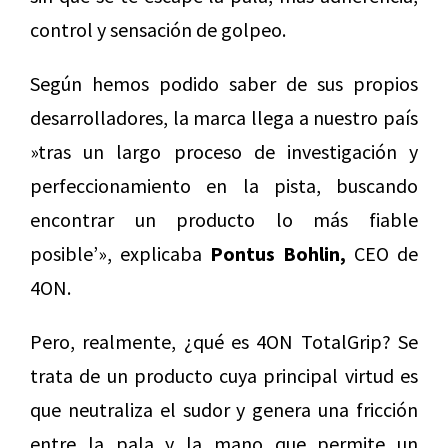
control y sensación de golpeo.
Según hemos podido saber de sus propios
desarrolladores, la marca llega a nuestro país
»tras un largo proceso de investigación y
perfeccionamiento en la pista, buscando
encontrar un producto lo más fiable
posible’», explicaba
Pontus Bohlin,
CEO de
4ON.
Pero, realmente, ¿qué es 4ON TotalGrip? Se
trata de un producto cuya principal virtud es
que neutraliza el sudor y genera una fricción
entre la pala y la mano que permite un