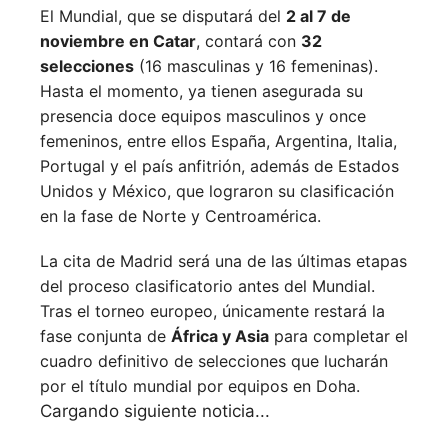
El Mundial, que se disputará del
2 al 7 de
noviembre en Catar
, contará con
32
selecciones
(16 masculinas y 16 femeninas).
Hasta el momento, ya tienen asegurada su
presencia doce equipos masculinos y once
femeninos, entre ellos España, Argentina, Italia,
Portugal y el país anfitrión, además de Estados
Unidos y México, que lograron su clasificación
en la fase de Norte y Centroamérica.
La cita de Madrid será una de las últimas etapas
del proceso clasificatorio antes del Mundial.
Tras el torneo europeo, únicamente restará la
fase conjunta de
África y Asia
para completar el
cuadro definitivo de selecciones que lucharán
por el título mundial por equipos en Doha.