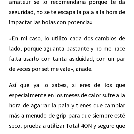
amateur se lo recomendaría porque te da
seguridad, no se te escapa la pala a la hora de
impactar las bolas con potencia».
»En mi caso, lo utilizo cada dos cambios de
lado, porque aguanta bastante y no me hace
falta usarlo con tanta asiduidad, con un par
de veces por set me vale», añade.
Así que ya lo sabes, si eres de los que
especialmente en los meses de calor sufre a la
hora de agarrar la pala y tienes que cambiar
más a menudo de grip para que siempre esté
seco, prueba a utilizar Total 4ON y seguro que