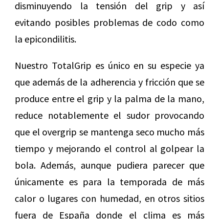
disminuyendo la tensión del grip y así
evitando posibles problemas de codo como
la epicondilitis.
Nuestro TotalGrip es único en su especie ya
que además de la adherencia y fricción que se
produce entre el grip y la palma de la mano,
reduce notablemente el sudor provocando
que el overgrip se mantenga seco mucho más
tiempo y mejorando el control al golpear la
bola. Además, aunque pudiera parecer que
únicamente es para la temporada de más
calor o lugares con humedad, en otros sitios
fuera de España donde el clima es más