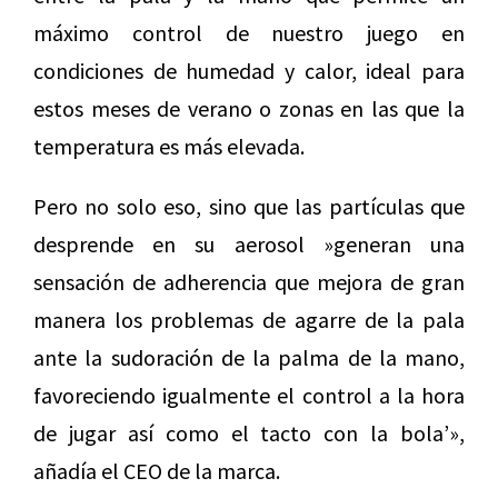
máximo control de nuestro juego en
condiciones de humedad y calor, ideal para
estos meses de verano o zonas en las que la
temperatura es más elevada.
Pero no solo eso, sino que las partículas que
desprende en su aerosol »generan una
sensación de adherencia que mejora de gran
manera los problemas de agarre de la pala
ante la sudoración de la palma de la mano,
favoreciendo igualmente el control a la hora
de jugar así como el tacto con la bola’»,
añadía el CEO de la marca.