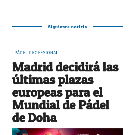
Siguiente noticia
PÁDEL PROFESIONAL
Madrid decidirá las
últimas plazas
europeas para el
Mundial de Pádel
de Doha