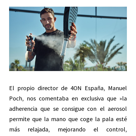
El propio director de 4ON España, Manuel
Poch, nos comentaba en exclusiva que »la
adherencia que se consigue con el aerosol
permite que la mano que coge la pala esté
más relajada, mejorando el control,