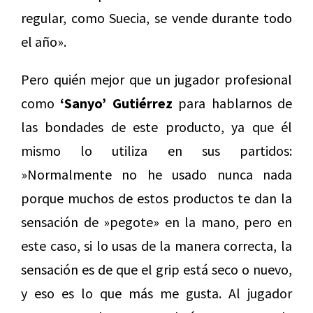
regular, como Suecia, se vende durante todo
el año».
Pero quién mejor que un jugador profesional
como
‘Sanyo’ Gutiérrez
para hablarnos de
las bondades de este producto, ya que él
mismo lo utiliza en sus partidos:
»Normalmente no he usado nunca nada
porque muchos de estos productos te dan la
sensación de »pegote» en la mano, pero en
este caso, si lo usas de la manera correcta, la
sensación es de que el grip está seco o nuevo,
y eso es lo que más me gusta. Al jugador