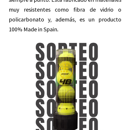
muy resistentes como fibra de vidrio o
policarbonato y, además, es un producto
100% Made in Spain.