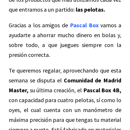
que entramos a un partido:
las pelotas.
Gracias a los amigos de
Pascal Box
vamos a
ayudarte a ahorrar mucho dinero en bolas y,
sobre todo, a que juegues siempre con la
presión correcta.
Te queremos regalar, aprovechando que esta
semana se disputa el
Comunidad de Madrid
Master,
su última creación, el
Pascal Box 4B,
con capacidad para cuatro pelotas, sí como lo
oyes, el cual cuenta con un manómetro de
máxima precisión para que tengas tu material
siempre a punto. Está fabricado en materiales