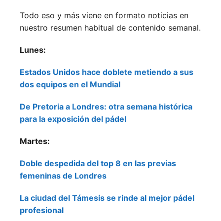
Todo eso y más viene en formato noticias en
nuestro resumen habitual de contenido semanal.
Lunes:
Estados Unidos hace doblete metiendo a sus
dos equipos en el Mundial
De Pretoria a Londres: otra semana histórica
para la exposición del pádel
Martes:
Doble despedida del top 8 en las previas
femeninas de Londres
La ciudad del Támesis se rinde al mejor pádel
profesional