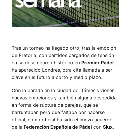
Tras un torneo ha llegado otro, tras la emoción
de Pretoria, con partidos cargados de tensión
en su desembarco histórico en
Premier Padel,
ha aparecido Londres, otra cita llamada a ser
clave en el futuro a corto y medio plazo.
Con la parada en la ciudad del Támesis vienen
nuevas emociones y también alguna despedida
en forma de ruptura de parejas, que se
barruntaban pero que faltaba por hacerse
oficial, como oficial ha sido el nuevo acuerdo
de la
Federación Española de Pádel
con
Siux.