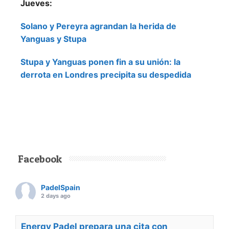
Jueves:
Solano y Pereyra agrandan la herida de
Yanguas y Stupa
Stupa y Yanguas ponen fin a su unión: la
derrota en Londres precipita su despedida
Facebook
PadelSpain
2 days ago
Energy Padel prepara una cita con