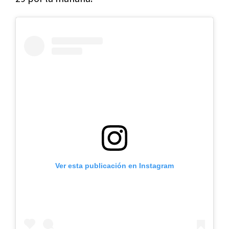
Ver esta publicación en Instagram