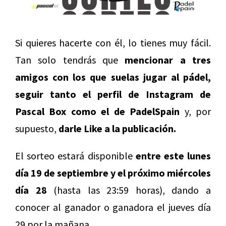
Si quieres hacerte con él, lo tienes muy fácil.
Tan solo tendrás que
mencionar a tres
amigos con los que suelas jugar al pádel,
seguir tanto el perfil de Instagram de
Pascal Box como el de PadelSpain
y, por
supuesto,
darle Like a la publicación.
El sorteo estará disponible
entre este lunes
día 19 de septiembre y el próximo miércoles
día 28
(hasta las 23:59 horas), dando a
conocer al ganador o ganadora el jueves día
29 por la mañana.