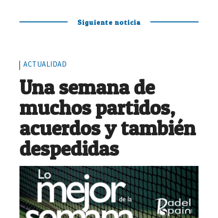
Siguiente noticia
ACTUALIDAD
Una semana de
muchos partidos,
acuerdos y también
despedidas