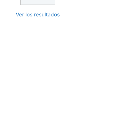
Ver los resultados