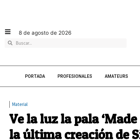
8 de agosto de 2026
PORTADA
PROFESIONALES
AMATEURS
Material
Ve la luz la pala ‘Made
la última creación de 