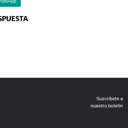
hatsApp
SPUESTA
Suscríbete a
nuestro boletín