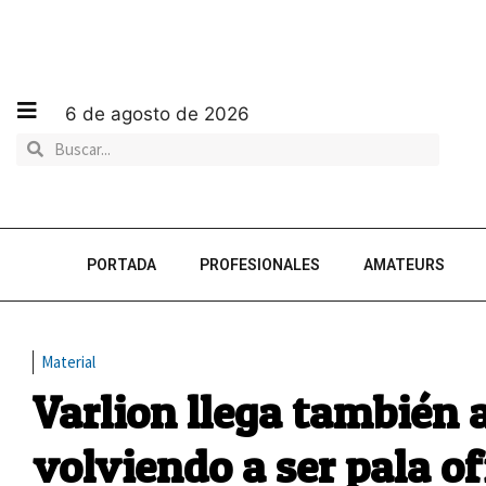
6 de agosto de 2026
PORTADA
PROFESIONALES
AMATEURS
Material
Varlion llega también 
volviendo a ser pala of