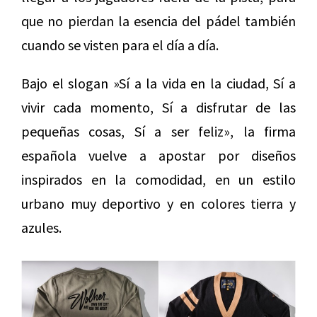
que no pierdan la esencia del pádel también
cuando se visten para el día a día.
Bajo el slogan »Sí a la vida en la ciudad, Sí a
vivir cada momento, Sí a disfrutar de las
pequeñas cosas, Sí a ser feliz», la firma
española vuelve a apostar por diseños
inspirados en la comodidad, en un estilo
urbano muy deportivo y en colores tierra y
azules.