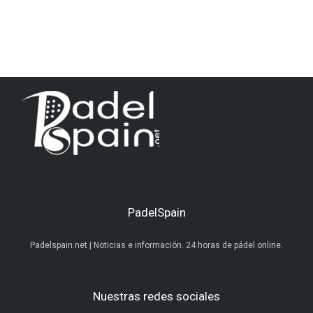
PadelSpain
Padelspain.net | Noticias e información. 24 horas de pádel online.
Nuestras redes sociales