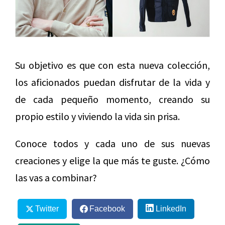
Su objetivo es que con esta nueva colección,
los aficionados puedan disfrutar de la vida y
de cada pequeño momento, creando su
propio estilo y viviendo la vida sin prisa.
Conoce todos y cada uno de sus nuevas
creaciones y elige la que más te guste. ¿Cómo
las vas a combinar?
Twitter
Facebook
LinkedIn