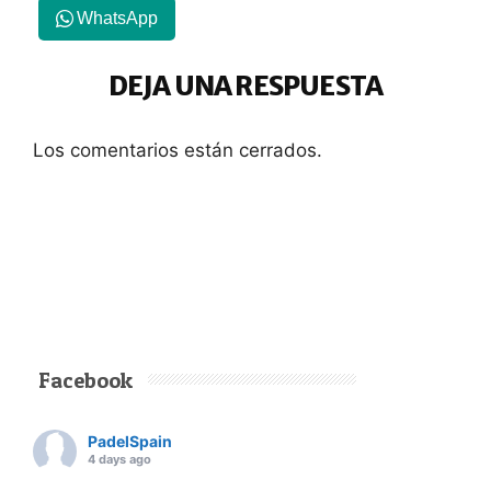
WhatsApp
DEJA UNA RESPUESTA
Los comentarios están cerrados.
Facebook
PadelSpain
4 days ago