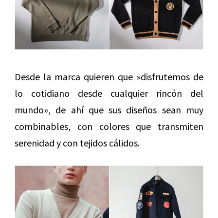
Desde la marca quieren que »disfrutemos de
lo cotidiano desde cualquier rincón del
mundo», de ahí que sus diseños sean muy
combinables, con colores que transmiten
serenidad y con tejidos cálidos.