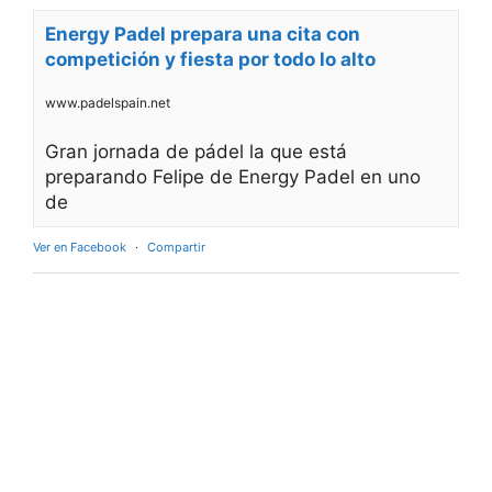
Energy Padel prepara una cita con
competición y fiesta por todo lo alto
www.padelspain.net
Gran jornada de pádel la que está
preparando Felipe de Energy Padel en uno
de
Ver en Facebook
·
Compartir