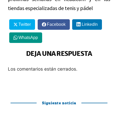
tiendas especializadas de tenis y pádel
Twitter
Facebook
LinkedIn
WhatsApp
DEJA UNA RESPUESTA
Los comentarios están cerrados.
Siguiente noticia