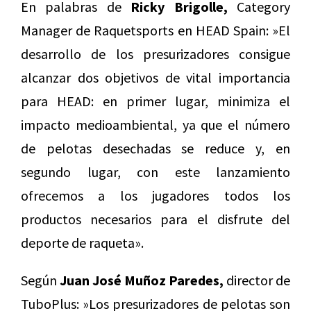
En palabras de
Ricky Brigolle,
Category
Manager de Raquetsports en HEAD Spain: »El
desarrollo de los presurizadores consigue
alcanzar dos objetivos de vital importancia
para HEAD: en primer lugar, minimiza el
impacto medioambiental, ya que el número
de pelotas desechadas se reduce y, en
segundo lugar, con este lanzamiento
ofrecemos a los jugadores todos los
productos necesarios para el disfrute del
deporte de raqueta».
Según
Juan José Muñoz Paredes,
director de
TuboPlus: »Los presurizadores de pelotas son