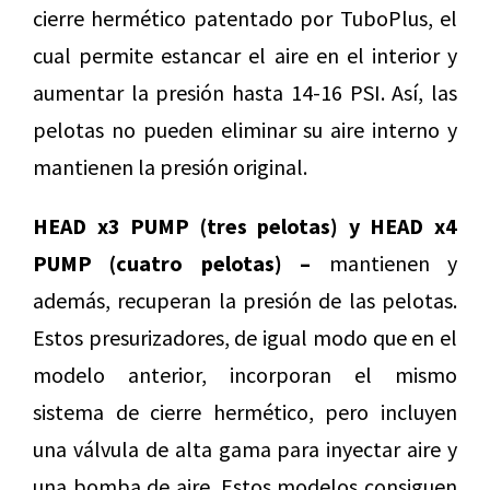
cierre hermético patentado por TuboPlus, el
cual permite estancar el aire en el interior y
aumentar la presión hasta 14-16 PSI. Así, las
pelotas no pueden eliminar su aire interno y
mantienen la presión original.
HEAD x3 PUMP (tres pelotas) y HEAD x4
PUMP (cuatro pelotas) –
mantienen y
además, recuperan la presión de las pelotas.
Estos presurizadores, de igual modo que en el
modelo anterior, incorporan el mismo
sistema de cierre hermético, pero incluyen
una válvula de alta gama para inyectar aire y
una bomba de aire. Estos modelos consiguen