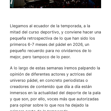
Llegamos al ecuador de la temporada, a la
mitad del curso deportivo, y conviene hacer una
pequeña retrospectiva de lo que han sido los
primeros 6-7 meses del pádel en 2026, un
pequeño recuerdo para no olvidarnos de lo
mejor, pero tampoco de lo peor.
A lo largo de estas semanas iremos palpando la
opinión de diferentes actores y actrices del
universo pádel, en concreto periodistas o
creadores de contenido que día a día están
inmersos en la actualidad del deporte de la pala
y que son, por ello, voces más que autorizadas
para opinar sobre lo que nos ha dejado la