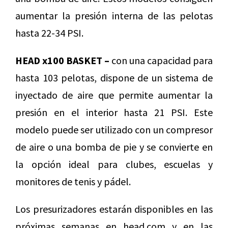
aumentar la presión interna de las pelotas
hasta 22-34 PSI.
HEAD x100 BASKET –
con una capacidad para
hasta 103 pelotas, dispone de un sistema de
inyectado de aire que permite aumentar la
presión en el interior hasta 21 PSI. Este
modelo puede ser utilizado con un compresor
de aire o una bomba de pie y se convierte en
la opción ideal para clubes, escuelas y
monitores de tenis y pádel.
Los presurizadores estarán disponibles en las
próximas semanas en head.com y en las