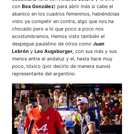
con
Bea González
) para abrir más si cabe el
abanico en los cuadros femeninos, habiéndolas
visto ya competir en contra, algo que nos ha
chocado pero a lo que poco a poco nos
acostumbramos. Hemos visto también el
despegue paulatino de otros como
Juan
Lebrón
y
Leo Augsburger,
con sus más y sus
menos entre el andaluz y el, hasta hace muy
poco, tóxico (por decirlo de manera suave)
representante del argentino.