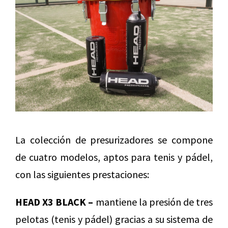
La colección de presurizadores se compone
de cuatro modelos, aptos para tenis y pádel,
con las siguientes prestaciones:
HEAD X3 BLACK –
mantiene la presión de tres
pelotas (tenis y pádel) gracias a su sistema de