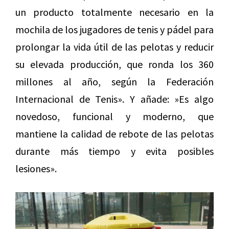
un producto totalmente necesario en la
mochila de los jugadores de tenis y pádel para
prolongar la vida útil de las pelotas y reducir
su elevada producción, que ronda los 360
millones al año, según la Federación
Internacional de Tenis». Y añade: »Es algo
novedoso, funcional y moderno, que
mantiene la calidad de rebote de las pelotas
durante más tiempo y evita posibles
lesiones».