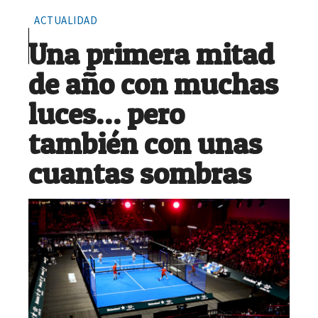
ACTUALIDAD
Una primera mitad
de año con muchas
luces… pero
también con unas
cuantas sombras