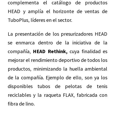
complementa el catálogo de productos
HEAD y amplía el horizonte de ventas de
TuboPlus, líderes en el sector.
La presentación de los presurizadores HEAD
se enmarca dentro de la iniciativa de la
compañía,
HEAD Rethink,
cuya finalidad es
mejorar el rendimiento deportivo de todos los
productos, minimizando la huella ambiental
de la compañía. Ejemplo de ello, son ya los
disponibles tubos de pelotas de tenis
reciclables y la raqueta FLAX, fabricada con
fibra de lino.