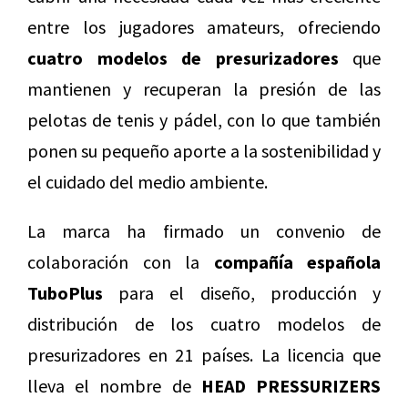
entre los jugadores amateurs, ofreciendo
cuatro modelos de presurizadores
que
mantienen y recuperan la presión de las
pelotas de tenis y pádel, con lo que también
ponen su pequeño aporte a la sostenibilidad y
el cuidado del medio ambiente.
La marca ha firmado un convenio de
colaboración con la
compañía española
TuboPlus
para el diseño, producción y
distribución de los cuatro modelos de
presurizadores en 21 países. La licencia que
lleva el nombre de
HEAD PRESSURIZERS