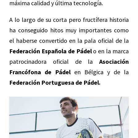
máxima calidad y última tecnología.
A lo largo de su corta pero fructífera historia
ha conseguido hitos muy importantes como
el haberse convertido en la pala oficial de la
Federación Española de Pádel
o en la marca
patrocinadora oficial de la
Asociación
Francófona de Pádel
en Bélgica y de la
Federación Portuguesa de Pádel.