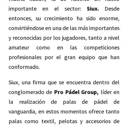
importante en el sector:
Siux.
Desde
entonces, su crecimiento ha sido enorme,
convirtiéndose en una de las más importantes
y reconocidas por los jugadores, tanto a nivel
amateur como en las competiciones
profesionales por el gran equipo que han
conformado.
Siux, una firma que se encuentra dentro del
conglomerado de
Pro Pádel Group,
líder en
la realización de palas de pádel de
vanguardia, en estos momentos ofrece tanto
palas como textil, pelotas y accesorios de