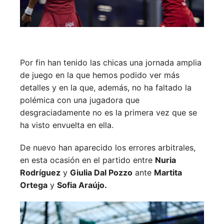
Por fin han tenido las chicas una jornada amplia
de juego en la que hemos podido ver más
detalles y en la que, además, no ha faltado la
polémica con una jugadora que
desgraciadamente no es la primera vez que se
ha visto envuelta en ella.
De nuevo han aparecido los errores arbitrales,
en esta ocasión en el partido entre
Nuria
Rodríguez
y
Giulia Dal Pozzo
ante
Martita
Ortega
y
Sofia Araújo.