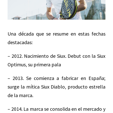
Una década que se resume en estas fechas
destacadas:
– 2012. Nacimiento de Siux. Debut con la Siux
Optimus, su primera pala
– 2013. Se comienza a fabricar en España;
surge la mítica Siux Diablo, producto estrella
de la marca.
– 2014. La marca se consolida en el mercado y