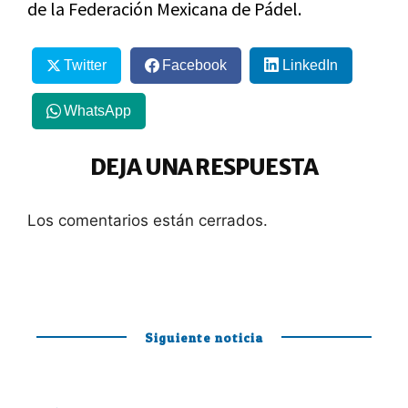
de la Federación Mexicana de Pádel.
Twitter
Facebook
LinkedIn
WhatsApp
DEJA UNA RESPUESTA
Los comentarios están cerrados.
Siguiente noticia