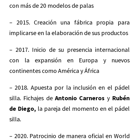
con más de 20 modelos de palas
– 2015. Creación una fábrica propia para
implicarse en la elaboración de sus productos
– 2017. Inicio de su presencia internacional
con la expansión en Europa y nuevos
continentes como América y África
– 2018. Apuesta por la inclusión en el pádel
silla. Fichajes de
Antonio Carneros
y
Rubén
de Diego,
la pareja del momento en el pádel
silla.
– 2020. Patrocinio de manera oficial en World