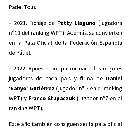
Padel Tour.
– 2021. Fichaje de
Patty Llaguno
(jugadora
nº10 del ranking WPT). Además, se convierten
en la Pala Oficial de la Federación Española
de Pádel.
– 2022. Apuesta por patrocinar a los mejores
jugadores de cada país y firma de
Daniel
‘Sanyo’ Gutiérrez
(jugador nº 3 en el ranking
WPT) y
Franco Stupaczuk
(jugador nº7 en el
ranking WPT).
Este año también consiguen ser la pala oficial