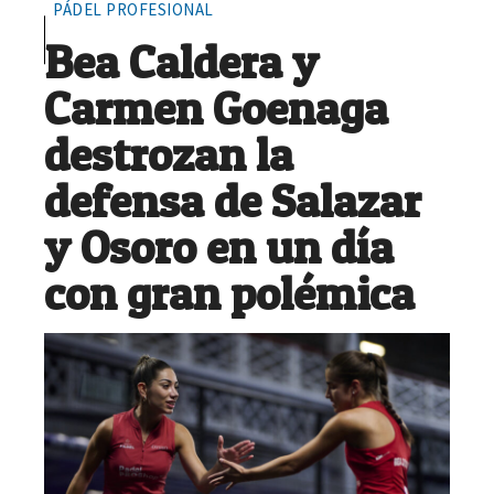
PÁDEL PROFESIONAL
Bea Caldera y
Carmen Goenaga
destrozan la
defensa de Salazar
y Osoro en un día
con gran polémica