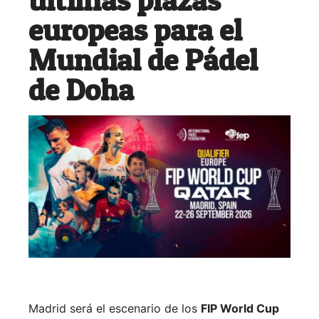
europeas para el
Mundial de Pádel
de Doha
Madrid será el escenario de los
FIP World Cup