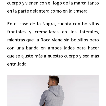
cuerpo y vienen con el logo de la marca tanto
en la parte delantera como en la trasera.
En el caso de la Nagra, cuenta con bolsillos
frontales y cremalleras en los laterales,
mientras que la Roca viene sin bolsillos pero
con una banda en ambos lados para hacer
que se ajuste más a nuestro cuerpo y sea más
entallada.