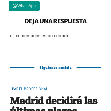
WhatsApp
DEJA UNA RESPUESTA
Los comentarios están cerrados.
Siguiente noticia
PÁDEL PROFESIONAL
Madrid decidirá las
últimas plazas