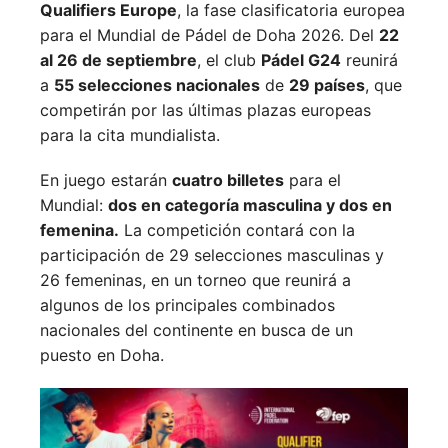
Qualifiers Europe
, la fase clasificatoria europea
para el Mundial de Pádel de Doha 2026. Del
22
al 26 de septiembre
, el club
Pádel G24
reunirá
a
55 selecciones nacionales
de
29 países
, que
competirán por las últimas plazas europeas
para la cita mundialista.
En juego estarán
cuatro billetes
para el
Mundial:
dos en categoría masculina y dos en
femenina.
La competición contará con la
participación de 29 selecciones masculinas y
26 femeninas, en un torneo que reunirá a
algunos de los principales combinados
nacionales del continente en busca de un
puesto en Doha.