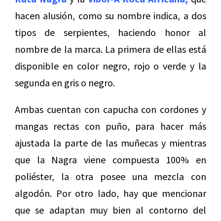
hacen alusión, como su nombre indica, a dos
tipos de serpientes, haciendo honor al
nombre de la marca. La primera de ellas está
disponible en color negro, rojo o verde y la
segunda en gris o negro.
Ambas cuentan con capucha con cordones y
mangas rectas con puño, para hacer más
ajustada la parte de las muñecas y mientras
que la Nagra viene compuesta 100% en
poliéster, la otra posee una mezcla con
algodón. Por otro lado, hay que mencionar
que se adaptan muy bien al contorno del