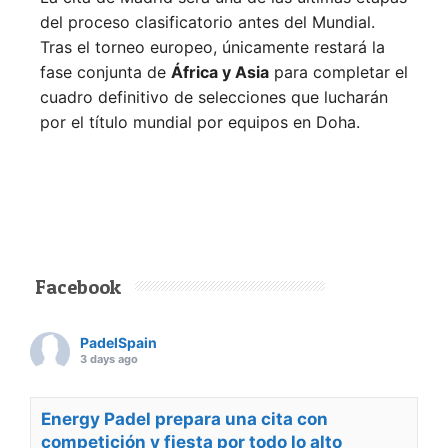
del proceso clasificatorio antes del Mundial.
Tras el torneo europeo, únicamente restará la
fase conjunta de
África y Asia
para completar el
cuadro definitivo de selecciones que lucharán
por el título mundial por equipos en Doha.
Facebook
PadelSpain
3 days ago
Energy Padel prepara una cita con
competición y fiesta por todo lo alto