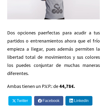
Dos opciones paerfectas para acudir a tus
partidos o entrenamientos ahora que el frío
empieza a llegar, pues además permiten la
libertad total de movimientos y sus colores
los puedes conjuntar de muchas maneras
diferentes.
Ambas tienen un P.V.P.: de
44,78€.
Twitter
Facebook
LinkedIn