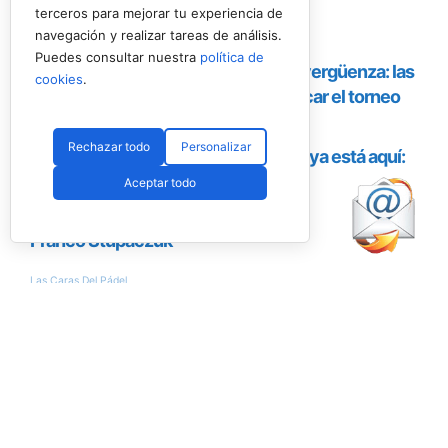
terceros para mejorar tu experiencia de
navegación y realizar tareas de análisis.
Puedes consultar nuestra
política de
cookies
.
Rechazar todo
Personalizar
Aceptar todo