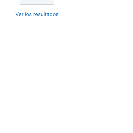
Ver los resultados