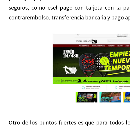
seguros, como esel pago con tarjeta con la pa
contrarembolso, transferencia bancaria y pago a
Otro de los puntos fuertes es que para todos lo