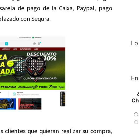
sarela de pago de la Caixa, Paypal, pago
plazado con Sequra.
Lo
En
Ch
s clientes que quieran realizar su compra,