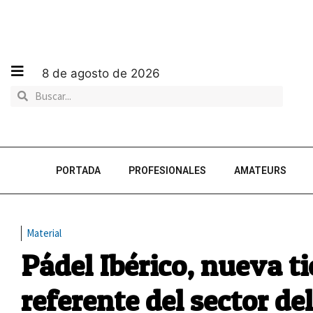
8 de agosto de 2026
PORTADA
PROFESIONALES
AMATEURS
Material
Pádel Ibérico, nueva t
referente del sector de