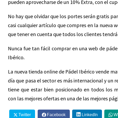
pueden aprovecharse de un 10% Extra, con el cu
No hay que olvidar que los portes serán gratis pa
casi cualquier artículo que compres en la nueva 
que tener en cuenta que todos los clientes tendrá
Nunca fue tan fácil comprar en una web de páde
Ibérico.
La nueva tienda online de Pádel Ibérico vende ma
día que pasa el sector es más internacional y un
tiene que estar bien posicionado en todos los me
con las mejores ofertas en una de las mejores pág
Twitter
Facebook
LinkedIn
W