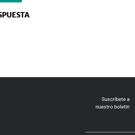
SPUESTA
Suscríbete a
nuestro boletín