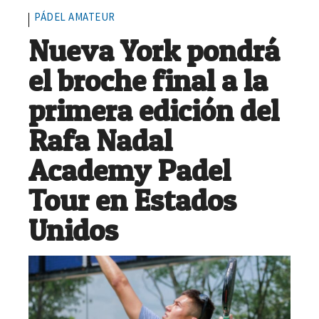
PÁDEL AMATEUR
Nueva York pondrá
el broche final a la
primera edición del
Rafa Nadal
Academy Padel
Tour en Estados
Unidos