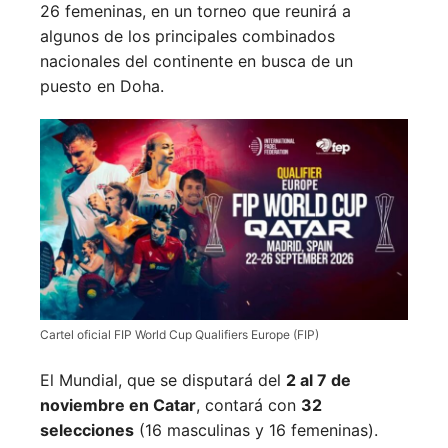
26 femeninas, en un torneo que reunirá a
algunos de los principales combinados
nacionales del continente en busca de un
puesto en Doha.
Cartel oficial FIP World Cup Qualifiers Europe (FIP)
El Mundial, que se disputará del
2 al 7 de
noviembre en Catar
, contará con
32
selecciones
(16 masculinas y 16 femeninas).