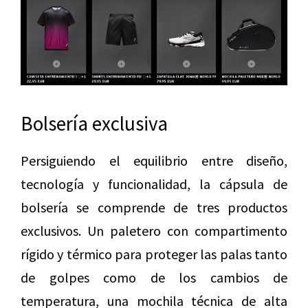
Bolsería exclusiva
Persiguiendo el equilibrio entre diseño,
tecnología y funcionalidad, la cápsula de
bolsería se comprende de tres productos
exclusivos. Un paletero con compartimento
rígido y térmico para proteger las palas tanto
de golpes como de los cambios de
temperatura, una mochila técnica de alta