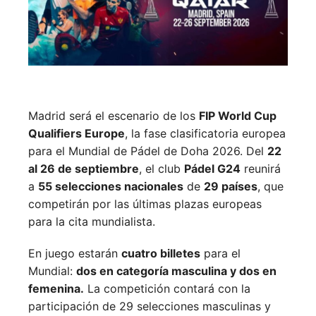
Madrid será el escenario de los
FIP World Cup
Qualifiers Europe
, la fase clasificatoria europea
para el Mundial de Pádel de Doha 2026. Del
22
al 26 de septiembre
, el club
Pádel G24
reunirá
a
55 selecciones nacionales
de
29 países
, que
competirán por las últimas plazas europeas
para la cita mundialista.
En juego estarán
cuatro billetes
para el
Mundial:
dos en categoría masculina y dos en
femenina.
La competición contará con la
participación de 29 selecciones masculinas y