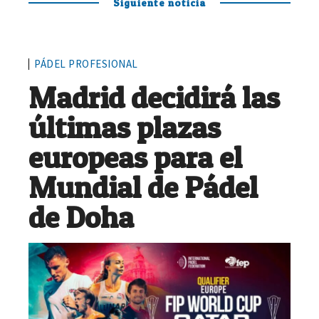
Siguiente noticia
PÁDEL PROFESIONAL
Madrid decidirá las
últimas plazas
europeas para el
Mundial de Pádel
de Doha