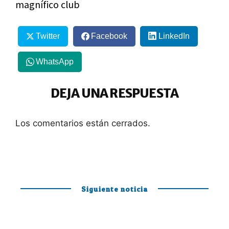
magnífico club
Twitter
Facebook
LinkedIn
WhatsApp
DEJA UNA RESPUESTA
Los comentarios están cerrados.
Siguiente noticia