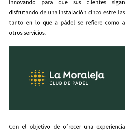
innovando para que sus clientes sigan
disfrutando de una instalación cinco estrellas
tanto en lo que a pádel se refiere como a
otros servicios.
Con el objetivo de ofrecer una experiencia