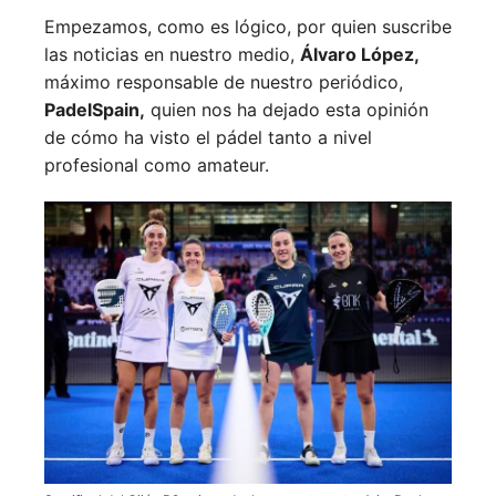
Empezamos, como es lógico, por quien suscribe
las noticias en nuestro medio,
Álvaro López,
máximo responsable de nuestro periódico,
PadelSpain,
quien nos ha dejado esta opinión
de cómo ha visto el pádel tanto a nivel
profesional como amateur.