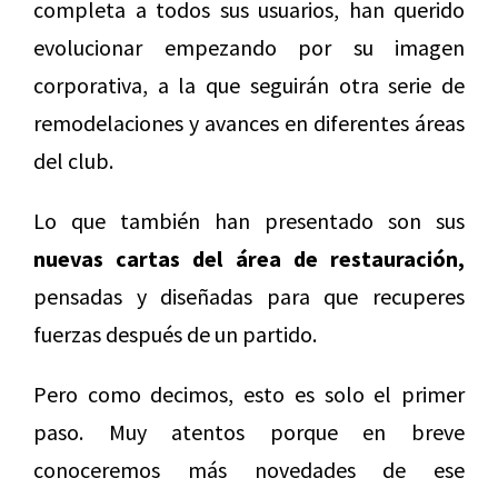
completa a todos sus usuarios, han querido
evolucionar empezando por su imagen
corporativa, a la que seguirán otra serie de
remodelaciones y avances en diferentes áreas
del club.
Lo que también han presentado son sus
nuevas cartas del área de restauración,
pensadas y diseñadas para que recuperes
fuerzas después de un partido.
Pero como decimos, esto es solo el primer
paso. Muy atentos porque en breve
conoceremos más novedades de ese