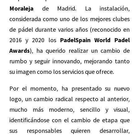
Moraleja
de Madrid. La instalación,
considerada como uno de los mejores clubes
de pádel durante varios años (reconocido en
2016 y 2020 los
PadelSpain World Padel
Awards
), ha querido realizar un cambio de
rumbo y seguir innovando, mejorando tanto
su imagen como los servicios que ofrece.
Por el momento, ha presentado su nuevo
logo, un cambio radical respecto al anterior,
mucho más moderno, sencillo y visual,
identificándose con el cambio de etapa que
sus responsables quieren desarrollar,