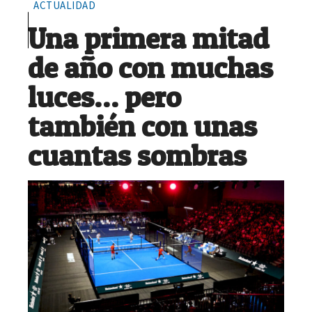
ACTUALIDAD
Una primera mitad
de año con muchas
luces… pero
también con unas
cuantas sombras