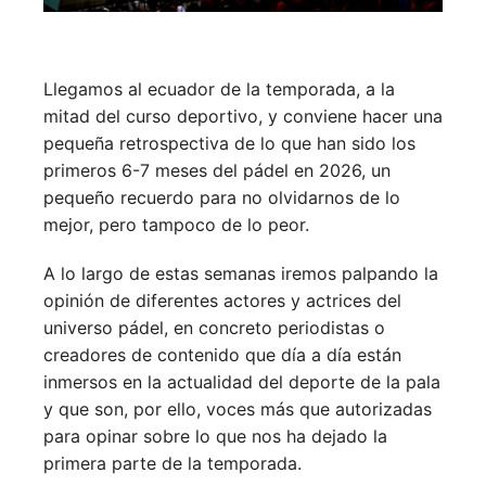
Llegamos al ecuador de la temporada, a la
mitad del curso deportivo, y conviene hacer una
pequeña retrospectiva de lo que han sido los
primeros 6-7 meses del pádel en 2026, un
pequeño recuerdo para no olvidarnos de lo
mejor, pero tampoco de lo peor.
A lo largo de estas semanas iremos palpando la
opinión de diferentes actores y actrices del
universo pádel, en concreto periodistas o
creadores de contenido que día a día están
inmersos en la actualidad del deporte de la pala
y que son, por ello, voces más que autorizadas
para opinar sobre lo que nos ha dejado la
primera parte de la temporada.