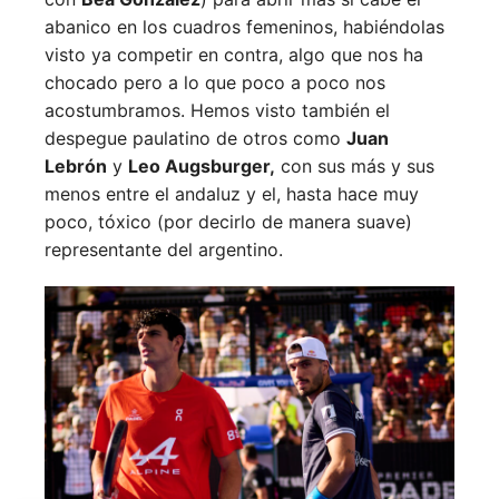
abanico en los cuadros femeninos, habiéndolas
visto ya competir en contra, algo que nos ha
chocado pero a lo que poco a poco nos
acostumbramos. Hemos visto también el
despegue paulatino de otros como
Juan
Lebrón
y
Leo Augsburger,
con sus más y sus
menos entre el andaluz y el, hasta hace muy
poco, tóxico (por decirlo de manera suave)
representante del argentino.