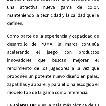
una atractiva nueva gama de color,
manteniendo la tecnicidad y la calidad que la
definen.
Como parte de la experiencia y capacidad de
desarrollo de PUMA, la marca continúa
acelerando el juego con productos
innovadores que buscan mejorar el
rendimiento de los jugadores a la vez que
proponen un potente nuevo diseño en palas,
zapatillas y apparel y para ello ha escogido el
modelo top de la gama como referencia.
La
solarATTACK
es la pala más técnica de su