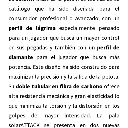
catálogo que ha sido diseñada para el
consumidor profesional o avanzado; con un
perfil de lágrima
especialmente pensado
para un jugador que busca un mayor control
en sus pegadas y también con un
perfil de
diamante
para el jugador que busca más
potencia. Este diseño ha sido construido para
maximizar la precisión y la salida de la pelota.
Su
doble tubular en fibra de carbono
ofrece
alta resistencia mecánica y gran elasticidad lo
que minimiza la torsión y la distorsión en los
golpes de mayor intensidad. La pala
solarATTACK se presenta en dos nuevas