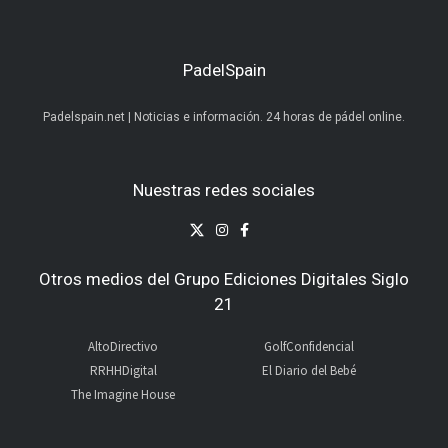
PadelSpain
Padelspain.net | Noticias e información. 24 horas de pádel online.
Nuestras redes sociales
Otros medios del Grupo Ediciones Digitales Siglo
21
AltoDirectivo
GolfConfidencial
RRHHDigital
El Diario del Bebé
The Imagine House