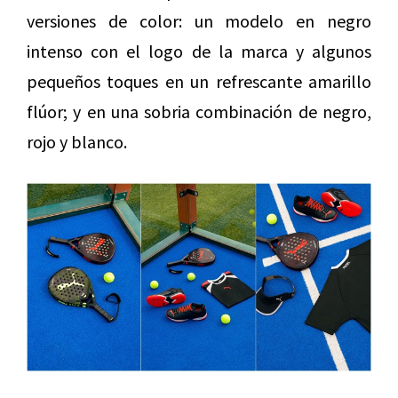
versiones de color: un modelo en negro
intenso con el logo de la marca y algunos
pequeños toques en un refrescante amarillo
flúor; y en una sobria combinación de negro,
rojo y blanco.