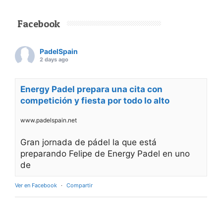
Facebook
PadelSpain
2 days ago
Energy Padel prepara una cita con
competición y fiesta por todo lo alto
www.padelspain.net
Gran jornada de pádel la que está
preparando Felipe de Energy Padel en uno
de
Ver en Facebook
·
Compartir