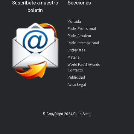
Suscríbete a nuestro
Secciones
boletín
Portada
Pádel Profesional
Pádel Amateur
Pádel Internacional
Entrevistas
Material
World Padel Awards
Contacto
Publicidad
Aviso Legal
© CopyRight 2024 PadelSpain