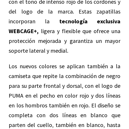
con el tono de intenso rojo de los cordones y
del logo de la marca. Estas zapatillas
incorporan la
tecnología exclusiva
WEBCAGE+,
ligera y flexible que ofrece una
protección mejorada y garantiza un mayor
soporte lateral y medial.
Los nuevos colores se aplican también a la
camiseta que repite la combinación de negro
para su parte frontal y dorsal, con el logo de
PUMA en el pecho en color rojo y dos líneas
en los hombros también en rojo. El diseño se
completa con dos líneas en blanco que
parten del cuello, también en blanco, hasta