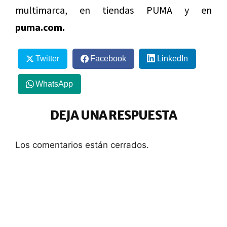
multimarca, en tiendas PUMA y en
puma.com.
Twitter
Facebook
LinkedIn
WhatsApp
DEJA UNA RESPUESTA
Los comentarios están cerrados.