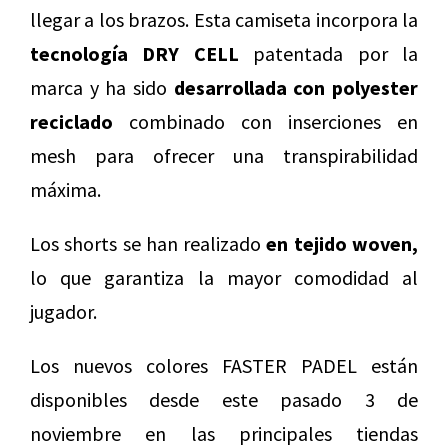
llegar a los brazos. Esta camiseta incorpora la
tecnología DRY CELL
patentada por la
marca y ha sido
desarrollada con polyester
reciclado
combinado con inserciones en
mesh para ofrecer una transpirabilidad
máxima.
Los shorts se han realizado
en tejido woven,
lo que garantiza la mayor comodidad al
jugador.
Los nuevos colores FASTER PADEL están
disponibles desde este pasado 3 de
noviembre en las principales tiendas