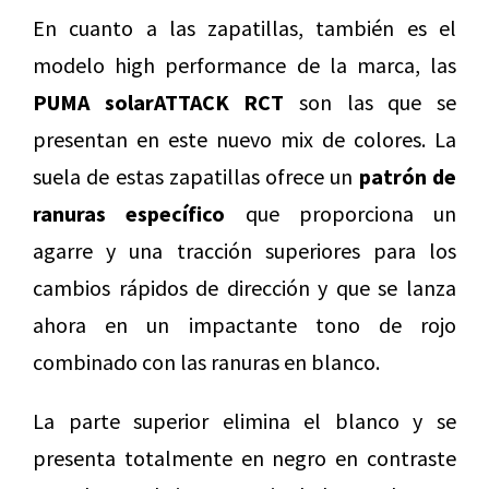
En cuanto a las zapatillas, también es el
modelo high performance de la marca, las
PUMA solarATTACK RCT
son las que se
presentan en este nuevo mix de colores. La
suela de estas zapatillas ofrece un
patrón de
ranuras específico
que proporciona un
agarre y una tracción superiores para los
cambios rápidos de dirección y que se lanza
ahora en un impactante tono de rojo
combinado con las ranuras en blanco.
La parte superior elimina el blanco y se
presenta totalmente en negro en contraste