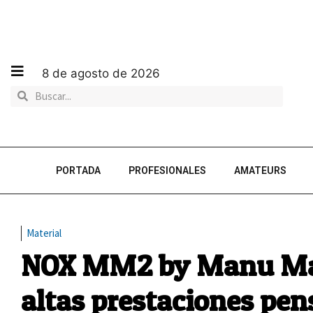
8 de agosto de 2026
PORTADA
PROFESIONALES
AMATEURS
Material
NOX MM2 by Manu Mar
altas prestaciones pen