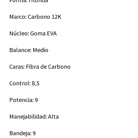
Marco: Carbono 12K
Núcleo: Goma EVA
Balance: Medio
Caras: Fibra de Carbono
Control: 8,5
Potencia: 9
Manejabilidad: Alta
Bandeja: 9