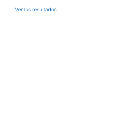
Ver los resultados