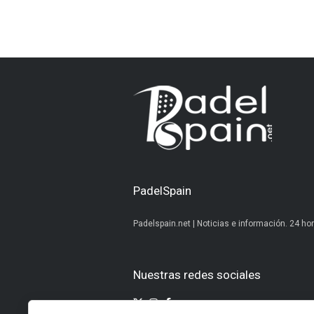
PadelSpain
Padelspain.net | Noticias e información. 24 hor
Nuestras redes sociales