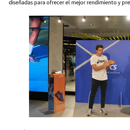
diseñadas para ofrecer el mejor rendimiento y pres