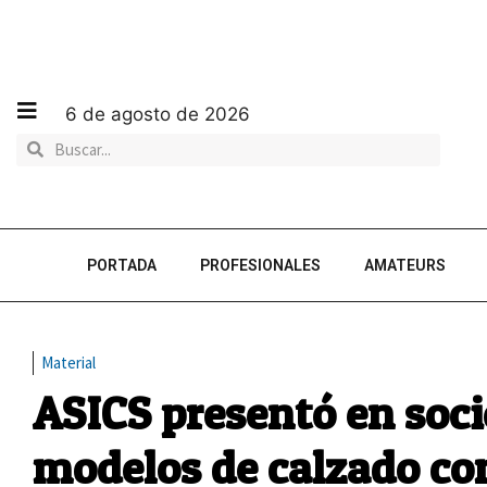
6 de agosto de 2026
PORTADA
PROFESIONALES
AMATEURS
Material
ASICS presentó en soc
modelos de calzado con