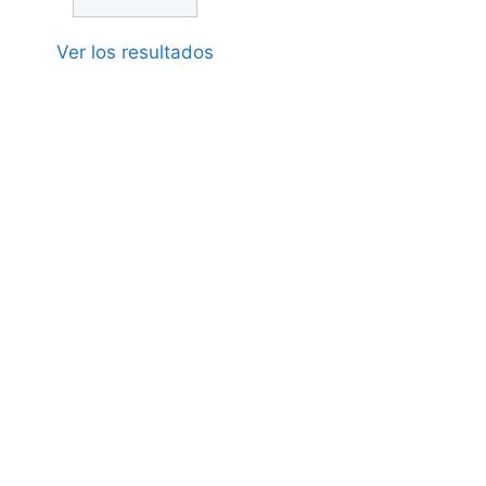
Ver los resultados