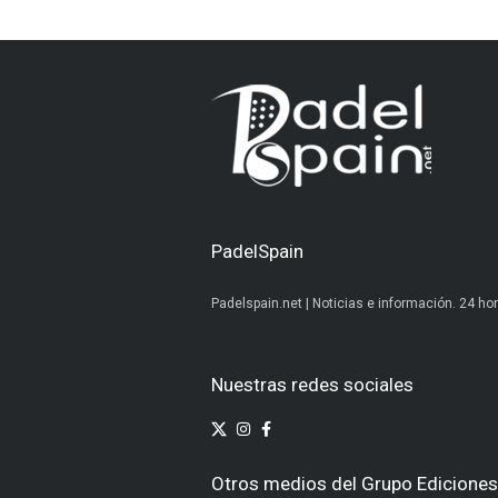
PadelSpain
Padelspain.net | Noticias e información. 24 hor
Nuestras redes sociales
Otros medios del Grupo Ediciones 