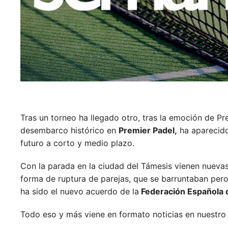
Tras un torneo ha llegado otro, tras la emoción de Pr
desembarco histórico en
Premier Padel,
ha aparecido 
futuro a corto y medio plazo.
Con la parada en la ciudad del Támesis vienen nuev
forma de ruptura de parejas, que se barruntaban pero 
ha sido el nuevo acuerdo de la
Federación Española 
Todo eso y más viene en formato noticias en nuestro