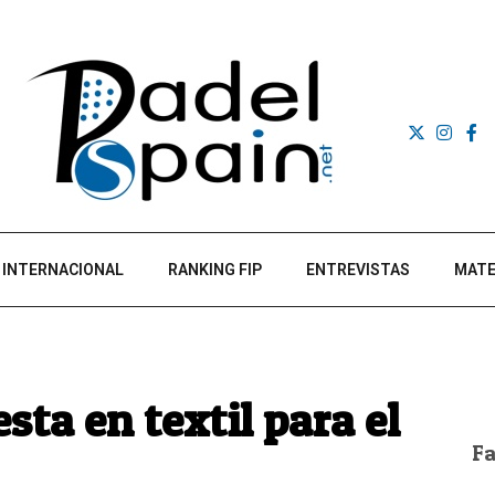
INTERNACIONAL
RANKING FIP
ENTREVISTAS
MATE
sta en textil para el
F