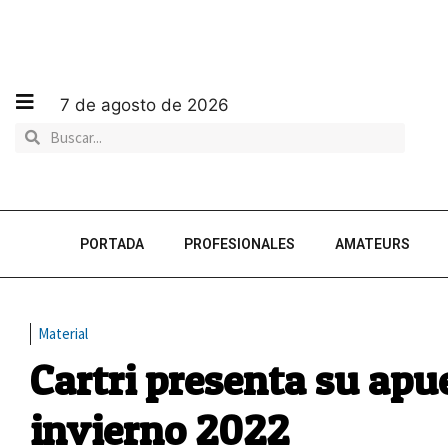
7 de agosto de 2026
PORTADA
PROFESIONALES
AMATEURS
Material
Cartri presenta su apue
invierno 2022