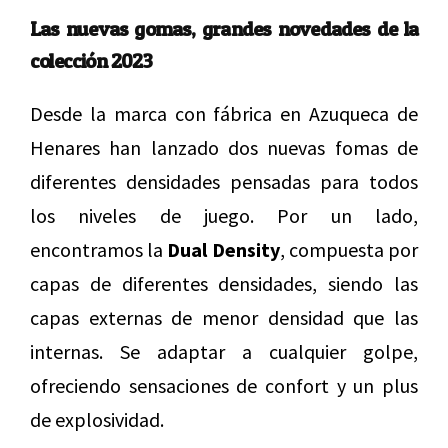
Las nuevas gomas, grandes novedades de la
colección 2023
Desde la marca con fábrica en Azuqueca de
Henares han lanzado dos nuevas fomas de
diferentes densidades pensadas para todos
los niveles de juego. Por un lado,
encontramos la
Dual Density
, compuesta por
capas de diferentes densidades, siendo las
capas externas de menor densidad que las
internas. Se adaptar a cualquier golpe,
ofreciendo sensaciones de confort y un plus
de explosividad.