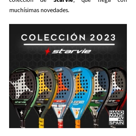
muchísimas novedades.