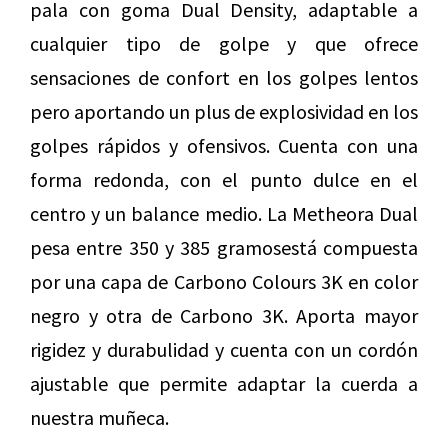
pala con goma Dual Density, adaptable a
cualquier tipo de golpe y que ofrece
sensaciones de confort en los golpes lentos
pero aportando un plus de explosividad en los
golpes rápidos y ofensivos. Cuenta con una
forma redonda, con el punto dulce en el
centro y un balance medio. La Metheora Dual
pesa entre 350 y 385 gramosestá compuesta
por una capa de Carbono Colours 3K en color
negro y otra de Carbono 3K. Aporta mayor
rigidez y durabulidad y cuenta con un cordón
ajustable que permite adaptar la cuerda a
nuestra muñeca.