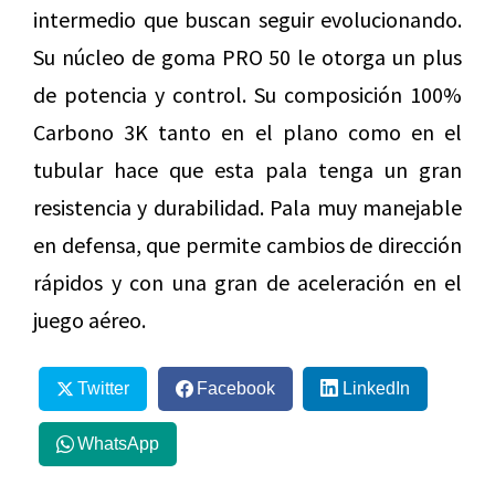
intermedio que buscan seguir evolucionando.
Su núcleo de goma PRO 50 le otorga un plus
de potencia y control. Su composición 100%
Carbono 3K tanto en el plano como en el
tubular hace que esta pala tenga un gran
resistencia y durabilidad. Pala muy manejable
en defensa, que permite cambios de dirección
rápidos y con una gran de aceleración en el
juego aéreo.
Twitter
Facebook
LinkedIn
WhatsApp