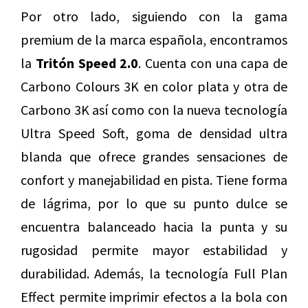
Por otro lado, siguiendo con la gama
premium de la marca española, encontramos
la
Tritón Speed 2.0
. Cuenta con una capa de
Carbono Colours 3K en color plata y otra de
Carbono 3K así como con la nueva tecnología
Ultra Speed Soft, goma de densidad ultra
blanda que ofrece grandes sensaciones de
confort y manejabilidad en pista. Tiene forma
de lágrima, por lo que su punto dulce se
encuentra balanceado hacia la punta y su
rugosidad permite mayor estabilidad y
durabilidad. Además, la tecnología Full Plan
Effect permite imprimir efectos a la bola con