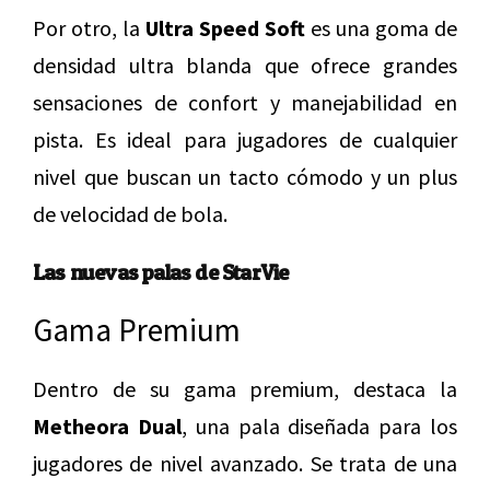
Por otro, la
Ultra Speed Soft
es una goma de
densidad ultra blanda que ofrece grandes
sensaciones de confort y manejabilidad en
pista. Es ideal para jugadores de cualquier
nivel que buscan un tacto cómodo y un plus
de velocidad de bola.
Las nuevas palas de StarVie
Gama Premium
Dentro de su gama premium, destaca la
Metheora Dual
, una pala diseñada para los
jugadores de nivel avanzado. Se trata de una