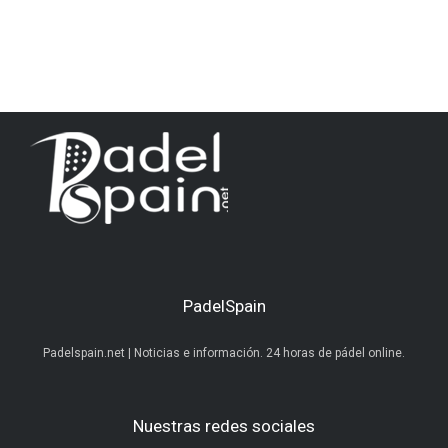
PadelSpain
Padelspain.net | Noticias e información. 24 horas de pádel online.
Nuestras redes sociales