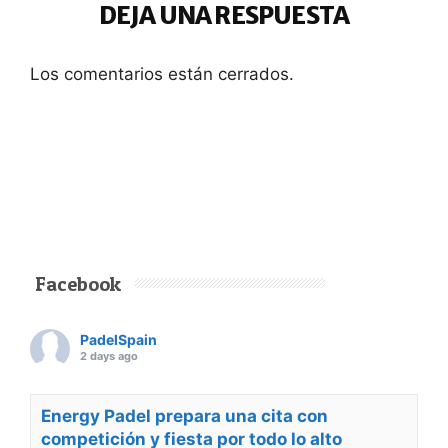
DEJA UNA RESPUESTA
Los comentarios están cerrados.
Facebook
PadelSpain
2 days ago
Energy Padel prepara una cita con
competición y fiesta por todo lo alto