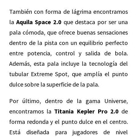
También con forma de lágrima encontramos
la
Aquila Space 2.0
que destaca por ser una
pala cómoda, que ofrece buenas sensaciones
dentro de la pista con un equilibrio perfecto
entre potencia, control y salida de bola.
Además, esta pala incluye la tecnología del
tubular Extreme Spot, que amplía el punto
dulce sobre la superficie de la pala.
Por último, dentro de la gama Universe,
encontramos la
Titania Kepler Pro 2.0
de
forma redonda y el punto dulce en el centro.
Está diseñada para jugadores de nivel