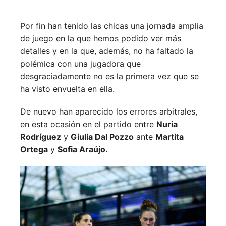
Por fin han tenido las chicas una jornada amplia
de juego en la que hemos podido ver más
detalles y en la que, además, no ha faltado la
polémica con una jugadora que
desgraciadamente no es la primera vez que se
ha visto envuelta en ella.
De nuevo han aparecido los errores arbitrales,
en esta ocasión en el partido entre
Nuria
Rodríguez
y
Giulia Dal Pozzo
ante
Martita
Ortega
y
Sofia Araújo.