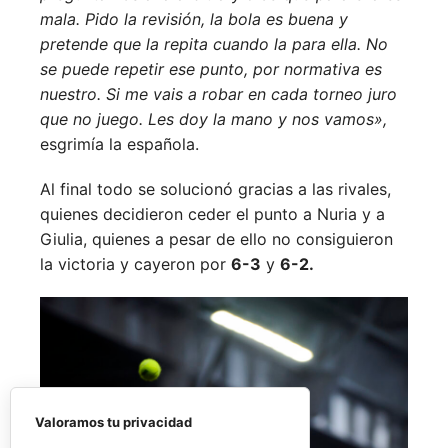
mala. Pido la revisión, la bola es buena y
pretende que la repita cuando la para ella. No
se puede repetir ese punto, por normativa es
nuestro. Si me vais a robar en cada torneo juro
que no juego. Les doy la mano y nos vamos»,
esgrimía la española.
Al final todo se solucionó gracias a las rivales,
quienes decidieron ceder el punto a Nuria y a
Giulia, quienes a pesar de ello no consiguieron
la victoria y cayeron por
6-3
y
6-2.
Valoramos tu privacidad