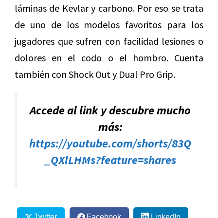
láminas de Kevlar y carbono. Por eso se trata
de uno de los modelos favoritos para los
jugadores que sufren con facilidad lesiones o
dolores en el codo o el hombro. Cuenta
también con Shock Out y Dual Pro Grip.
Accede al link y descubre mucho
más:
https://youtube.com/shorts/83Q
_QXlLHMs?feature=shares
Twitter
Facebook
LinkedIn