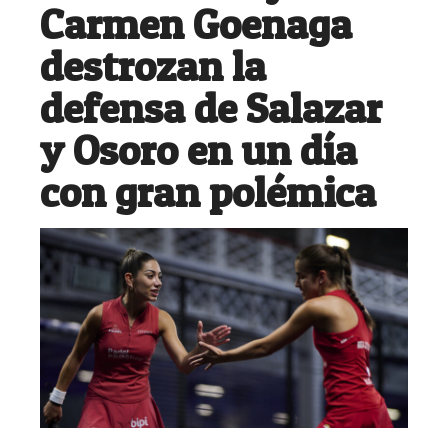
Carmen Goenaga
destrozan la
defensa de Salazar
y Osoro en un día
con gran polémica