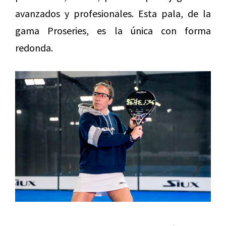
avanzados y profesionales. Esta pala, de la
gama Proseries, es la única con forma
redonda.