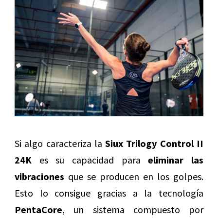
Si algo caracteriza la
Siux Trilogy Control II
24K
es su capacidad para
eliminar las
vibraciones
que se producen en los golpes.
Esto lo consigue gracias a la tecnología
PentaCore
, un sistema compuesto por