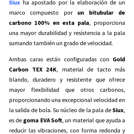
Siux
ha apostado por la elaboración de un
marco compuesto por
un bitubular de
carbono 100% en esta pala
, proporciona
una mayor durabilidad y resistencia a la pala
sumando también un grado de velocidad.
Ambas caras están configuradas con
Gold
Carbon TEX 24K
, material de tacto más
blando, duradero y resistente que ofrece
mayor flexibilidad que otros carbonos,
proporcionando una excepcional velocidad en
la salida de bola. Su núcleo de la pala de
Siux
,
es de
goma EVA Soft
, un material que ayuda a
reducir las vibraciones, con forma redonda y