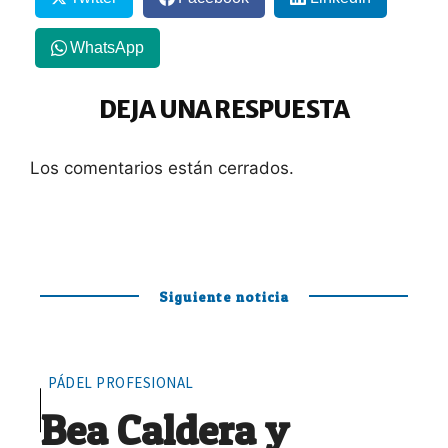
WhatsApp
DEJA UNA RESPUESTA
Los comentarios están cerrados.
Siguiente noticia
PÁDEL PROFESIONAL
Bea Caldera y