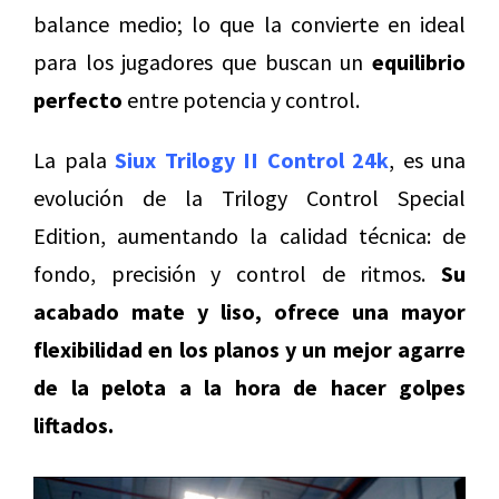
balance medio; lo que la convierte en ideal
para los jugadores que buscan un
equilibrio
perfecto
entre potencia y control.
La pala
Siux Trilogy II Control 24k
, es una
evolución de la Trilogy Control Special
Edition, aumentando la calidad técnica: de
fondo, precisión y control de ritmos.
Su
acabado mate y liso, ofrece una mayor
flexibilidad en los planos y un mejor agarre
de la pelota a la hora de hacer golpes
liftados.