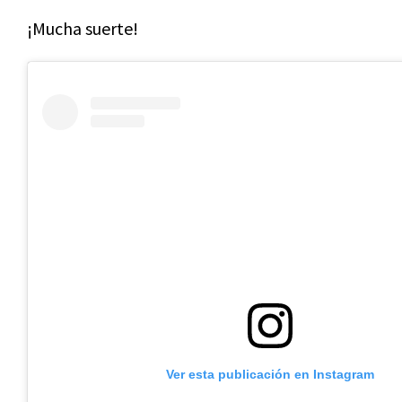
¡Mucha suerte!
Ver esta publicación en Instagram