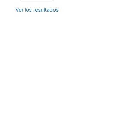
Ver los resultados