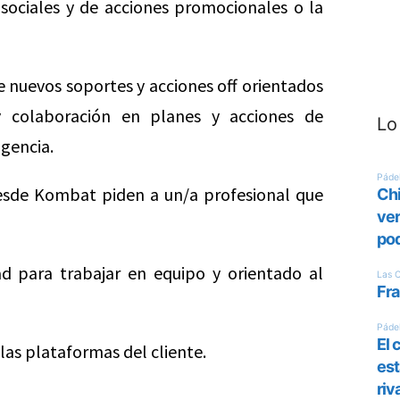
 sociales y de acciones promocionales o la
 nuevos soportes y acciones off orientados
 y colaboración en planes y acciones de
Lo
agencia.
desde Kombat piden a un/a profesional que
d para trabajar en equipo y orientado al
 las plataformas del cliente.