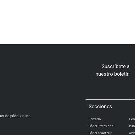
Suscríbete a
nuestro boletín
Secciones
as de pádel online.
Portada
Con
Pádel Profesional
Pub
Pádel Amateur
Avi