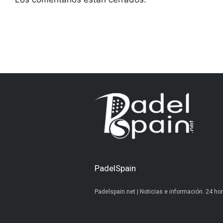
PadelSpain
Padelspain.net | Noticias e información. 24 hor