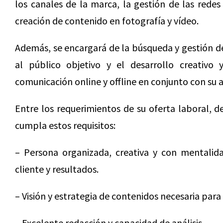
los canales de la marca, la gestión de las redes
creación de contenido en fotografía y vídeo.
Además, se encargará de la búsqueda y gestión de
al público objetivo y el desarrollo creativo
comunicación online y offline en conjunto con su 
Entre los requerimientos de su oferta laboral, 
cumpla estos requisitos:
– Persona organizada, creativa y con mentalida
cliente y resultados.
– Visión y estrategia de contenidos necesaria para
– Excelente redacción y capacidad de análisis.