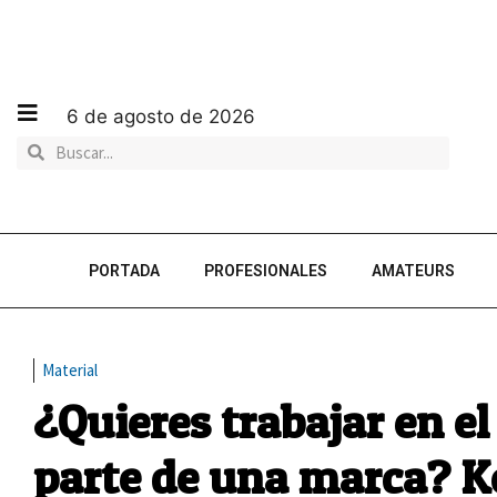
6 de agosto de 2026
PORTADA
PROFESIONALES
AMATEURS
Material
¿Quieres trabajar en e
parte de una marca? 