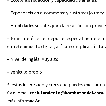
– Experiencia en e-commerce y customer journey.
– Habilidades sociales para la relación con prove
– Gran interés en el deporte, especialmente el 
entretenimiento digital, así como implicación to
– Nivel de inglés: Muy alto
– Vehículo propio
Si estás interesado y crees que puedes encajar e
CV al email
reclutamiento@kombatpadel.com.
más información.