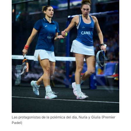
Las protagonistas de la polémica del día, Nuria y Giulia (Premier
Padel)