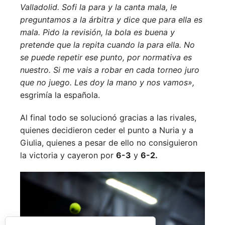
Valladolid. Sofi la para y la canta mala, le
preguntamos a la árbitra y dice que para ella es
mala. Pido la revisión, la bola es buena y
pretende que la repita cuando la para ella. No
se puede repetir ese punto, por normativa es
nuestro. Si me vais a robar en cada torneo juro
que no juego. Les doy la mano y nos vamos»,
esgrimía la española.
Al final todo se solucionó gracias a las rivales,
quienes decidieron ceder el punto a Nuria y a
Giulia, quienes a pesar de ello no consiguieron
la victoria y cayeron por
6-3
y
6-2.