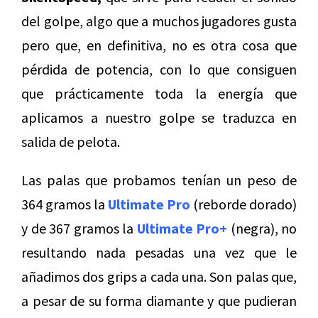
del golpe, algo que a muchos jugadores gusta
pero que, en definitiva, no es otra cosa que
pérdida de potencia, con lo que consiguen
que prácticamente toda la energía que
aplicamos a nuestro golpe se traduzca en
salida de pelota.
Las palas que probamos tenían un peso de
364 gramos la
Ultimate Pro
(reborde dorado)
y de 367 gramos la
Ultimate Pro+
(negra), no
resultando nada pesadas una vez que le
añadimos dos grips a cada una. Son palas que,
a pesar de su forma diamante y que pudieran