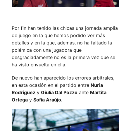
Por fin han tenido las chicas una jornada amplia
de juego en la que hemos podido ver más
detalles y en la que, además, no ha faltado la
polémica con una jugadora que
desgraciadamente no es la primera vez que se
ha visto envuelta en ella.
De nuevo han aparecido los errores arbitrales,
en esta ocasión en el partido entre
Nuria
Rodríguez
y
Giulia Dal Pozzo
ante
Martita
Ortega
y
Sofia Araújo.