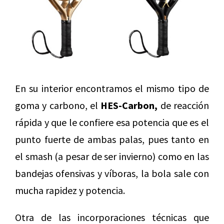
En su interior encontramos el mismo tipo de
goma y carbono, el
HES-Carbon,
de reacción
rápida y que le confiere esa potencia que es el
punto fuerte de ambas palas, pues tanto en
el smash (a pesar de ser invierno) como en las
bandejas ofensivas y víboras, la bola sale con
mucha rapidez y potencia.
Otra de las incorporaciones técnicas que