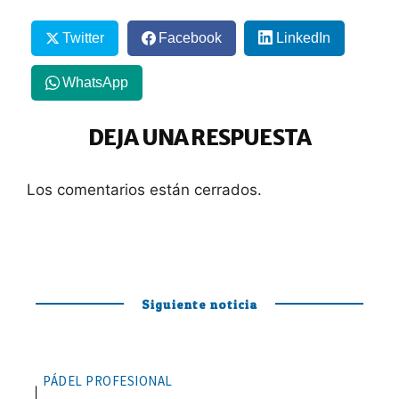
Twitter
Facebook
LinkedIn
WhatsApp
DEJA UNA RESPUESTA
Los comentarios están cerrados.
Siguiente noticia
PÁDEL PROFESIONAL