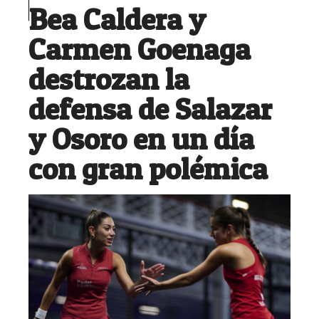
Bea Caldera y
Carmen Goenaga
destrozan la
defensa de Salazar
y Osoro en un día
con gran polémica