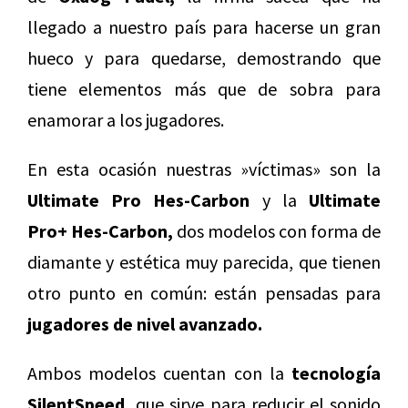
llegado a nuestro país para hacerse un gran
hueco y para quedarse, demostrando que
tiene elementos más que de sobra para
enamorar a los jugadores.
En esta ocasión nuestras »víctimas» son la
Ultimate Pro Hes-Carbon
y la
Ultimate
Pro+ Hes-Carbon,
dos modelos con forma de
diamante y estética muy parecida, que tienen
otro punto en común: están pensadas para
jugadores de nivel avanzado.
Ambos modelos cuentan con la
tecnología
SilentSpeed,
que sirve para reducir el sonido