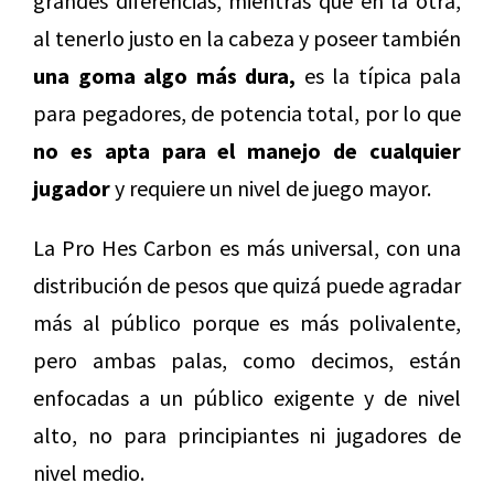
grandes diferencias, mientras que en la otra,
al tenerlo justo en la cabeza y poseer también
una goma algo más dura,
es la típica pala
para pegadores, de potencia total, por lo que
no es apta para el manejo de cualquier
jugador
y requiere un nivel de juego mayor.
La Pro Hes Carbon es más universal, con una
distribución de pesos que quizá puede agradar
más al público porque es más polivalente,
pero ambas palas, como decimos, están
enfocadas a un público exigente y de nivel
alto, no para principiantes ni jugadores de
nivel medio.