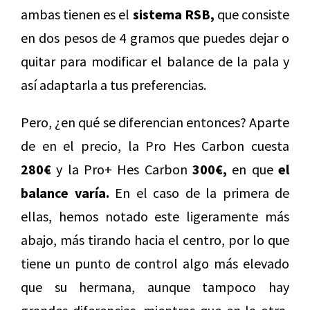
ambas tienen es el
sistema RSB,
que consiste
en dos pesos de 4 gramos que puedes dejar o
quitar para modificar el balance de la pala y
así adaptarla a tus preferencias.
Pero, ¿en qué se diferencian entonces? Aparte
de en el precio, la Pro Hes Carbon cuesta
280€
y la Pro+ Hes Carbon
300€,
en que
el
balance varía.
En el caso de la primera de
ellas, hemos notado este ligeramente más
abajo, más tirando hacia el centro, por lo que
tiene un punto de control algo más elevado
que su hermana, aunque tampoco hay