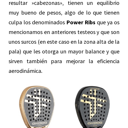
resultar »cabezonas», tienen un equilibrio
muy bueno de pesos, algo de lo que tienen
culpa los denominados
Power Ribs
que ya os
mencionamos en anteriores testeos y que son
unos surcos (en este caso en la zona alta de la
pala) que les otorga un mayor balance y que
sirven también para mejorar la eficiencia
aerodinámica.