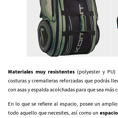
Materiales muy resistentes
(polyester y PU) 
costuras y cremalleras reforzadas que podrás ll
con asas y espalda acolchadas para que sea más 
En lo que se refiere al espacio, posee un ampli
todo aquello que necesites, así como un
espacio