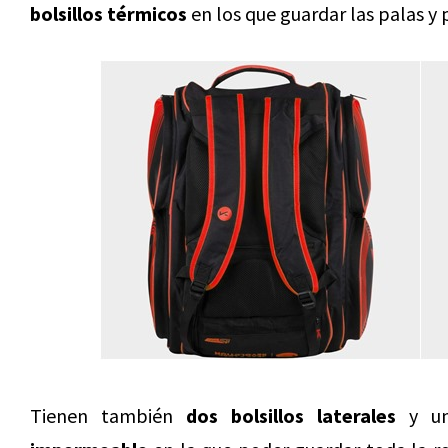
bolsillos térmicos
en los que guardar las palas y 
Tienen también
dos bolsillos laterales
y un