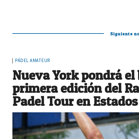
Siguiente no
PÁDEL AMATEUR
Nueva York pondrá el b
primera edición del 
Padel Tour en Estados