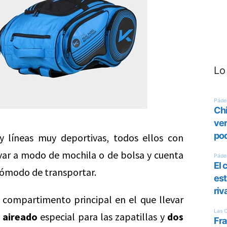
Lo
y líneas muy deportivas, todos ellos con
evar a modo de mochila o de bolsa y cuenta
cómodo de transportar.
o compartimento principal en el que llevar
 aireado
especial para las zapatillas y
dos