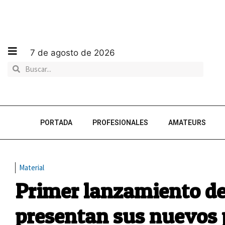
7 de agosto de 2026
PORTADA
PROFESIONALES
AMATEURS
Material
Primer lanzamiento de
presentan sus nuevos 