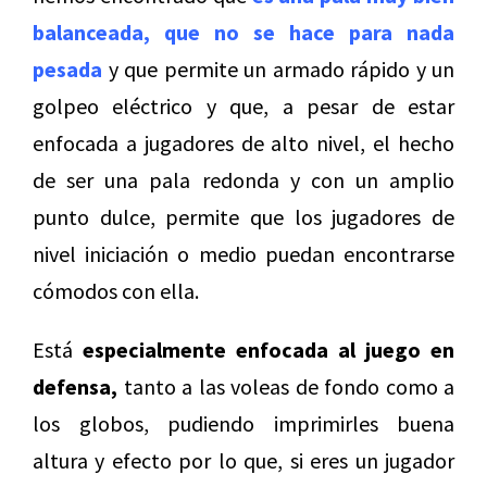
balanceada, que no se hace para nada
pesada
y que permite un armado rápido y un
golpeo eléctrico y que, a pesar de estar
enfocada a jugadores de alto nivel, el hecho
de ser una pala redonda y con un amplio
punto dulce, permite que los jugadores de
nivel iniciación o medio puedan encontrarse
cómodos con ella.
Está
especialmente enfocada al juego en
defensa,
tanto a las voleas de fondo como a
los globos, pudiendo imprimirles buena
altura y efecto por lo que, si eres un jugador