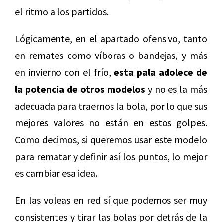
el ritmo a los partidos.
Lógicamente, en el apartado ofensivo, tanto
en remates como víboras o bandejas, y más
en invierno con el frío,
esta pala adolece de
la potencia de otros modelos
y no es la más
adecuada para traernos la bola, por lo que sus
mejores valores no están en estos golpes.
Como decimos, si queremos usar este modelo
para rematar y definir así los puntos, lo mejor
es cambiar esa idea.
En las voleas en red sí que podemos ser muy
consistentes y tirar las bolas por detrás de la