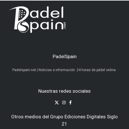
PadelSpain
Padelspain.net | Noticias e información. 24 horas de pádel online.
Nuestras redes sociales
Otros medios del Grupo Ediciones Digitales Siglo
21