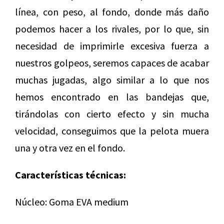
línea, con peso, al fondo, donde más daño
podemos hacer a los rivales, por lo que, sin
necesidad de imprimirle excesiva fuerza a
nuestros golpeos, seremos capaces de acabar
muchas jugadas, algo similar a lo que nos
hemos encontrado en las bandejas que,
tirándolas con cierto efecto y sin mucha
velocidad, conseguimos que la pelota muera
una y otra vez en el fondo.
Características técnicas:
Núcleo: Goma EVA medium