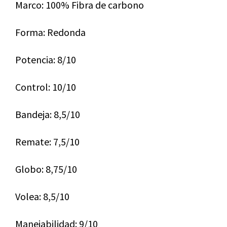
Marco: 100% Fibra de carbono
Forma: Redonda
Potencia: 8/10
Control: 10/10
Bandeja: 8,5/10
Remate: 7,5/10
Globo: 8,75/10
Volea: 8,5/10
Manejabilidad: 9/10