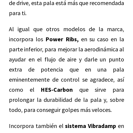
de drive, esta pala está más que recomendada
para ti.
Al igual que otros modelos de la marca,
incorpora los
Power Ribs,
en su caso en la
parte inferior, para mejorar la aerodinámica al
ayudar en el flujo de aire y darle un punto
extra de potencia que en una pala
eminentemente de control se agradece, así
como el
HES-Carbon
que sirve para
prolongar la durabilidad de la pala y, sobre
todo, para conseguir golpes más veloces.
Incorpora también el
sistema Vibradamp
en