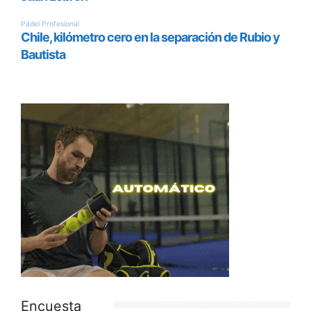
Encuesta