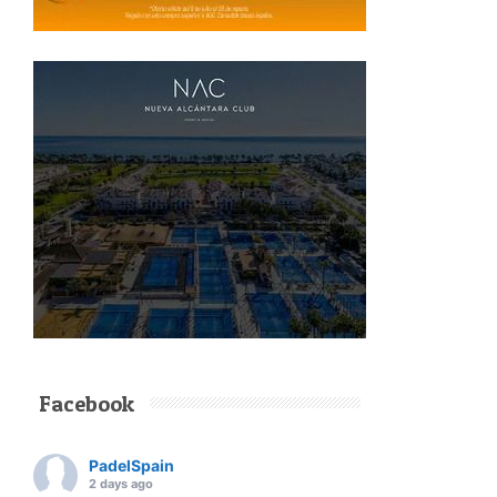
Facebook
PadelSpain
2 days ago