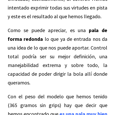
intentado exprimir todas sus virtudes en pista
y este es el resultado al que hemos llegado.
Como se puede apreciar, es una
pala de
forma redonda
lo que ya de entrada nos da
una idea de lo que nos puede aportar. Control
total podría ser su mejor definición, una
manejabilidad extrema y sobre todo, la
capacidad de poder dirigir la bola allí donde
queramos.
Con el peso del modelo que hemos tenido
(365 gramos sin grips) hay que decir que
hemos encontrado que
es una pala muy bien