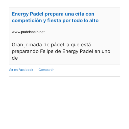
Energy Padel prepara una cita con
competición y fiesta por todo lo alto
www.padelspain.net
Gran jornada de pádel la que está
preparando Felipe de Energy Padel en uno
de
Ver en Facebook
·
Compartir