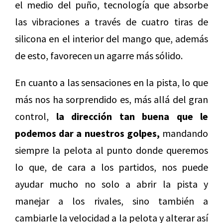
el medio del puño, tecnología que absorbe
las vibraciones a través de cuatro tiras de
silicona en el interior del mango que, además
de esto, favorecen un agarre más sólido.
En cuanto a las sensaciones en la pista, lo que
más nos ha sorprendido es, más allá del gran
control,
la dirección tan buena que le
podemos dar a nuestros golpes,
mandando
siempre la pelota al punto donde queremos
lo que, de cara a los partidos, nos puede
ayudar mucho no solo a abrir la pista y
manejar a los rivales, sino también a
cambiarle la velocidad a la pelota y alterar así