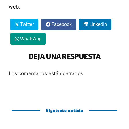
web.
Twitter
Facebook
LinkedIn
WhatsApp
DEJA UNA RESPUESTA
Los comentarios están cerrados.
Siguiente noticia