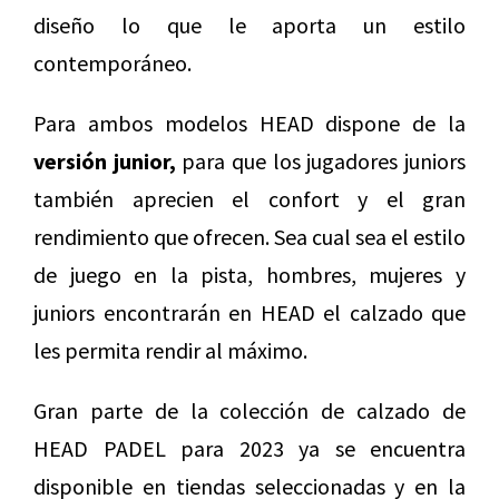
diseño lo que le aporta un estilo
contemporáneo.
Para ambos modelos HEAD dispone de la
versión junior,
para que los jugadores juniors
también aprecien el confort y el gran
rendimiento que ofrecen. Sea cual sea el estilo
de juego en la pista, hombres, mujeres y
juniors encontrarán en HEAD el calzado que
les permita rendir al máximo.
Gran parte de la colección de calzado de
HEAD PADEL para 2023 ya se encuentra
disponible en tiendas seleccionadas y en la