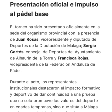
Presentación oficial e impulso
al pádel base
El torneo ha sido presentado oficialmente en la
sede del organismo provincial con la presencia
de
Juan Rosas
, vicepresidente y diputado de
Deportes de la Diputación de Málaga;
Sergio
Cortés
, concejal de Deportes del Ayuntamiento
de Alhaurín de la Torre y
Francisca Rojas
,
vicepresidenta de la Federación Andaluza de
Pádel.
Durante el acto, los representantes
institucionales destacaron el impacto formativo
y deportivo de dar continuidad a una prueba
que no solo promueve los valores del deporte
en edades tempranas, sino que sitúa a Málaga