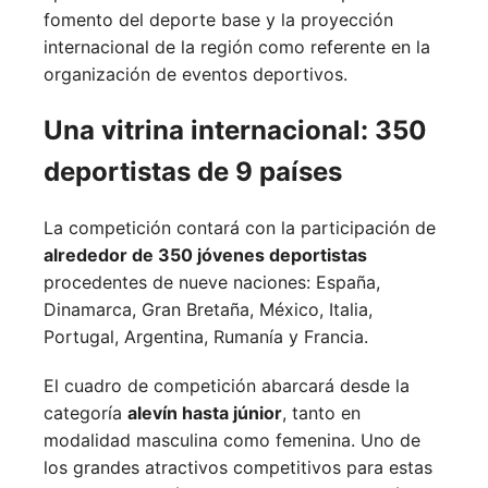
fomento del deporte base y la proyección
internacional de la región como referente en la
organización de eventos deportivos.
Una vitrina internacional: 350
deportistas de 9 países
La competición contará con la participación de
alrededor de 350 jóvenes deportistas
procedentes de nueve naciones:
España,
Dinamarca,
Gran Bretaña,
México,
Italia,
Portugal,
Argentina,
Rumanía y
Francia.
El cuadro de competición abarcará desde la
categoría
alevín hasta júnior
, tanto en
modalidad masculina como femenina. Uno de
los grandes atractivos competitivos para estas