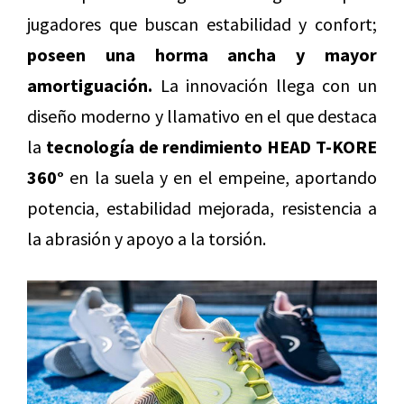
jugadores que buscan estabilidad y confort;
poseen una horma ancha y mayor
amortiguación.
La innovación llega con un
diseño moderno y llamativo en el que destaca
la
tecnología de rendimiento HEAD T-KORE
360°
en la suela y en el empeine, aportando
potencia, estabilidad mejorada, resistencia a
la abrasión y apoyo a la torsión.