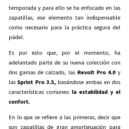
temporada y para ello se ha enfocado en las
zapatillas, ese elemento tan indispensable
como necesario para la práctica segura del
pádel.
Es por esto que, por el momento, ha
adelantado parte de su nueva colección con
dos gamas de calzado, las
Revolt Pro 4.0
y
las
Sprint Pro 3.5,
basándose ambas en dos
características comunes:
la estabilidad y el
confort.
En lo que se refiere a las primeras, decir que
son zapatillas de gran amortiguación para