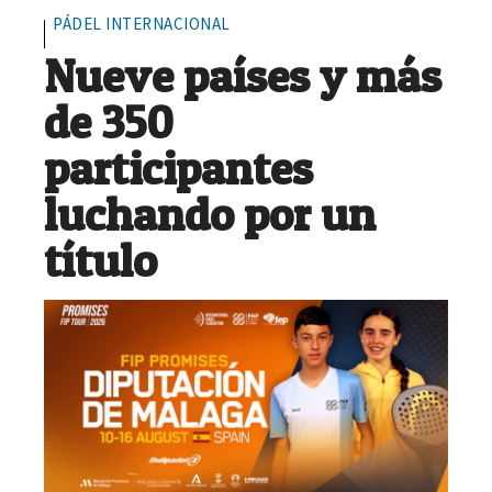
PÁDEL INTERNACIONAL
Nueve países y más
de 350
participantes
luchando por un
título