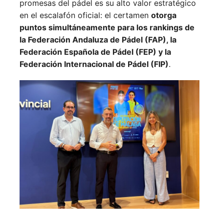
promesas del pádel es su alto valor estratégico
en el escalafón oficial: el certamen
otorga
puntos simultáneamente para los rankings de
la Federación Andaluza de Pádel (FAP), la
Federación Española de Pádel (FEP) y la
Federación Internacional de Pádel (FIP)
.