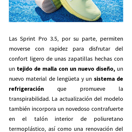
Las Sprint Pro 3.5, por su parte, permiten
moverse con rapidez para disfrutar del
confort ligero de unas zapatillas hechas con
un
tejido de malla con un nuevo diseño,
un
nuevo material de lengüeta y un
sistema de
refrigeración
que promueve la
transpirabilidad. La actualización del modelo
también incorpora un novedoso contrafuerte
en el talón interior de poliuretano
termoplástico, así como una renovación del