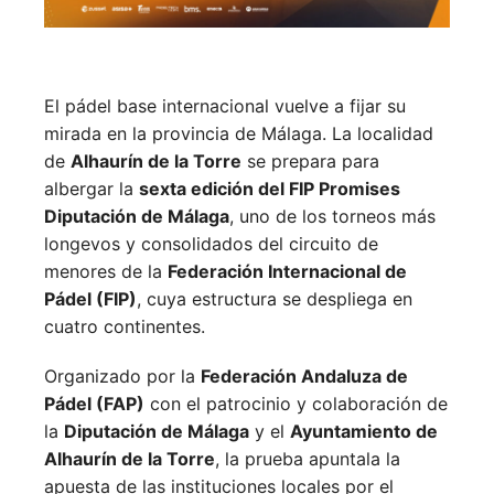
El pádel base internacional vuelve a fijar su
mirada en la provincia de Málaga. La localidad
de
Alhaurín de la Torre
se prepara para
albergar la
sexta edición del FIP Promises
Diputación de Málaga
, uno de los torneos más
longevos y consolidados del circuito de
menores de la
Federación Internacional de
Pádel (FIP)
, cuya estructura se despliega en
cuatro continentes.
Organizado por la
Federación Andaluza de
Pádel (FAP)
con el patrocinio y colaboración de
la
Diputación de Málaga
y el
Ayuntamiento de
Alhaurín de la Torre
, la prueba apuntala la
apuesta de las instituciones locales por el