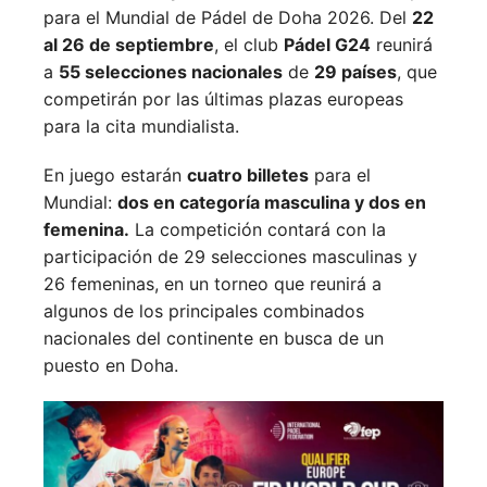
para el Mundial de Pádel de Doha 2026. Del
22
al 26 de septiembre
, el club
Pádel G24
reunirá
a
55 selecciones nacionales
de
29 países
, que
competirán por las últimas plazas europeas
para la cita mundialista.
En juego estarán
cuatro billetes
para el
Mundial:
dos en categoría masculina y dos en
femenina.
La competición contará con la
participación de 29 selecciones masculinas y
26 femeninas, en un torneo que reunirá a
algunos de los principales combinados
nacionales del continente en busca de un
puesto en Doha.