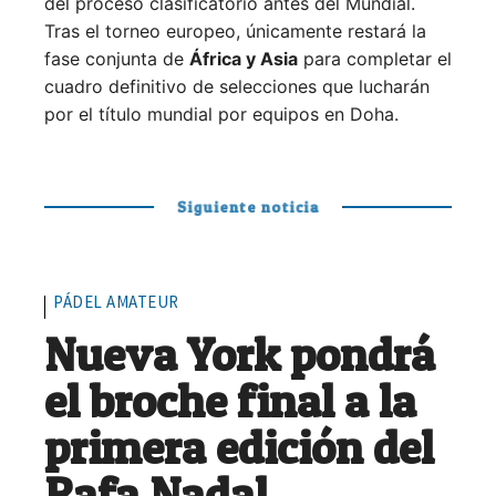
del proceso clasificatorio antes del Mundial.
Tras el torneo europeo, únicamente restará la
fase conjunta de
África y Asia
para completar el
cuadro definitivo de selecciones que lucharán
por el título mundial por equipos en Doha.
Siguiente noticia
PÁDEL AMATEUR
Nueva York pondrá
el broche final a la
primera edición del
Rafa Nadal