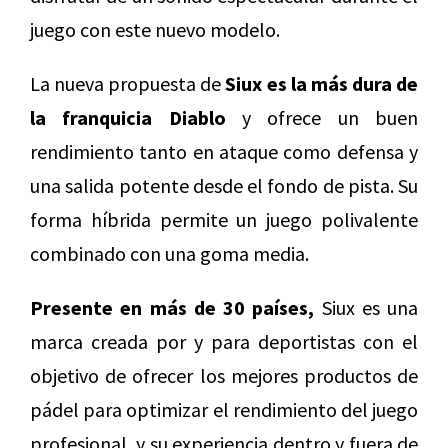
juego con este nuevo modelo.
La nueva propuesta de
Siux es la más dura de
la franquicia Diablo
y ofrece un buen
rendimiento tanto en ataque como defensa y
una salida potente desde el fondo de pista. Su
forma híbrida permite un juego polivalente
combinado con una goma media.
Presente en más de 30 países,
Siux es una
marca creada por y para deportistas con el
objetivo de ofrecer los mejores productos de
pádel para optimizar el rendimiento del juego
profesional, y su experiencia dentro y fuera de