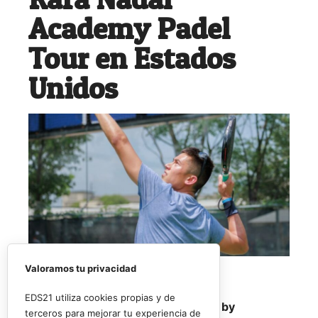
Academy Padel
Tour en Estados
Unidos
Valoramos tu privacidad
EDS21 utiliza cookies propias y de
El
Rafa Nadal Academy Padel Tour by
terceros para mejorar tu experiencia de