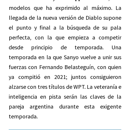
modelos que ha exprimido al máximo. La
llegada de la nueva versión de Diablo supone
el punto y final a la búsqueda de su pala
perfecta, con la que empieza a competir
desde principio de temporada. Una
temporada en la que Sanyo vuelve a unir sus
fuerzas con Fernando Belasteguín, con quien
ya compitió en 2021; juntos consiguieron
alzarse con tres títulos de WPT. La veteranía e
inteligencia en pista serán las claves de la
pareja argentina durante esta exigente
temporada.