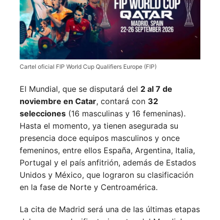
Cartel oficial FIP World Cup Qualifiers Europe (FIP)
El Mundial, que se disputará del
2 al 7 de
noviembre en Catar
, contará con
32
selecciones
(16 masculinas y 16 femeninas).
Hasta el momento, ya tienen asegurada su
presencia doce equipos masculinos y once
femeninos, entre ellos España, Argentina, Italia,
Portugal y el país anfitrión, además de Estados
Unidos y México, que lograron su clasificación
en la fase de Norte y Centroamérica.
La cita de Madrid será una de las últimas etapas