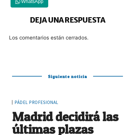
WhatsApp
DEJA UNA RESPUESTA
Los comentarios están cerrados.
Siguiente noticia
PÁDEL PROFESIONAL
Madrid decidirá las
últimas plazas