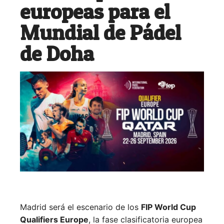
europeas para el
Mundial de Pádel
de Doha
Madrid será el escenario de los
FIP World Cup
Qualifiers Europe
, la fase clasificatoria europea