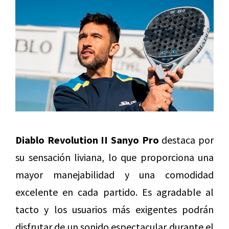
Diablo Revolution II Sanyo Pro
destaca por
su sensación liviana, lo que proporciona una
mayor manejabilidad y una comodidad
excelente en cada partido. Es agradable al
tacto y los usuarios más exigentes podrán
disfrutar de un sonido espectacular durante el