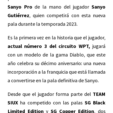
Sanyo Pro
de la mano del jugador
Sanyo
Gutiérrez
, quien competirá con esta nueva
pala durante la temporada 2023.
Es la primera vez en la historia que el jugador,
actual número 3 del circuito WPT,
jugará
con un modelo de la gama Diablo, que este
año celebra su décimo aniversario: una nueva
incorporación a la franquicia que está llamada
a convertirse en la pala definitiva de Sanyo.
Desde que el jugador forma parte del
TEAM
SIUX
ha competido con las palas
SG Black
Limited Edition
y
SG Copper Edition
, dos