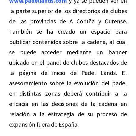
www.padellands.com
y ya se pueden ver en
la parte superior de los directorios de clubes
de las provincias de A Coruña y Ourense.
También se ha creado un espacio para
publicar contenidos sobre la cadena, al cual
se puede acceder mediante un banner
ubicado en el panel de clubes destacados de
la página de inicio de Padel Lands. El
asesoramiento sobre la evolución del padel
en distintas zonas deberá contribuir a la
eficacia en las decisiones de la cadena en
relación a la estrategia de su proceso de
expansión fuera de España.