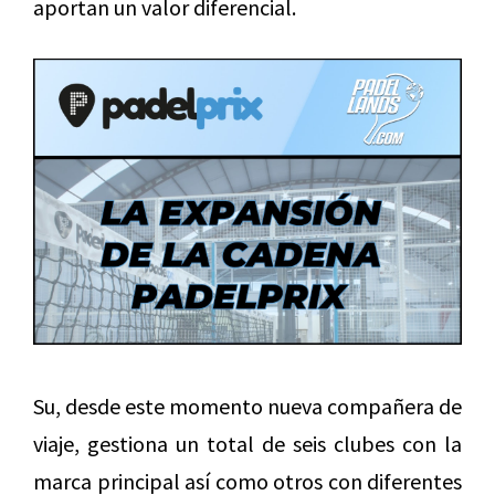
aportan un valor diferencial.
Su, desde este momento nueva compañera de
viaje, gestiona un total de seis clubes con la
marca principal así como otros con diferentes