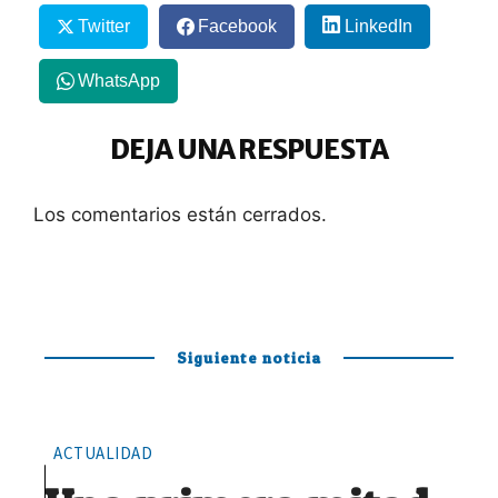
Twitter
Facebook
LinkedIn
WhatsApp
DEJA UNA RESPUESTA
Los comentarios están cerrados.
Siguiente noticia
ACTUALIDAD