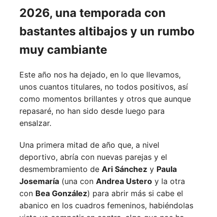
2026, una temporada con
bastantes altibajos y un rumbo
muy cambiante
Este año nos ha dejado, en lo que llevamos,
unos cuantos titulares, no todos positivos, así
como momentos brillantes y otros que aunque
repasaré, no han sido desde luego para
ensalzar.
Una primera mitad de año que, a nivel
deportivo, abría con nuevas parejas y el
desmembramiento de
Ari Sánchez
y
Paula
Josemaría
(una con
Andrea Ustero
y la otra
con
Bea González
) para abrir más si cabe el
abanico en los cuadros femeninos, habiéndolas