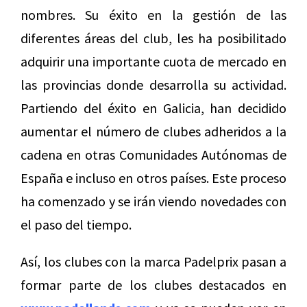
nombres. Su éxito en la gestión de las
diferentes áreas del club, les ha posibilitado
adquirir una importante cuota de mercado en
las provincias donde desarrolla su actividad.
Partiendo del éxito en Galicia, han decidido
aumentar el número de clubes adheridos a la
cadena en otras Comunidades Autónomas de
España e incluso en otros países. Este proceso
ha comenzado y se irán viendo novedades con
el paso del tiempo.
Así, los clubes con la marca Padelprix pasan a
formar parte de los clubes destacados en