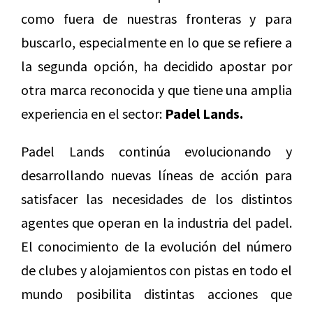
como fuera de nuestras fronteras y para
buscarlo, especialmente en lo que se refiere a
la segunda opción, ha decidido apostar por
otra marca reconocida y que tiene una amplia
experiencia en el sector:
Padel Lands.
Padel Lands continúa evolucionando y
desarrollando nuevas líneas de acción para
satisfacer las necesidades de los distintos
agentes que operan en la industria del padel.
El conocimiento de la evolución del número
de clubes y alojamientos con pistas en todo el
mundo posibilita distintas acciones que