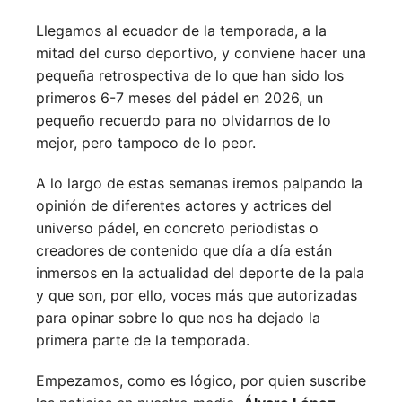
Llegamos al ecuador de la temporada, a la
mitad del curso deportivo, y conviene hacer una
pequeña retrospectiva de lo que han sido los
primeros 6-7 meses del pádel en 2026, un
pequeño recuerdo para no olvidarnos de lo
mejor, pero tampoco de lo peor.
A lo largo de estas semanas iremos palpando la
opinión de diferentes actores y actrices del
universo pádel, en concreto periodistas o
creadores de contenido que día a día están
inmersos en la actualidad del deporte de la pala
y que son, por ello, voces más que autorizadas
para opinar sobre lo que nos ha dejado la
primera parte de la temporada.
Empezamos, como es lógico, por quien suscribe