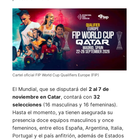
Cartel oficial FIP World Cup Qualifiers Europe (FIP)
El Mundial, que se disputará del
2 al 7 de
noviembre en Catar
, contará con
32
selecciones
(16 masculinas y 16 femeninas).
Hasta el momento, ya tienen asegurada su
presencia doce equipos masculinos y once
femeninos, entre ellos España, Argentina, Italia,
Portugal y el país anfitrión, además de Estados