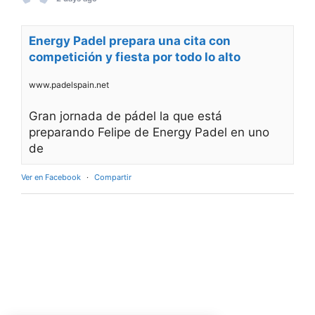
Energy Padel prepara una cita con
competición y fiesta por todo lo alto
www.padelspain.net
Gran jornada de pádel la que está
preparando Felipe de Energy Padel en uno
de
Ver en Facebook
·
Compartir