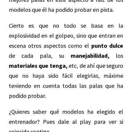
modelos que él ha podido probar en pista.
Cierto es que no todo se basa en la
explosividad en el golpeo, sino que entran en
escena otros aspectos como el
punto dulce
de cada pala, su
manejabilidad,
los
materiales que tenga,
etc, de ahí que seguro
que no haya sido fácil elegirlas, máxime
teniendo en cuenta todas las palas que ha
podido probar.
¿Quieres saber qué modelos ha elegido el
entrenador? Pues dale al play para ver si
coincide contigo.