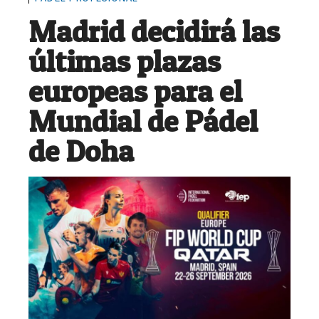
Madrid decidirá las
últimas plazas
europeas para el
Mundial de Pádel
de Doha