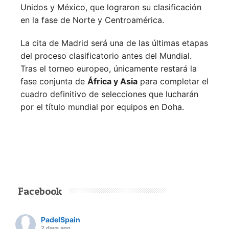
Unidos y México, que lograron su clasificación
en la fase de Norte y Centroamérica.
La cita de Madrid será una de las últimas etapas
del proceso clasificatorio antes del Mundial.
Tras el torneo europeo, únicamente restará la
fase conjunta de
África y Asia
para completar el
cuadro definitivo de selecciones que lucharán
por el título mundial por equipos en Doha.
Facebook
PadelSpain
2 days ago