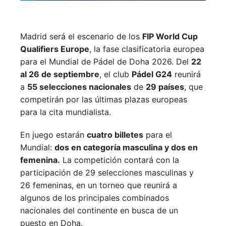
Madrid será el escenario de los
FIP World Cup
Qualifiers Europe
, la fase clasificatoria europea
para el Mundial de Pádel de Doha 2026. Del
22
al 26 de septiembre
, el club
Pádel G24
reunirá
a
55 selecciones nacionales
de
29 países
, que
competirán por las últimas plazas europeas
para la cita mundialista.
En juego estarán
cuatro billetes
para el
Mundial:
dos en categoría masculina y dos en
femenina.
La competición contará con la
participación de 29 selecciones masculinas y
26 femeninas, en un torneo que reunirá a
algunos de los principales combinados
nacionales del continente en busca de un
puesto en Doha.