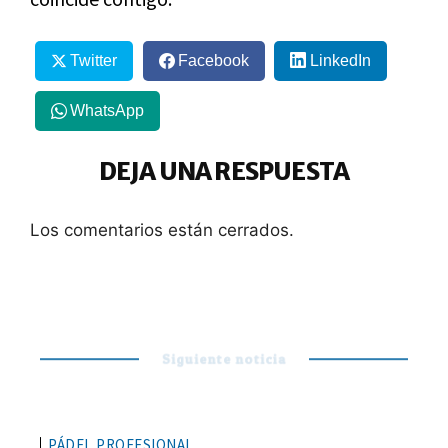
Twitter
Facebook
LinkedIn
WhatsApp
DEJA UNA RESPUESTA
Los comentarios están cerrados.
Siguiente noticia
PÁDEL PROFESIONAL