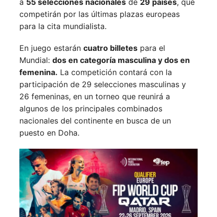
a
55 selecciones nacionales
de
29 países
, que
competirán por las últimas plazas europeas
para la cita mundialista.
En juego estarán
cuatro billetes
para el
Mundial:
dos en categoría masculina y dos en
femenina.
La competición contará con la
participación de 29 selecciones masculinas y
26 femeninas, en un torneo que reunirá a
algunos de los principales combinados
nacionales del continente en busca de un
puesto en Doha.