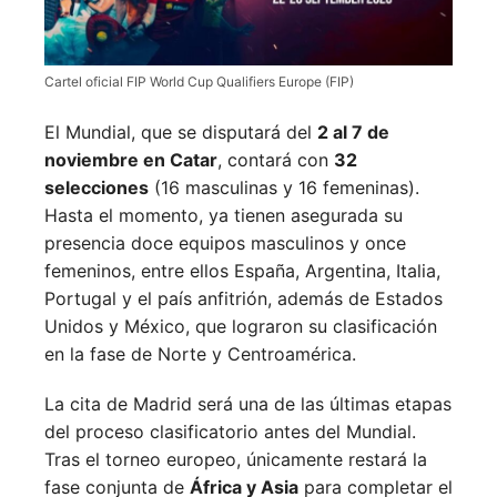
Cartel oficial FIP World Cup Qualifiers Europe (FIP)
El Mundial, que se disputará del
2 al 7 de
noviembre en Catar
, contará con
32
selecciones
(16 masculinas y 16 femeninas).
Hasta el momento, ya tienen asegurada su
presencia doce equipos masculinos y once
femeninos, entre ellos España, Argentina, Italia,
Portugal y el país anfitrión, además de Estados
Unidos y México, que lograron su clasificación
en la fase de Norte y Centroamérica.
La cita de Madrid será una de las últimas etapas
del proceso clasificatorio antes del Mundial.
Tras el torneo europeo, únicamente restará la
fase conjunta de
África y Asia
para completar el