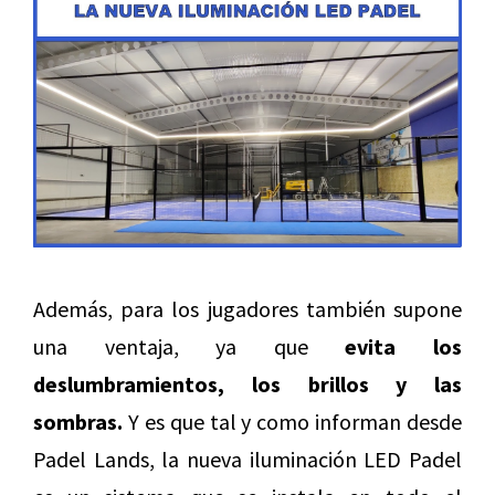
Además, para los jugadores también supone
una ventaja, ya que
evita los
deslumbramientos, los brillos y las
sombras.
Y es que tal y como informan desde
Padel Lands, la nueva iluminación LED Padel