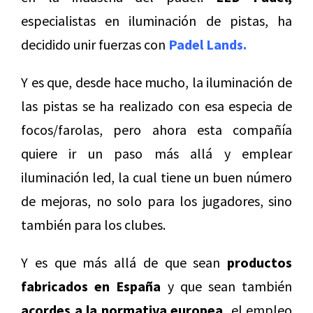
especialistas en iluminación de pistas, ha
decidido unir fuerzas con
Padel Lands.
Y es que, desde hace mucho, la iluminación de
las pistas se ha realizado con esa especia de
focos/farolas, pero ahora esta compañía
quiere ir un paso más allá y emplear
iluminación led, la cual tiene un buen número
de mejoras, no solo para los jugadores, sino
también para los clubes.
Y es que más allá de que sean
productos
fabricados en España
y que sean también
acordes a la normativa europea,
el empleo