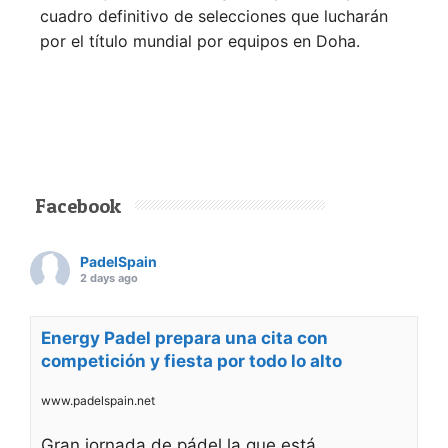
cuadro definitivo de selecciones que lucharán
por el título mundial por equipos en Doha.
Facebook
PadelSpain
2 days ago
Energy Padel prepara una cita con
competición y fiesta por todo lo alto
www.padelspain.net
Gran jornada de pádel la que está