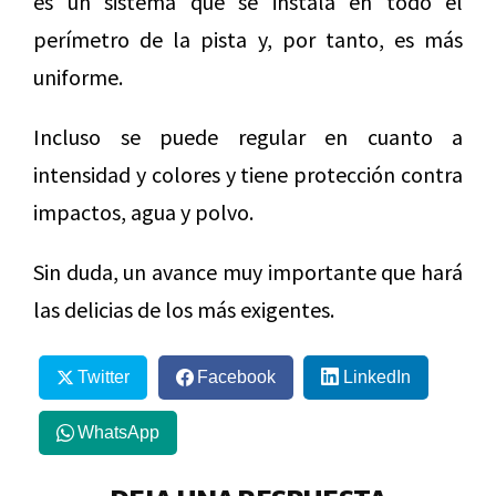
es un sistema que se instala en todo el
perímetro de la pista y, por tanto, es más
uniforme.
Incluso se puede regular en cuanto a
intensidad y colores y tiene protección contra
impactos, agua y polvo.
Sin duda, un avance muy importante que hará
las delicias de los más exigentes.
Twitter
Facebook
LinkedIn
WhatsApp