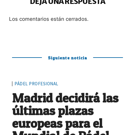
DEJA UNA RESPUESTA
Los comentarios están cerrados.
Siguiente noticia
PÁDEL PROFESIONAL
Madrid decidirá las
últimas plazas
europeas para el