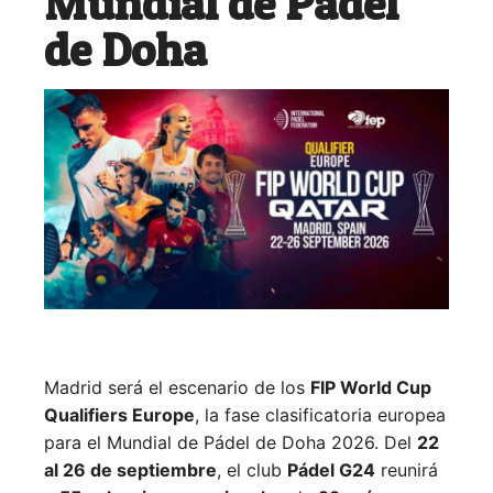
Mundial de Pádel
de Doha
Madrid será el escenario de los
FIP World Cup
Qualifiers Europe
, la fase clasificatoria europea
para el Mundial de Pádel de Doha 2026. Del
22
al 26 de septiembre
, el club
Pádel G24
reunirá