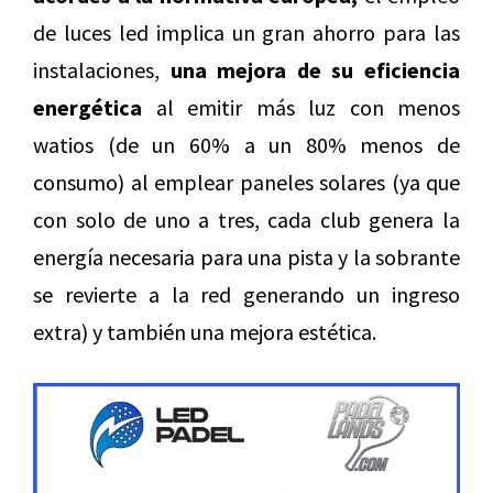
de luces led implica un gran ahorro para las
instalaciones,
una mejora de su eficiencia
energética
al emitir más luz con menos
watios (de un 60% a un 80% menos de
consumo) al emplear paneles solares (ya que
con solo de uno a tres, cada club genera la
energía necesaria para una pista y la sobrante
se revierte a la red generando un ingreso
extra) y también una mejora estética.