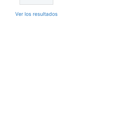
Ver los resultados