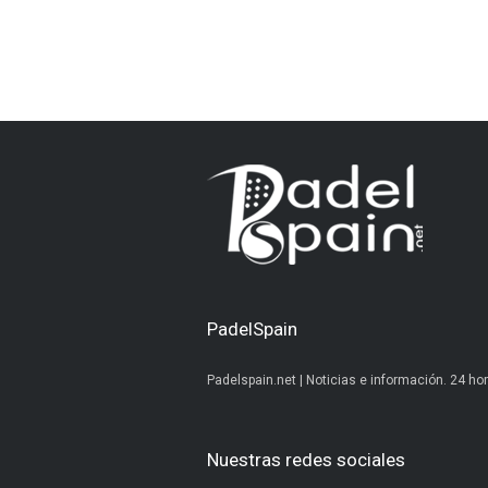
PadelSpain
Padelspain.net | Noticias e información. 24 hor
Nuestras redes sociales