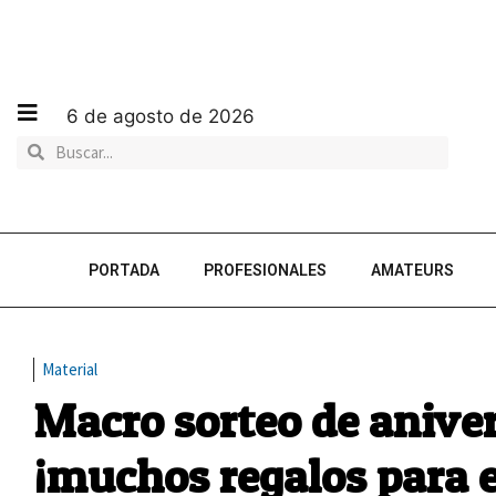
6 de agosto de 2026
PORTADA
PROFESIONALES
AMATEURS
Material
Macro sorteo de anive
¡muchos regalos para e