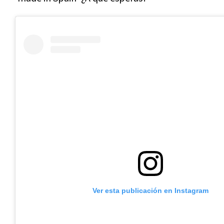
Ver esta publicación en Instagram