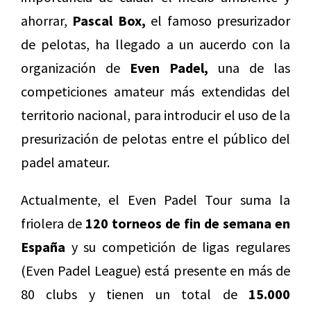
ahorrar,
Pascal Box,
el famoso presurizador
de pelotas, ha llegado a un aucerdo con la
organización de
Even Padel,
una de las
competiciones amateur más extendidas del
territorio nacional, para introducir el uso de la
presurización de pelotas entre el público del
padel amateur.
Actualmente, el Even Padel Tour suma la
friolera de
120 torneos de fin de semana en
España
y su competición de ligas regulares
(Even Padel League) está presente en más de
80 clubs y tienen un total de
15.000