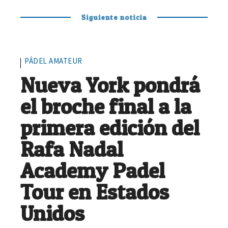
Siguiente noticia
PÁDEL AMATEUR
Nueva York pondrá
el broche final a la
primera edición del
Rafa Nadal
Academy Padel
Tour en Estados
Unidos