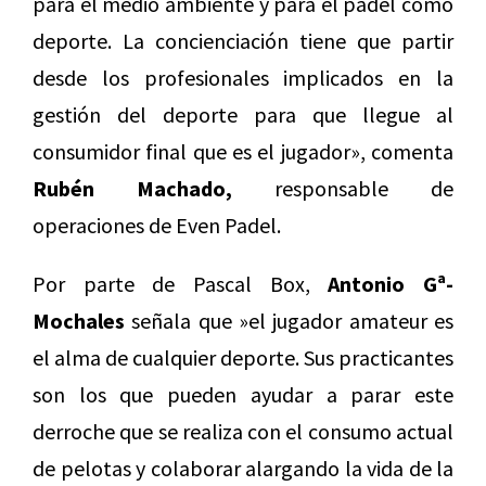
para el medio ambiente y para el pádel como
deporte. La concienciación tiene que partir
desde los profesionales implicados en la
gestión del deporte para que llegue al
consumidor final que es el jugador», comenta
Rubén Machado,
responsable de
operaciones de Even Padel.
Por parte de Pascal Box,
Antonio Gª-
Mochales
señala que »el jugador amateur es
el alma de cualquier deporte. Sus practicantes
son los que pueden ayudar a parar este
derroche que se realiza con el consumo actual
de pelotas y colaborar alargando la vida de la