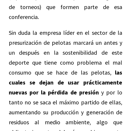
de torneos) que formen parte de esa
conferencia.
Sin duda la empresa líder en el sector de la
presurización de pelotas marcará un antes y
un después en la sostenibilidad de este
deporte que tiene como problema el mal
consumo que se hace de las pelotas,
las
cuales se dejan de usar prácticamente
nuevas por la pérdida de presión
y por lo
tanto no se saca el máximo partido de ellas,
aumentando su producción y generación de
residuos al medio ambiente, algo que