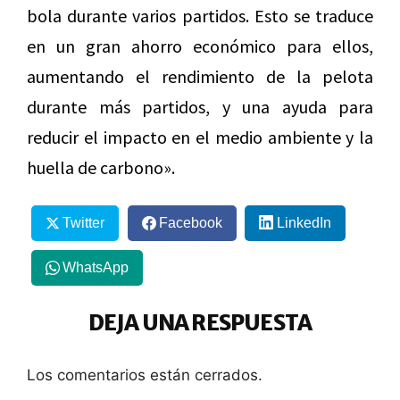
bola durante varios partidos. Esto se traduce
en un gran ahorro económico para ellos,
aumentando el rendimiento de la pelota
durante más partidos, y una ayuda para
reducir el impacto en el medio ambiente y la
huella de carbono».
Twitter
Facebook
LinkedIn
WhatsApp
DEJA UNA RESPUESTA
Los comentarios están cerrados.