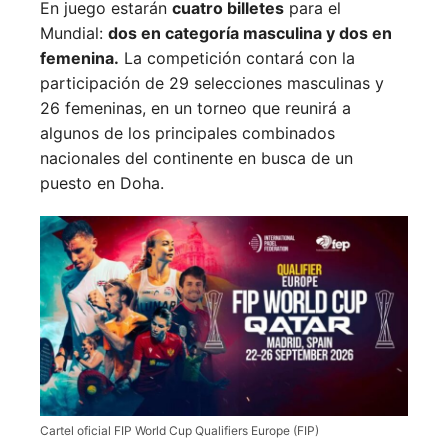
En juego estarán
cuatro billetes
para el
Mundial:
dos en categoría masculina y dos en
femenina.
La competición contará con la
participación de 29 selecciones masculinas y
26 femeninas, en un torneo que reunirá a
algunos de los principales combinados
nacionales del continente en busca de un
puesto en Doha.
Cartel oficial FIP World Cup Qualifiers Europe (FIP)