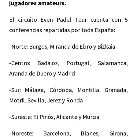
jugadores amateurs.
El circuito Even Padel Tour cuenta con 5
conferencias repartidas por toda España:
-Norte: Burgos, Miranda de Ebro y Bizkaia
-Centro: Badajoz, Portugal, Salamanca,
Aranda de Duero y Madrid
-Sur: Málaga, Córdoba, Montilla, Granada,
Motril, Sevilla, Jerez y Ronda
-Sureste: El Pinós, Alicante y Murcia
-Noreste: Barcelona, Blanes, Girona,