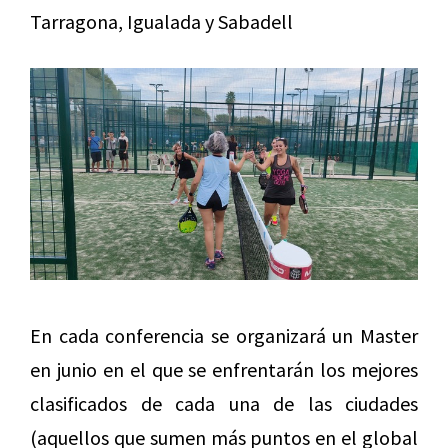
Tarragona, Igualada y Sabadell
En cada conferencia se organizará un Master
en junio en el que se enfrentarán los mejores
clasificados de cada una de las ciudades
(aquellos que sumen más puntos en el global