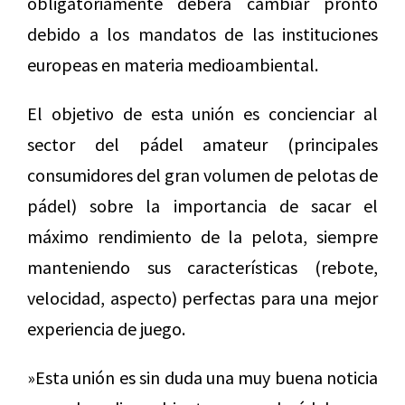
obligatoriamente deberá cambiar pronto
debido a los mandatos de las instituciones
europeas en materia medioambiental.
El objetivo de esta unión es concienciar al
sector del pádel amateur (principales
consumidores del gran volumen de pelotas de
pádel) sobre la importancia de sacar el
máximo rendimiento de la pelota, siempre
manteniendo sus características (rebote,
velocidad, aspecto) perfectas para una mejor
experiencia de juego.
»Esta unión es sin duda una muy buena noticia