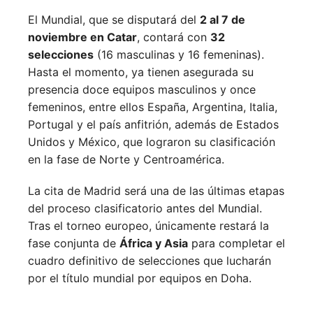
El Mundial, que se disputará del
2 al 7 de
noviembre en Catar
, contará con
32
selecciones
(16 masculinas y 16 femeninas).
Hasta el momento, ya tienen asegurada su
presencia doce equipos masculinos y once
femeninos, entre ellos España, Argentina, Italia,
Portugal y el país anfitrión, además de Estados
Unidos y México, que lograron su clasificación
en la fase de Norte y Centroamérica.
La cita de Madrid será una de las últimas etapas
del proceso clasificatorio antes del Mundial.
Tras el torneo europeo, únicamente restará la
fase conjunta de
África y Asia
para completar el
cuadro definitivo de selecciones que lucharán
por el título mundial por equipos en Doha.