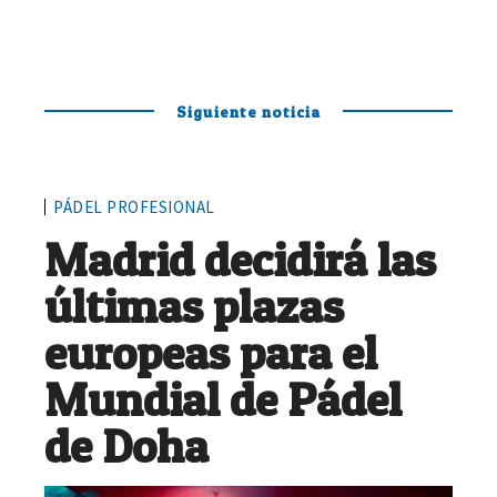
Siguiente noticia
PÁDEL PROFESIONAL
Madrid decidirá las
últimas plazas
europeas para el
Mundial de Pádel
de Doha