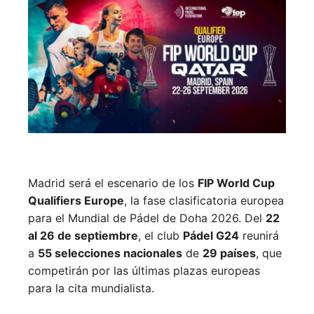
Madrid será el escenario de los
FIP World Cup
Qualifiers Europe
, la fase clasificatoria europea
para el Mundial de Pádel de Doha 2026. Del
22
al 26 de septiembre
, el club
Pádel G24
reunirá
a
55 selecciones nacionales
de
29 países
, que
competirán por las últimas plazas europeas
para la cita mundialista.