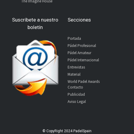
The Imagine House
Suscríbete a nuestro
Secciones
boletín
Portada
Pádel Profesional
Pádel Amateur
Pádel Internacional
Entrevistas
Material
World Padel Awards
Contacto
Publicidad
Aviso Legal
© CopyRight 2024 PadelSpain