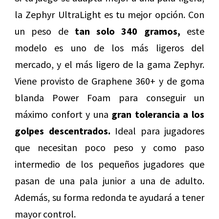
la Zephyr UltraLight es tu mejor opción. Con
un peso de
tan solo 340 gramos,
este
modelo es uno de los más ligeros del
mercado, y el más ligero de la gama Zephyr.
Viene provisto de Graphene 360+ y de goma
blanda Power Foam para conseguir un
máximo confort y una
gran tolerancia a los
golpes descentrados.
Ideal para jugadores
que necesitan poco peso y como paso
intermedio de los pequeños jugadores que
pasan de una pala junior a una de adulto.
Además, su forma redonda te ayudará a tener
mayor control.