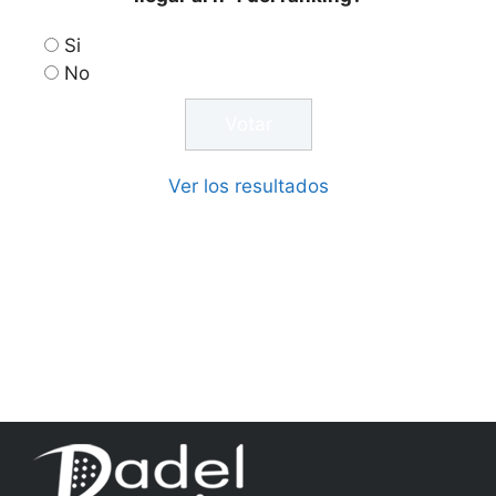
Si
No
Ver los resultados