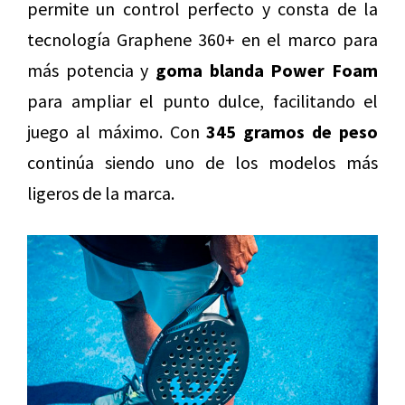
permite un control perfecto y consta de la
tecnología Graphene 360+ en el marco para
más potencia y
goma blanda Power Foam
para ampliar el punto dulce, facilitando el
juego al máximo. Con
345 gramos de peso
continúa siendo uno de los modelos más
ligeros de la marca.