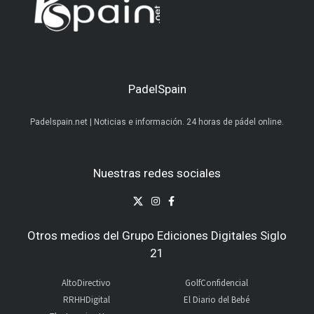
PadelSpain
Padelspain.net | Noticias e información. 24 horas de pádel online.
Nuestras redes sociales
Otros medios del Grupo Ediciones Digitales Siglo
21
AltoDirectivo
GolfConfidencial
RRHHDigital
El Diario del Bebé