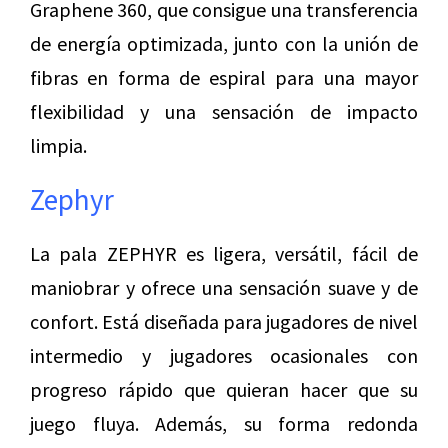
Graphene 360, que consigue una transferencia
de energía optimizada, junto con la unión de
fibras en forma de espiral para una mayor
flexibilidad y una sensación de impacto
limpia.
Zephyr
La pala ZEPHYR es ligera, versátil, fácil de
maniobrar y ofrece una sensación suave y de
confort. Está diseñada para jugadores de nivel
intermedio y jugadores ocasionales con
progreso rápido que quieran hacer que su
juego fluya. Además, su forma redonda