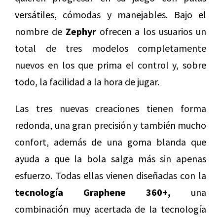
versátiles, cómodas y manejables. Bajo el
nombre de
Zephyr
ofrecen a los usuarios un
total de tres modelos completamente
nuevos en los que prima el control y, sobre
todo, la facilidad a la hora de jugar.
Las tres nuevas creaciones tienen forma
redonda, una gran precisión y también mucho
confort, además de una goma blanda que
ayuda a que la bola salga más sin apenas
esfuerzo. Todas ellas vienen diseñadas con la
tecnología Graphene 360+,
una
combinación muy acertada de la tecnología