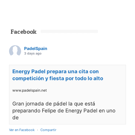
Facebook
PadelSpain
3 days ago
Energy Padel prepara una cita con
competición y fiesta por todo lo alto
www.padelspain.net
Gran jornada de pádel la que está
preparando Felipe de Energy Padel en uno
de
Ver en Facebook
·
Compartir