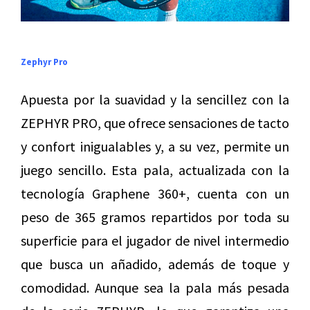
Zephyr Pro
Apuesta por la suavidad y la sencillez con la
ZEPHYR PRO, que ofrece sensaciones de tacto
y confort inigualables y, a su vez, permite un
juego sencillo. Esta pala, actualizada con la
tecnología Graphene 360+, cuenta con un
peso de 365 gramos repartidos por toda su
superficie para el jugador de nivel intermedio
que busca un añadido, además de toque y
comodidad. Aunque sea la pala más pesada