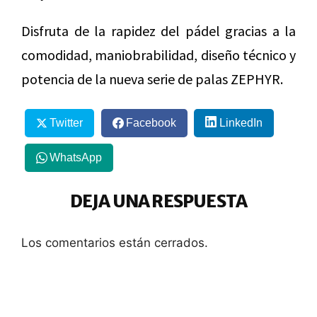
Disfruta de la rapidez del pádel gracias a la
comodidad, maniobrabilidad, diseño técnico y
potencia de la nueva serie de palas ZEPHYR.
Twitter
Facebook
LinkedIn
WhatsApp
DEJA UNA RESPUESTA
Los comentarios están cerrados.