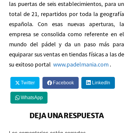
las puertas de seis establecimientos, para un
total de 21, repartidos por toda la geografía
española. Con esas nuevas aperturas, la
empresa se consolida como referente en el
mundo del pádel y da un paso más para
equiparar sus ventas en tiendas físicas a las de
su exitoso portal
www.padelmania.com
.
Twitter
Facebook
LinkedIn
WhatsApp
DEJA UNA RESPUESTA