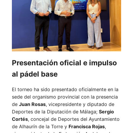
Presentación oficial e impulso
al pádel base
El torneo ha sido presentado oficialmente en la
sede del organismo provincial con la presencia
de
Juan Rosas
, vicepresidente y diputado de
Deportes de la Diputación de Málaga;
Sergio
Cortés
, concejal de Deportes del Ayuntamiento
de Alhaurín de la Torre y
Francisca Rojas
,