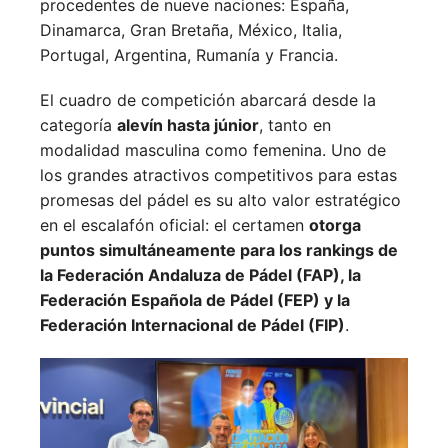
procedentes de nueve naciones:
España,
Dinamarca,
Gran Bretaña,
México,
Italia,
Portugal,
Argentina,
Rumanía y
Francia.
El cuadro de competición abarcará desde la
categoría
alevín hasta júnior
, tanto en
modalidad masculina como femenina. Uno de
los grandes atractivos competitivos para estas
promesas del pádel es su alto valor estratégico
en el escalafón oficial: el certamen
otorga
puntos simultáneamente para los rankings de
la Federación Andaluza de Pádel (FAP), la
Federación Española de Pádel (FEP) y la
Federación Internacional de Pádel (FIP)
.