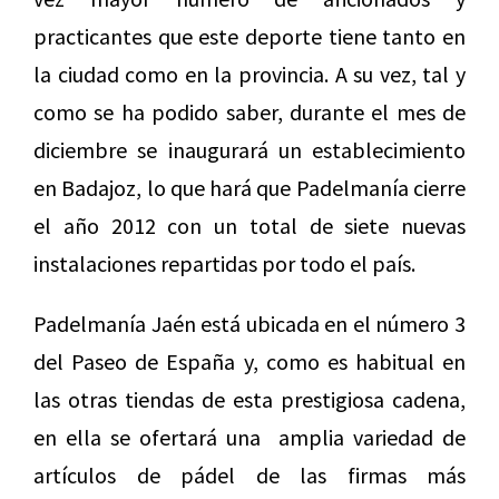
practicantes que este deporte tiene tanto en
la ciudad como en la provincia. A su vez, tal y
como se ha podido saber, durante el mes de
diciembre se inaugurará un establecimiento
en Badajoz, lo que hará que Padelmanía cierre
el año 2012 con un total de siete nuevas
instalaciones repartidas por todo el país.
Padelmanía Jaén está ubicada en el número 3
del Paseo de España y, como es habitual en
las otras tiendas de esta prestigiosa cadena,
en ella se ofertará una amplia variedad de
artículos de pádel de las firmas más