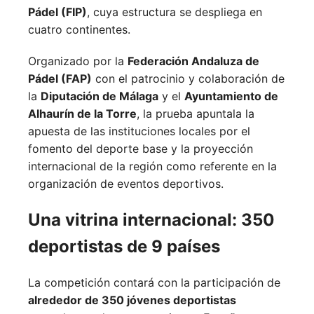
Pádel (FIP)
, cuya estructura se despliega en
cuatro continentes.
Organizado por la
Federación Andaluza de
Pádel (FAP)
con el patrocinio y colaboración de
la
Diputación de Málaga
y el
Ayuntamiento de
Alhaurín de la Torre
, la prueba apuntala la
apuesta de las instituciones locales por el
fomento del deporte base y la proyección
internacional de la región como referente en la
organización de eventos deportivos.
Una vitrina internacional: 350
deportistas de 9 países
La competición contará con la participación de
alrededor de 350 jóvenes deportistas