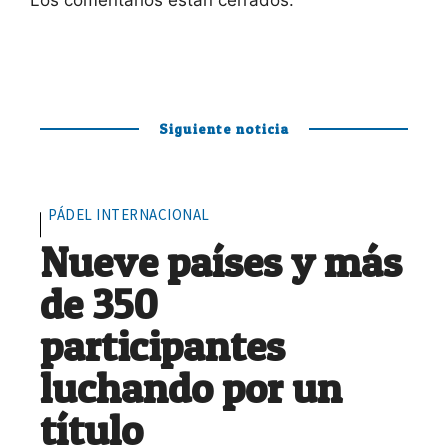
Los comentarios están cerrados.
Siguiente noticia
PÁDEL INTERNACIONAL
Nueve países y más
de 350
participantes
luchando por un
título