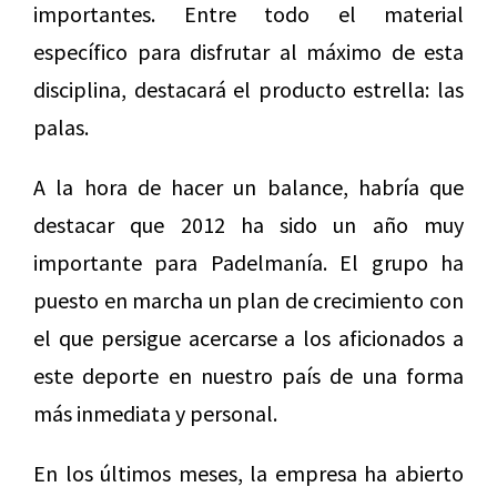
importantes. Entre todo el material
específico para disfrutar al máximo de esta
disciplina, destacará el producto estrella: las
palas.
A la hora de hacer un balance, habría que
destacar que 2012 ha sido un año muy
importante para Padelmanía. El grupo ha
puesto en marcha un plan de crecimiento con
el que persigue acercarse a los aficionados a
este deporte en nuestro país de una forma
más inmediata y personal.
En los últimos meses, la empresa ha abierto