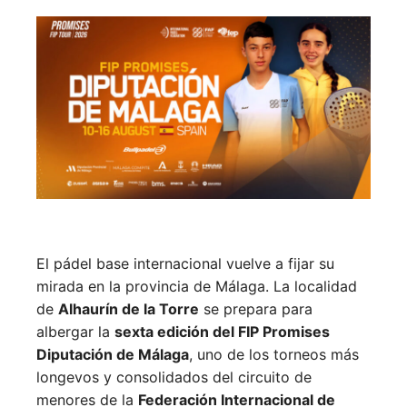
El pádel base internacional vuelve a fijar su
mirada en la provincia de Málaga. La localidad
de
Alhaurín de la Torre
se prepara para
albergar la
sexta edición del FIP Promises
Diputación de Málaga
, uno de los torneos más
longevos y consolidados del circuito de
menores de la
Federación Internacional de