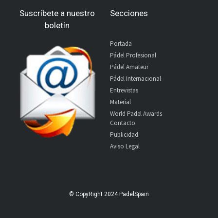
Suscríbete a nuestro
Secciones
boletín
Portada
Pádel Profesional
Pádel Amateur
Pádel Internacional
Entrevistas
Material
World Padel Awards
Contacto
Publicidad
Aviso Legal
© CopyRight 2024 PadelSpain