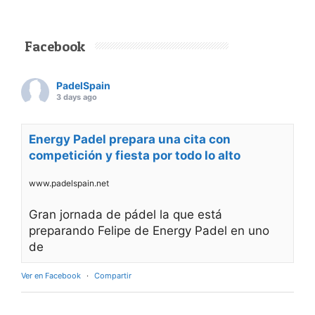
Facebook
PadelSpain
3 days ago
Energy Padel prepara una cita con
competición y fiesta por todo lo alto
www.padelspain.net
Gran jornada de pádel la que está
preparando Felipe de Energy Padel en uno
de
Ver en Facebook
·
Compartir