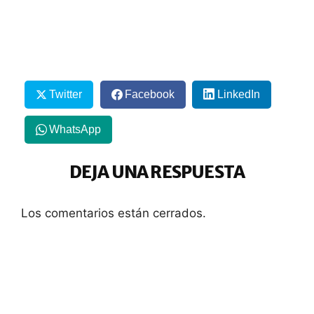
Twitter
Facebook
LinkedIn
WhatsApp
DEJA UNA RESPUESTA
Los comentarios están cerrados.