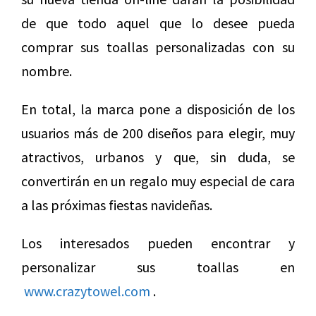
de que todo aquel que lo desee pueda
comprar sus toallas personalizadas con su
nombre.
En total, la marca pone a disposición de los
usuarios más de 200 diseños para elegir, muy
atractivos, urbanos y que, sin duda, se
convertirán en un regalo muy especial de cara
a las próximas fiestas navideñas.
Los interesados pueden encontrar y
personalizar sus toallas en
www.crazytowel.com
.