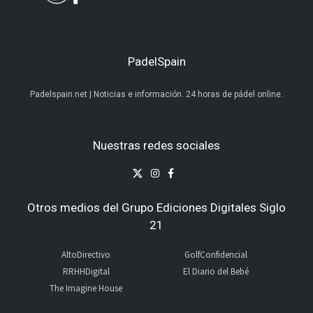
PadelSpain
Padelspain.net | Noticias e información. 24 horas de pádel online.
Nuestras redes sociales
Otros medios del Grupo Ediciones Digitales Siglo
21
AltoDirectivo
GolfConfidencial
RRHHDigital
El Diario del Bebé
The Imagine House