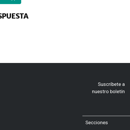
SPUESTA
Suscríbete a
nuestro boletín
Secciones