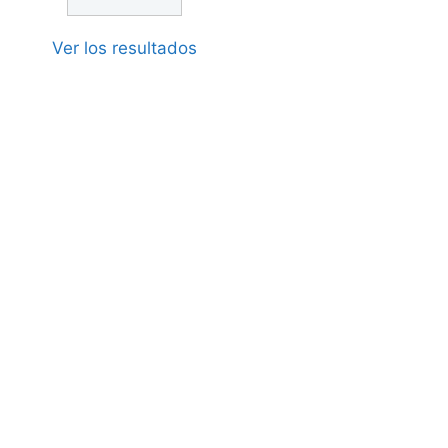
Ver los resultados