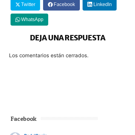
Twitter
Facebook
LinkedIn
WhatsApp
DEJA UNA RESPUESTA
Los comentarios están cerrados.
Facebook