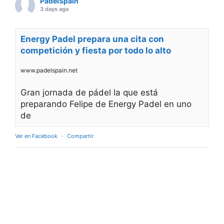
PadelSpain
3 days ago
Energy Padel prepara una cita con
competición y fiesta por todo lo alto
www.padelspain.net
Gran jornada de pádel la que está
preparando Felipe de Energy Padel en uno
de
Ver en Facebook
·
Compartir