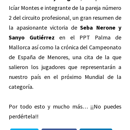
Icíar Montes e integrante de la pareja número
2 del circuito profesional, un gran resumen de
la apasionante victoria de
Seba Nerone y
Sanyo Gutiérrez
en el PPT Palma de
Mallorca así como la crónica del Campeonato
de España de Menores, una cita de la que
salieron los jugadores que representarán a
nuestro país en el próximo Mundial de la
categoría.
Por todo esto y mucho más… ¡¡No puedes
perdértela!!