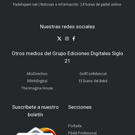
Padelspain.net | Noticias e información. 24 horas de pádel online.
Nuestras redes sociales
Otros medios del Grupo Ediciones Digitales Siglo
21
AltoDirectivo
GolfConfidencial
RRHHDigital
El Diario del Bebé
The Imagine House
Suscríbete a nuestro
Secciones
boletín
Portada
Pádel Profesional