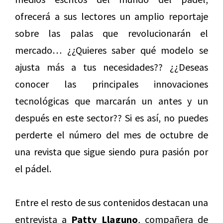
ofrecerá a sus lectores un amplio reportaje
sobre las palas que revolucionarán el
mercado… ¿¿Quieres saber qué modelo se
ajusta más a tus necesidades?? ¿¿Deseas
conocer las principales innovaciones
tecnológicas que marcarán un antes y un
después en este sector?? Si es así, no puedes
perderte el número del mes de octubre de
una revista que sigue siendo pura pasión por
el pádel.
Entre el resto de sus contenidos destacan una
entrevista a
Patty Llaguno
, compañera de