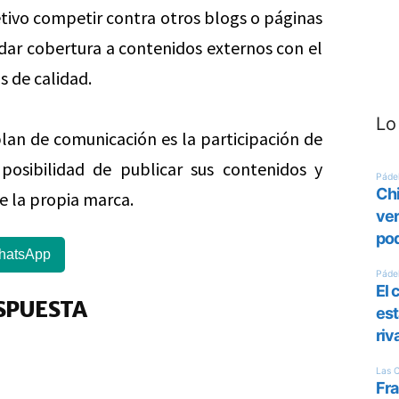
tivo competir contra otros blogs o páginas
 dar cobertura a contenidos externos con el
s de calidad.
Lo
 plan de comunicación es la participación de
 posibilidad de publicar sus contenidos y
e la propia marca.
hatsApp
SPUESTA