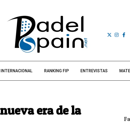
INTERNACIONAL
RANKING FIP
ENTREVISTAS
MATE
 nueva era de la
F