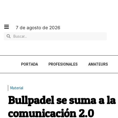
7 de agosto de 2026
PORTADA
PROFESIONALES
AMATEURS
Material
Bullpadel se suma a la
comunicación 2.0