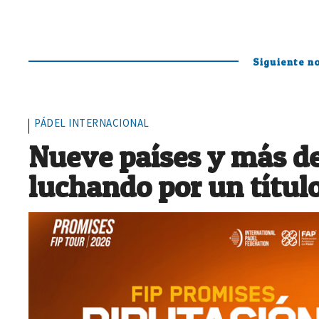
Siguiente no
PÁDEL INTERNACIONAL
Nueve países y más de
luchando por un títul