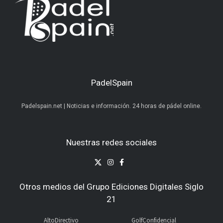
PadelSpain
Padelspain.net | Noticias e información. 24 horas de pádel online.
Nuestras redes sociales
Otros medios del Grupo Ediciones Digitales Siglo
21
AltoDirectivo
GolfConfidencial