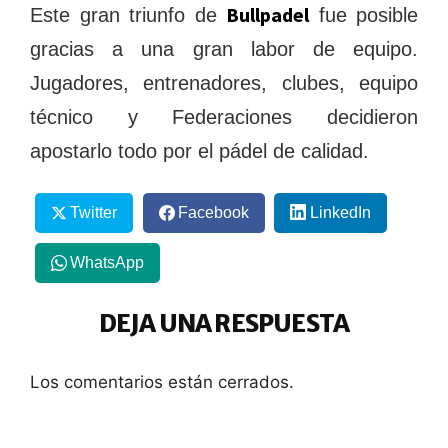
Bullpadel
Este gran triunfo de
fue posible
gracias a una gran labor de equipo.
Jugadores, entrenadores, clubes, equipo
técnico y Federaciones decidieron
apostarlo todo por el pádel de calidad.
Twitter
Facebook
LinkedIn
WhatsApp
DEJA UNA RESPUESTA
Los comentarios están cerrados.