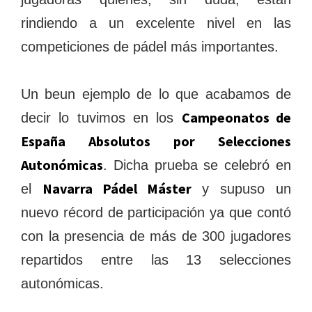
rindiendo a un excelente nivel en las
competiciones de pádel más importantes.
Un beun ejemplo de lo que acabamos de
Campeonatos de
decir lo tuvimos en los
España Absolutos por Selecciones
Autonómicas
. Dicha prueba se celebró en
Navarra Pádel Máster
el
y supuso un
nuevo récord de participación ya que contó
con la presencia de más de 300 jugadores
repartidos entre las 13 selecciones
autonómicas.