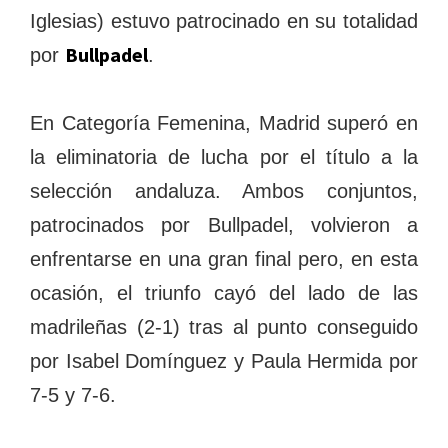
Iglesias) estuvo patrocinado en su totalidad
Bullpadel
por
.
En Categoría Femenina, Madrid superó en
la eliminatoria de lucha por el título a la
selección andaluza. Ambos conjuntos,
patrocinados por Bullpadel, volvieron a
enfrentarse en una gran final pero, en esta
ocasión, el triunfo cayó del lado de las
madrileñas (2-1) tras al punto conseguido
por Isabel Domínguez y Paula Hermida por
7-5 y 7-6.