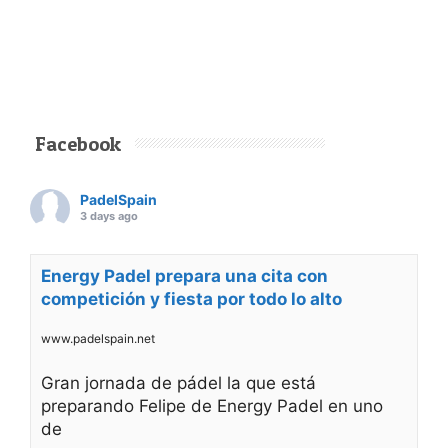
Facebook
PadelSpain
3 days ago
Energy Padel prepara una cita con
competición y fiesta por todo lo alto
www.padelspain.net
Gran jornada de pádel la que está
preparando Felipe de Energy Padel en uno
de