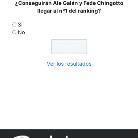
¿Conseguirán Ale Galán y Fede Chingotto
llegar al nº1 del ranking?
Si
No
Ver los resultados