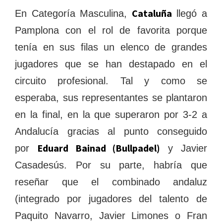
Cataluña
En Categoría Masculina,
llegó a
Pamplona con el rol de favorita porque
tenía en sus filas un elenco de grandes
jugadores que se han destapado en el
circuito profesional. Tal y como se
esperaba, sus representantes se plantaron
en la final, en la que superaron por 3-2 a
Andalucía gracias al punto conseguido
Eduard Bainad (Bullpadel)
por
y Javier
Casadesús. Por su parte, habría que
reseñar que el combinado andaluz
(integrado por jugadores del talento de
Paquito Navarro, Javier Limones o Fran