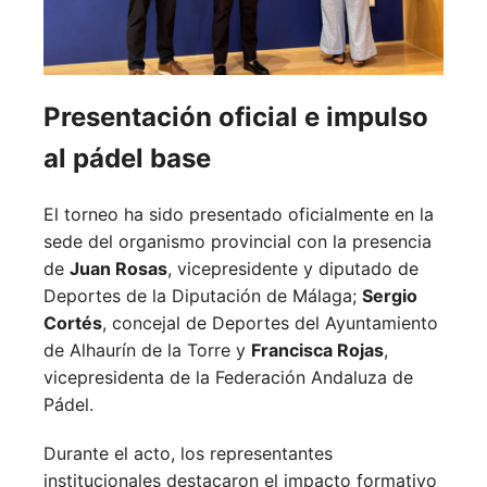
Presentación oficial e impulso
al pádel base
El torneo ha sido presentado oficialmente en la
sede del organismo provincial con la presencia
de
Juan Rosas
, vicepresidente y diputado de
Deportes de la Diputación de Málaga;
Sergio
Cortés
, concejal de Deportes del Ayuntamiento
de Alhaurín de la Torre y
Francisca Rojas
,
vicepresidenta de la Federación Andaluza de
Pádel.
Durante el acto, los representantes
institucionales destacaron el impacto formativo