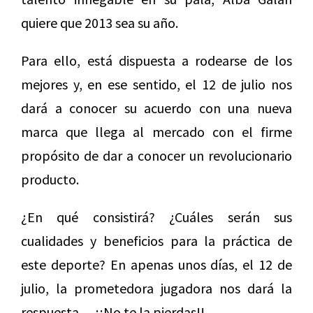
quiere que 2013 sea su año.
Para ello, está dispuesta a rodearse de los
mejores y, en ese sentido, el 12 de julio nos
dará a conocer su acuerdo con una nueva
marca que llega al mercado con el firme
propósito de dar a conocer un revolucionario
producto.
¿En qué consistirá? ¿Cuáles serán sus
cualidades y beneficios para la práctica de
este deporte? En apenas unos días, el 12 de
julio, la prometedora jugadora nos dará la
respuesta… ¡¡No te la pierdas!!