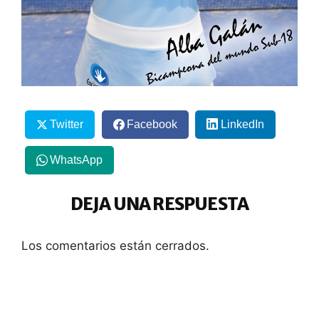
Twitter
Facebook
LinkedIn
WhatsApp
DEJA UNA RESPUESTA
Los comentarios están cerrados.