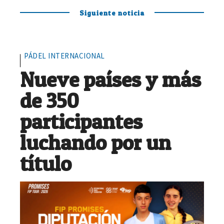
Siguiente noticia
PÁDEL INTERNACIONAL
Nueve países y más
de 350
participantes
luchando por un
título