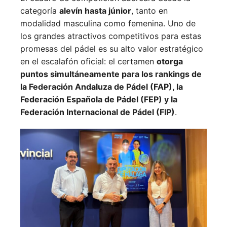
categoría
alevín hasta júnior
, tanto en
modalidad masculina como femenina. Uno de
los grandes atractivos competitivos para estas
promesas del pádel es su alto valor estratégico
en el escalafón oficial: el certamen
otorga
puntos simultáneamente para los rankings de
la Federación Andaluza de Pádel (FAP), la
Federación Española de Pádel (FEP) y la
Federación Internacional de Pádel (FIP)
.