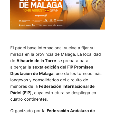
El pádel base internacional vuelve a fijar su
mirada en la provincia de Málaga. La localidad
de
Alhaurín de la Torre
se prepara para
albergar la
sexta edición del FIP Promises
Diputación de Málaga
, uno de los torneos más
longevos y consolidados del circuito de
menores de la
Federación Internacional de
Pádel (FIP)
, cuya estructura se despliega en
cuatro continentes.
Organizado por la
Federación Andaluza de