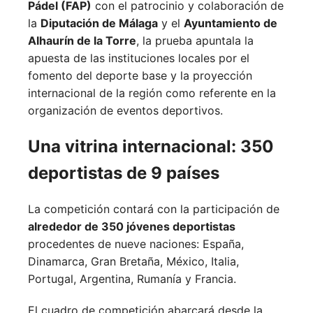
Pádel (FAP)
con el patrocinio y colaboración de
la
Diputación de Málaga
y el
Ayuntamiento de
Alhaurín de la Torre
, la prueba apuntala la
apuesta de las instituciones locales por el
fomento del deporte base y la proyección
internacional de la región como referente en la
organización de eventos deportivos.
Una vitrina internacional: 350
deportistas de 9 países
La competición contará con la participación de
alrededor de 350 jóvenes deportistas
procedentes de nueve naciones:
España,
Dinamarca,
Gran Bretaña,
México,
Italia,
Portugal,
Argentina,
Rumanía y
Francia.
El cuadro de competición abarcará desde la