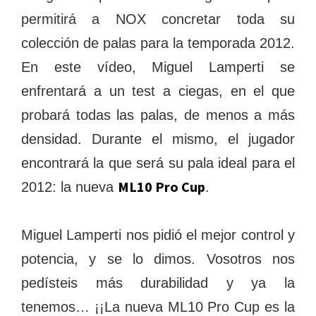
permitirá a NOX concretar toda su
colección de palas para la temporada 2012.
En este vídeo, Miguel Lamperti se
enfrentará a un test a ciegas, en el que
probará todas las palas, de menos a más
densidad. Durante el mismo, el jugador
encontrará la que será su pala ideal para el
ML10 Pro Cup
2012: la nueva
.
Miguel Lamperti nos pidió el mejor control y
potencia, y se lo dimos. Vosotros nos
pedísteis más durabilidad y ya la
tenemos… ¡¡La nueva ML10 Pro Cup es la