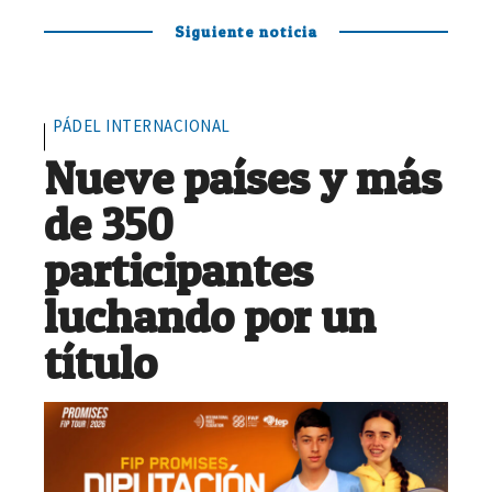
Siguiente noticia
PÁDEL INTERNACIONAL
Nueve países y más
de 350
participantes
luchando por un
título