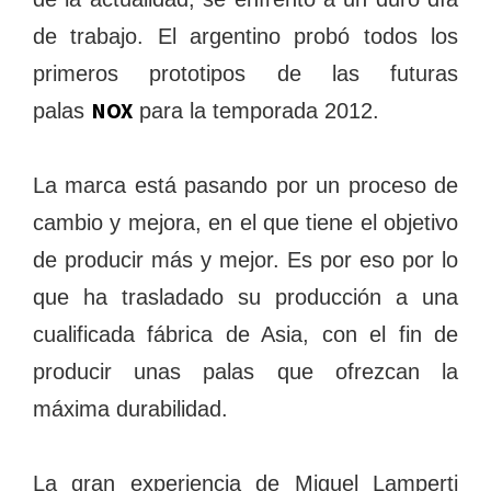
de trabajo. El argentino probó todos los
primeros prototipos de las futuras
NOX
palas
para la temporada 2012.
La marca está pasando por un proceso de
cambio y mejora, en el que tiene el objetivo
de producir más y mejor. Es por eso por lo
que ha trasladado su producción a una
cualificada fábrica de Asia, con el fin de
producir unas palas que ofrezcan la
máxima durabilidad.
La gran experiencia de Miguel Lamperti