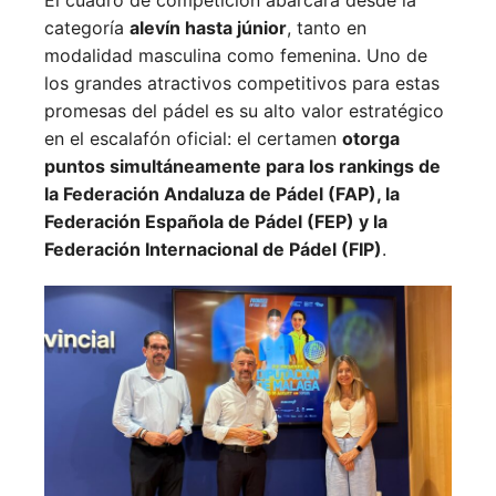
categoría
alevín hasta júnior
, tanto en
modalidad masculina como femenina. Uno de
los grandes atractivos competitivos para estas
promesas del pádel es su alto valor estratégico
en el escalafón oficial: el certamen
otorga
puntos simultáneamente para los rankings de
la Federación Andaluza de Pádel (FAP), la
Federación Española de Pádel (FEP) y la
Federación Internacional de Pádel (FIP)
.