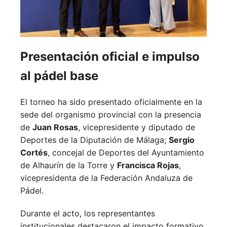
Presentación oficial e impulso
al pádel base
El torneo ha sido presentado oficialmente en la
sede del organismo provincial con la presencia
de
Juan Rosas
, vicepresidente y diputado de
Deportes de la Diputación de Málaga;
Sergio
Cortés
, concejal de Deportes del Ayuntamiento
de Alhaurín de la Torre y
Francisca Rojas
,
vicepresidenta de la Federación Andaluza de
Pádel.
Durante el acto, los representantes
institucionales destacaron el impacto formativo