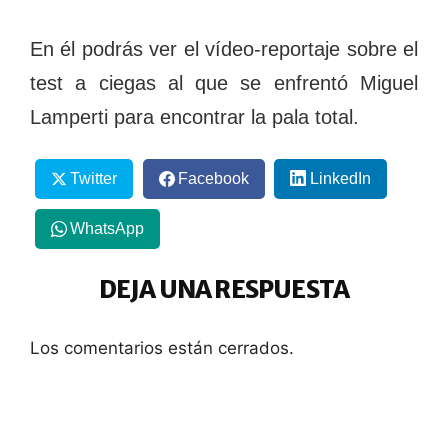
En él podrás ver el vídeo-reportaje sobre el
test a ciegas al que se enfrentó Miguel
Lamperti para encontrar la pala total.
Twitter
Facebook
LinkedIn
WhatsApp
DEJA UNA RESPUESTA
Los comentarios están cerrados.