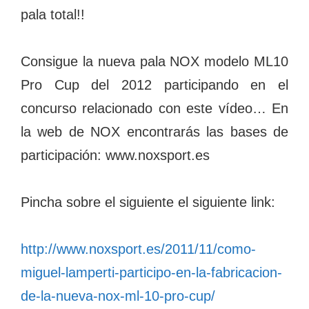
pala total!!
Consigue la nueva pala NOX modelo ML10
Pro Cup del 2012 participando en el
concurso relacionado con este vídeo… En
la web de NOX encontrarás las bases de
participación: www.noxsport.es
Pincha sobre el siguiente el siguiente link:
http://www.noxsport.es/2011/11/como-
miguel-lamperti-participo-en-la-fabricacion-
de-la-nueva-nox-ml-10-pro-cup/