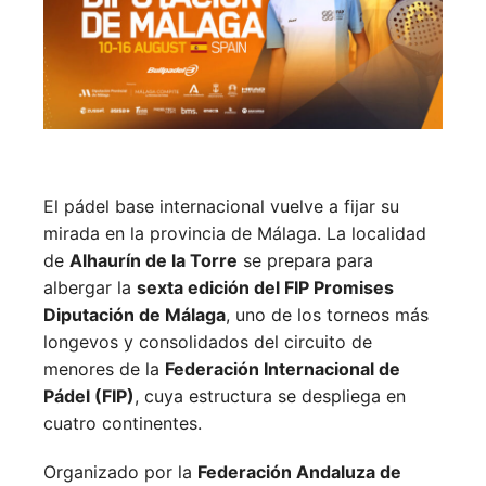
El pádel base internacional vuelve a fijar su
mirada en la provincia de Málaga. La localidad
de
Alhaurín de la Torre
se prepara para
albergar la
sexta edición del FIP Promises
Diputación de Málaga
, uno de los torneos más
longevos y consolidados del circuito de
menores de la
Federación Internacional de
Pádel (FIP)
, cuya estructura se despliega en
cuatro continentes.
Organizado por la
Federación Andaluza de