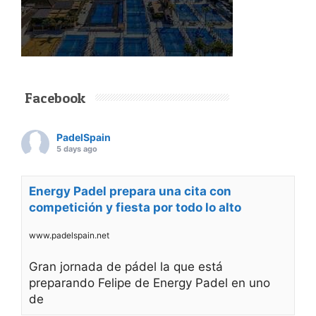
Facebook
PadelSpain
5 days ago
Energy Padel prepara una cita con
competición y fiesta por todo lo alto
www.padelspain.net
Gran jornada de pádel la que está
preparando Felipe de Energy Padel en uno
de