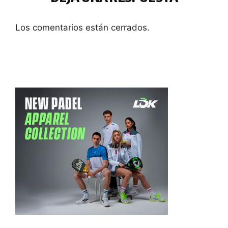
Los comentarios están cerrados.