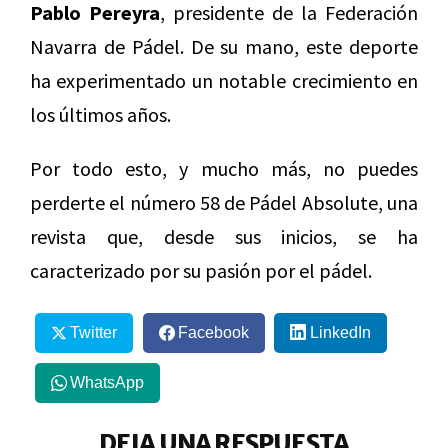
Pablo Pereyra
, presidente de la Federación
Navarra de Pádel. De su mano, este deporte
ha experimentado un notable crecimiento en
los últimos años.
Por todo esto, y mucho más, no puedes
perderte el número 58 de Pádel Absolute, una
revista que, desde sus inicios, se ha
caracterizado por su pasión por el pádel.
Twitter
Facebook
LinkedIn
WhatsApp
DEJA UNA RESPUESTA