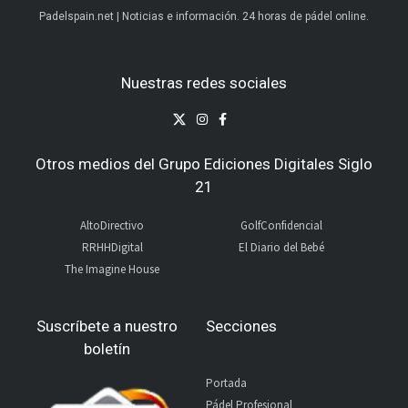
Padelspain.net | Noticias e información. 24 horas de pádel online.
Nuestras redes sociales
Otros medios del Grupo Ediciones Digitales Siglo
21
AltoDirectivo
GolfConfidencial
RRHHDigital
El Diario del Bebé
The Imagine House
Suscríbete a nuestro
Secciones
boletín
Portada
Pádel Profesional