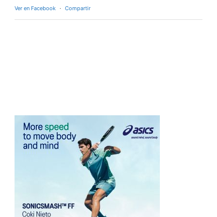
Ver en Facebook
·
Compartir