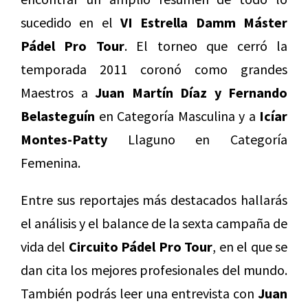
sucedido en el
VI Estrella Damm Máster
Pádel Pro Tour
. El torneo que cerró la
temporada 2011 coronó como grandes
Maestros a
Juan Martín Díaz y Fernando
Belasteguín
en Categoría Masculina y a
Icíar
Montes-Patty
Llaguno en Categoría
Femenina.
Entre sus reportajes más destacados hallarás
el análisis y el balance de la sexta campaña de
vida del
Circuito Pádel Pro Tour
, en el que se
dan cita los mejores profesionales del mundo.
También podrás leer una entrevista con
Juan