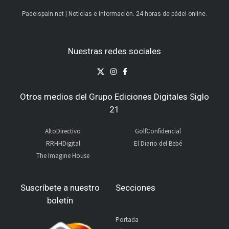
Padelspain.net | Noticias e información. 24 horas de pádel online.
Nuestras redes sociales
Otros medios del Grupo Ediciones Digitales Siglo
21
AltoDirectivo
GolfConfidencial
RRHHDigital
El Diario del Bebé
The Imagine House
Suscríbete a nuestro
Secciones
boletín
Portada