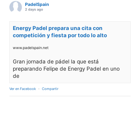
PadelSpain
2 days ago
Energy Padel prepara una cita con
competición y fiesta por todo lo alto
www.padelspain.net
Gran jornada de pádel la que está
preparando Felipe de Energy Padel en uno
de
Ver en Facebook
·
Compartir