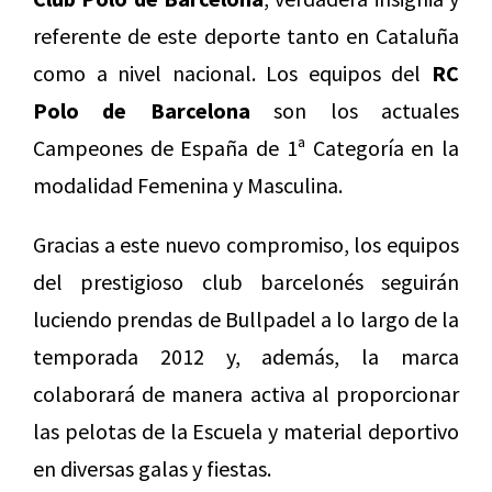
referente de este deporte tanto en Cataluña
como a nivel nacional. Los equipos del
RC
Polo de Barcelona
son los actuales
Campeones de España de 1ª Categoría en la
modalidad Femenina y Masculina.
Gracias a este nuevo compromiso, los equipos
del prestigioso club barcelonés seguirán
luciendo prendas de Bullpadel a lo largo de la
temporada 2012 y, además, la marca
colaborará de manera activa al proporcionar
las pelotas de la Escuela y material deportivo
en diversas galas y fiestas.