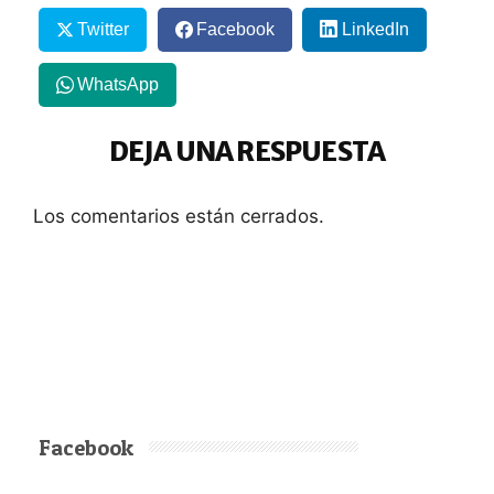
Twitter
Facebook
LinkedIn
WhatsApp
DEJA UNA RESPUESTA
Los comentarios están cerrados.
Facebook