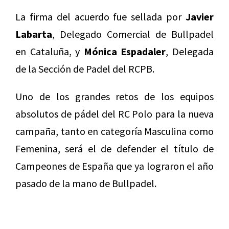
La firma del acuerdo fue sellada por
Javier
Labarta
, Delegado Comercial de Bullpadel
en Cataluña, y
Mónica Espadaler
, Delegada
de la Sección de Padel del RCPB.
Uno de los grandes retos de los equipos
absolutos de pádel del RC Polo para la nueva
campaña, tanto en categoría Masculina como
Femenina, será el de defender el título de
Campeones de España que ya lograron el año
pasado de la mano de Bullpadel.